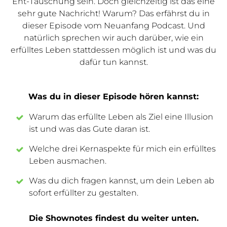
Ent-Täuschung sein. Doch gleichzeitig ist das eine
sehr gute Nachricht! Warum? Das erfährst du in
dieser Episode vom Neuanfang Podcast. Und
natürlich sprechen wir auch darüber, wie ein
erfülltes Leben stattdessen möglich ist und was du
dafür tun kannst.
Was du in dieser Episode hören kannst:
Warum das erfüllte Leben als Ziel eine Illusion
ist und was das Gute daran ist.
Welche drei Kernaspekte für mich ein erfülltes
Leben ausmachen.
Was du dich fragen kannst, um dein Leben ab
sofort erfüllter zu gestalten.
Die Shownotes findest du weiter unten.