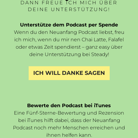
DANN FREUE ICH MICH ÜBER
DEINE UNTERSTÜTZUNG!
Unterstütze dem Podcast per Spende
Wenn du den Neuanfang Podcast liebst, freu
ich mich, wenn du mir nen Chai Latte, Falafel
oder etwas Zeit spendierst – ganz easy über
deine Unterstützung bei Steady!
ICH WILL DANKE SAGEN
Bewerte den Podcast bei iTunes
Eine Fünf-Sterne-Bewertung und Rezension
bei iTunes hilft dabei, dass der Neuanfang
Podcast noch mehr Menschen erreichen und
ihnen helfen kann.