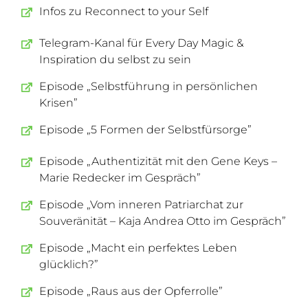
Infos zu Reconnect to your Self
Telegram-Kanal für Every Day Magic &
Inspiration du selbst zu sein
Episode „Selbstführung in persönlichen
Krisen”
Episode „5 Formen der Selbstfürsorge”
Episode „Authentizität mit den Gene Keys –
Marie Redecker im Gespräch”
Episode „Vom inneren Patriarchat zur
Souveränität – Kaja Andrea Otto im Gespräch”
Episode „Macht ein perfektes Leben
glücklich?”
Episode „Raus aus der Opferrolle”