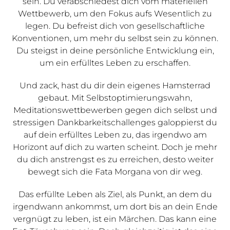
sein. Du verabschiedest dich vom materiellen
Wettbewerb, um den Fokus aufs Wesentlich zu
legen. Du befreist dich von gesellschaftliche
Konventionen, um mehr du selbst sein zu können.
Du steigst in deine persönliche Entwicklung ein,
um ein erfülltes Leben zu erschaffen.
Und zack, hast du dir dein eigenes Hamsterrad
gebaut. Mit Selbstoptimierungswahn,
Meditationswettbewerben gegen dich selbst und
stressigen Dankbarkeitschallenges galoppierst du
auf dein erfülltes Leben zu, das irgendwo am
Horizont auf dich zu warten scheint. Doch je mehr
du dich anstrengst es zu erreichen, desto weiter
bewegt sich die Fata Morgana von dir weg.
Das erfüllte Leben als Ziel, als Punkt, an dem du
irgendwann ankommst, um dort bis an dein Ende
vergnügt zu leben, ist ein Märchen. Das kann eine