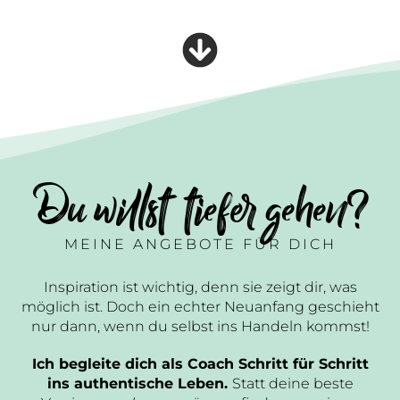
Du willst tiefer gehen?
MEINE ANGEBOTE FÜR DICH
Inspiration ist wichtig, denn sie zeigt dir, was
möglich ist. Doch ein echter Neuanfang geschieht
nur dann, wenn du selbst ins Handeln kommst!
Ich begleite dich als Coach Schritt für Schritt
ins authentische Leben.
Statt deine beste