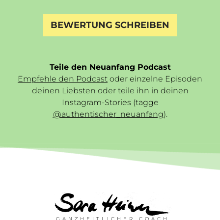
BEWERTUNG SCHREIBEN
Teile den Neuanfang Podcast
Empfehle den Podcast
oder einzelne Episoden
deinen Liebsten oder teile ihn in deinen
Instagram-Stories (tagge
@authentischer_neuanfang
).
GANZHEITLICHER COACH