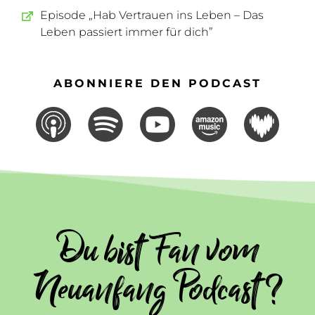
Episode „Hab Vertrauen ins Leben – Das
Leben passiert immer für dich”
ABONNIERE DEN PODCAST
Du bist Fan vom
Neuanfang Podcast ?