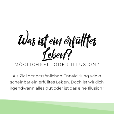
Was ist ein erfülltes
Leben?
MÖGLICHKEIT ODER ILLUSION?
Als Ziel der persönlichen Entwicklung winkt
scheinbar ein erfülltes Leben. Doch ist wirklich
irgendwann alles gut oder ist das eine Illusion?