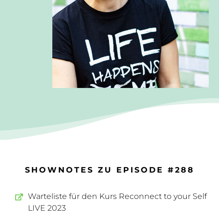
SHOWNOTES ZU EPISODE #288
Warteliste für den Kurs Reconnect to your Self
LIVE 2023