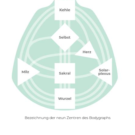
Bezeichnung der neun Zentren des Bodygraphs