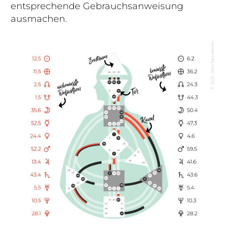
entsprechende Gebrauchsanweisung
ausmachen.