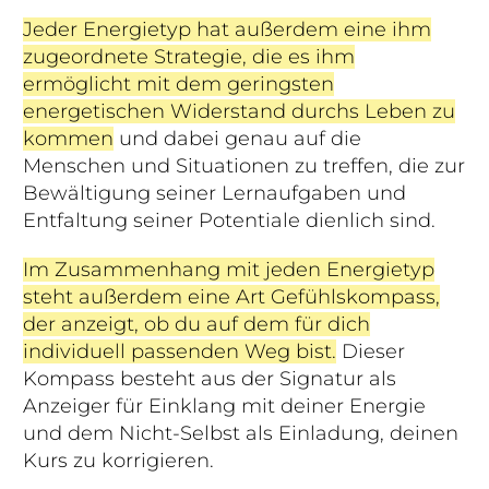
Jeder Energietyp hat außerdem eine ihm
zugeordnete Strategie
, die es ihm
ermöglicht mit dem geringsten
energetischen Widerstand durchs Leben zu
kommen
und dabei genau auf die
Menschen und Situationen zu treffen, die zur
Bewältigung seiner Lernaufgaben und
Entfaltung seiner Potentiale dienlich sind.
Im Zusammenhang mit jeden Energietyp
steht außerdem eine Art Gefühlskompass,
der anzeigt, ob du auf dem für dich
individuell passenden Weg bist.
Dieser
Kompass besteht aus der Signatur als
Anzeiger für Einklang mit deiner Energie
und dem Nicht-Selbst als Einladung, deinen
Kurs zu korrigieren.