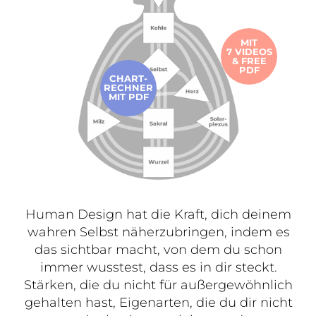
MIT
7 VIDEOS
& FREE
PDF
CHART-
RECHNER
MIT PDF
Human Design hat die Kraft, dich deinem
wahren Selbst näherzubringen, indem es
das sichtbar macht, von dem du schon
immer wusstest, dass es in dir steckt.
Stärken, die du nicht für außergewöhnlich
gehalten hast, Eigenarten, die du dir nicht