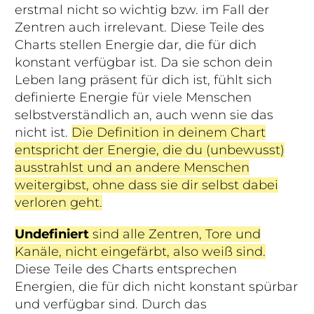
erstmal nicht so wichtig bzw. im Fall der
Zentren auch irrelevant.
Diese Teile des
Charts stellen Energie dar, die für dich
konstant verfügbar ist.
Da sie schon dein
Leben lang präsent für dich ist, fühlt sich
definierte Energie für viele Menschen
selbstverständlich an, auch wenn sie das
nicht ist.
Die Definition in deinem Chart
entspricht der Energie, die du (unbewusst)
ausstrahlst und an andere Menschen
weitergibst, ohne dass sie dir selbst dabei
verloren geht.
Undefiniert
sind alle Zentren, Tore und
Kanäle, nicht eingefärbt, also weiß sind.
Diese Teile des Charts entsprechen
Energien, die für dich nicht konstant spürbar
und verfügbar sind.
Durch das