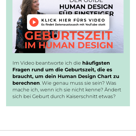
KLICK HIER FÜRS VIDEO
Es findet Datenaustausch mit YouTube statt
Im Video beantworte ich die
häufigsten
Fragen rund um die Geburtszeit, die es
braucht, um dein Human Design Chart zu
berechnen
. Wie genau muss sie sein? Was
mache ich, wenn ich sie nicht kenne? Ändert
sich bei Geburt durch Kaiserschnitt etwas?