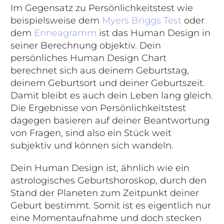
Im Gegensatz zu Persönlichkeitstest wie
beispielsweise dem
Myers Briggs Test
oder
dem
Enneagramm
ist das Human Design in
seiner Berechnung objektiv.
Dein
persönliches Human Design Chart
berechnet sich aus deinem Geburtstag,
deinem Geburtsort und deiner Geburtszeit.
Damit bleibt es auch dein Leben lang gleich.
Die Ergebnisse von Persönlichkeitstest
dagegen basieren auf deiner Beantwortung
von Fragen, sind also ein Stück weit
subjektiv und können sich wandeln.
Dein Human Design ist, ähnlich wie ein
astrologisches Geburtshoroskop, durch den
Stand der Planeten zum Zeitpunkt deiner
Geburt bestimmt. Somit ist es eigentlich nur
eine Momentaufnahme und doch stecken