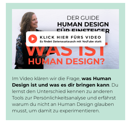
KLICK HIER FÜRS VIDEO
Es findet Datenaustausch mit YouTube statt
Im Video klären wir die Frage,
was Human
Design ist und was es dir bringen kann
. Du
lernst den Unterschied kennen zu anderen
Tools zur Persönlichkeitsanalyse und erfährst
warum du nicht an Human Design glauben
musst, um damit zu experimentieren.