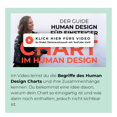
KLICK HIER FÜRS VIDEO
Es findet Datenaustausch mit YouTube statt
Im Video lernst du die
Begriffe des Human
Design Charts
und ihre Zusammenhänge
kennen. Du bekommst eine Idee davon,
warum dein Chart so einzigartig ist und was
darin noch enthalten, jedoch nicht sichtbar
ist.