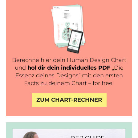
Berechne hier dein Human Design Chart
und
hol dir dein individuelles PDF
„Die
Essenz deines Designs” mit den ersten
Facts zu deinem Chart – for free!
ZUM CHART-RECHNER