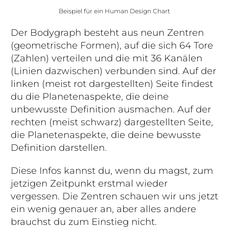
Beispiel für ein Human Design Chart
Der Bodygraph besteht aus neun Zentren
(geometrische Formen), auf die sich 64 Tore
(Zahlen) verteilen und die mit 36 Kanälen
(Linien dazwischen) verbunden sind. Auf der
linken (meist rot dargestellten) Seite findest
du die Planetenaspekte, die deine
unbewusste Definition ausmachen. Auf der
rechten (meist schwarz) dargestellten Seite,
die Planetenaspekte, die deine bewusste
Definition darstellen.
Diese Infos kannst du, wenn du magst, zum
jetzigen Zeitpunkt erstmal wieder
vergessen. Die Zentren schauen wir uns jetzt
ein wenig genauer an, aber alles andere
brauchst du zum Einstieg nicht.