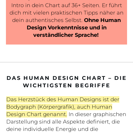
Intro in dein Chart auf 36+ Seiten. Er führt
dich mit vielen praktischen Tipps näher an
dein authentisches Selbst.
Ohne Human
Design Vorkenntnisse und in
verständlicher Sprache!
DAS HUMAN DESIGN CHART – DIE
WICHTIGSTEN BEGRIFFE
Das Herzstück des Human Designs ist der
Bodygraph (Körpergrafik), auch Human
Design Chart genannt.
In dieser graphischen
Darstellung sind alle Aspekte definiert, die
deine individuelle Energie und die