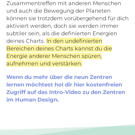
Zusammentreffen mit anderen Menschen
und auch die Bewegung der Planeten
können sie trotzdem vorübergehend für dich
aktiviert werden, doch sie werden immer
subtiler sein, als die definierten Energien
deines Charts.
In den undefinierten
Bereichen deines Charts kannst du die
Energie anderer Menschen spüren,
aufnehmen und verstärken.
Wenn du mehr über die neun Zentren
lernen möchtest hol dir hier kostenfreien
Zugriff auf das Intro-Video zu den Zentren
im Human Design.