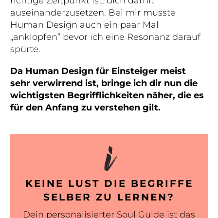
richtige Zeitpunkt ist, dich damit
auseinanderzusetzen. Bei mir musste
Human Design auch ein paar Mal
„anklopfen” bevor ich eine Resonanz darauf
spürte.
Da Human Design für Einsteiger meist
sehr verwirrend ist, bringe ich dir nun die
wichtigsten Begrifflichkeiten näher, die es
für den Anfang zu verstehen gilt.
i
KEINE LUST DIE BEGRIFFE
SELBER ZU LERNEN?
Dein personalisierter Soul Guide ist das