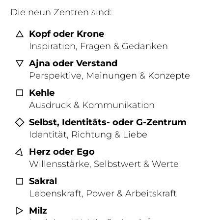
Die neun Zentren sind:
Kopf oder Krone
Inspiration, Fragen & Gedanken
Ajna oder Verstand
Perspektive, Meinungen & Konzepte
Kehle
Ausdruck & Kommunikation
Selbst, Identitäts- oder G-Zentrum
Identität, Richtung & Liebe
Herz oder Ego
Willensstärke, Selbstwert & Werte
Sakral
Lebenskraft, Power & Arbeitskraft
Milz