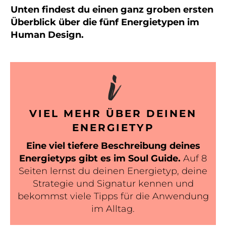
Unten findest du einen ganz groben ersten
Überblick über die fünf Energietypen im
Human Design.
i
VIEL MEHR ÜBER DEINEN
ENERGIETYP
Eine viel tiefere Beschreibung deines
Energietyps gibt es im Soul Guide.
Auf 8
Seiten lernst du deinen Energietyp, deine
Strategie und Signatur kennen und
bekommst viele Tipps für die Anwendung
im Alltag.