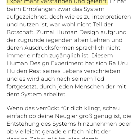
Experiment verstanden und gelehrt.
Er hat
beim Empfangen zwar das System
aufgezeichnet, doch wie es zu interpretieren
und nutzen ist, war wohl nicht Teil der
Botschaft. Zumal Human Design aufgrund
der zugrundeliegenden alten Lehren und
deren Ausdrucksformen sprachlich nicht
immer einfach zugänglich ist. Diesem
Human Design Experiment hat sich Ra Uru
Hu den Rest seines Lebens verschrieben
und es wird auch nach seinem Tod
fortgesetzt, durch jeden Menschen der mit
dem System arbeitet.
Wenn das verrückt für dich klingt, schau
einfach ob deine Neugier groß genug ist, die
Entstehung des Systems hinzunehmen oder
ob vielleicht gerade einfach nicht der