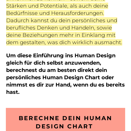
Stärken und Potentiale, als auch deine
Bedürfnisse und Herausforderungen.
Dadurch kannst du dein persönliches und
berufliches Denken und Handeln, sowie
deine Beziehungen mehr in Einklang mit
dem gestalten, was dich wirklich ausmacht.
Um diese Einführung ins Human Design
gleich für dich selbst anzuwenden,
berechnest du am besten direkt dein
persönliches Human Design Chart oder
nimmst es dir zur Hand, wenn du es bereits
hast.
BERECHNE DEIN HUMAN
DESIGN CHART