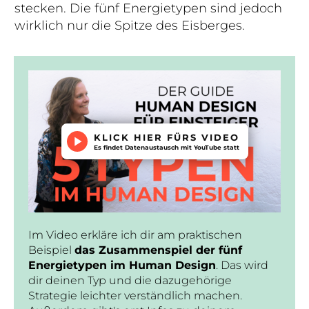
stecken. Die fünf Energietypen sind jedoch
wirklich nur die Spitze des Eisberges.
KLICK HIER FÜRS VIDEO
Es findet Datenaustausch mit YouTube statt
Im Video erkläre ich dir am praktischen
Beispiel
das Zusammenspiel der fünf
Energietypen im Human Design
. Das wird
dir deinen Typ und die dazugehörige
Strategie leichter verständlich machen.