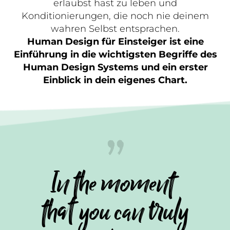
erlaubst hast zu leben und
Konditionierungen, die noch nie deinem
wahren Selbst entsprachen.
Human Design für Einsteiger ist eine
Einführung in die wichtigsten Begriffe des
Human Design Systems und ein erster
Einblick in dein eigenes Chart.
In the moment
that you can truly