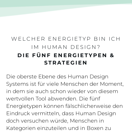
WELCHER ENERGIETYP BIN ICH
IM HUMAN DESIGN?
DIE FÜNF ENERGIETYPEN &
STRATEGIEN
Die oberste Ebene des Human Design
Systems ist für viele Menschen der Moment,
in dem sie auch schon wieder von diesem
wertvollen Tool abwenden. Die fünf
Energietypen können fälschlicherweise den
Eindruck vermitteln, dass Human Design
doch versuchen würde, Menschen in
Kategorien einzuteilen und in Boxen zu