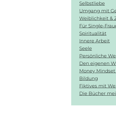
Selbstliebe
Umgang mit Ge
Weiblichkeit & 
Für Single-Fra
Spiritualität
Innere Arbeit
Seele
Persönliche We
Den eigenen W
Money Mindset 
Bildung
Fiktives mit We
Die Bücher mei