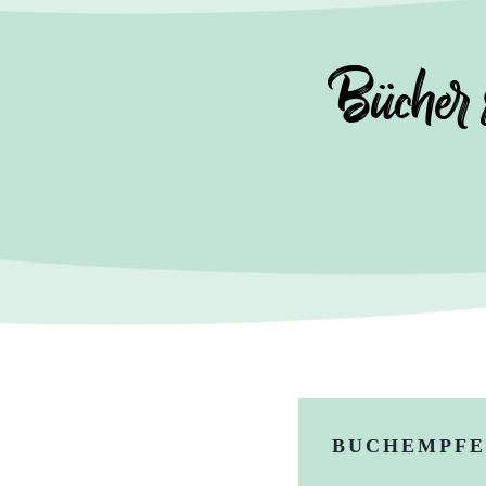
Bücher s
BUCHEMPFE