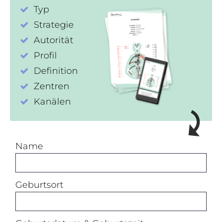
Typ
Strategie
Autorität
Profil
Definition
Zentren
Kanälen