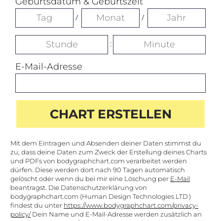
Mit dem Eintragen und Absenden deiner Daten stimmst du
zu, dass deine Daten zum Zweck der Erstellung deines Charts
und PDFs von bodygraphchart.com verarbeitet werden
dürfen. Diese werden dort nach 90 Tagen automatisch
gelöscht oder wenn du bei mir eine Löschung per
E-Mail
beantragst. Die Datenschutzerklärung von
bodygraphchart.com (Human Design Technologies LTD )
findest du unter
https://www.bodygraphchart.com/privacy-
policy/
Dein Name und E-Mail-Adresse werden zusätzlich an