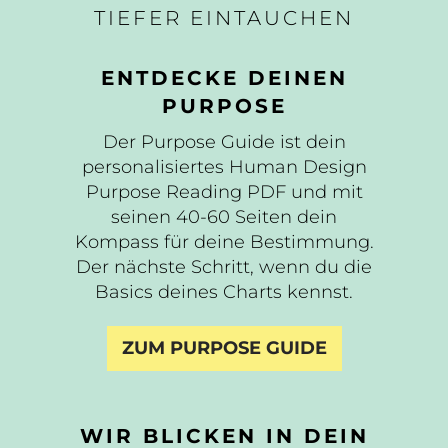
TIEFER EINTAUCHEN
ENTDECKE DEINEN
PURPOSE
Der Purpose Guide ist dein
personalisiertes Human Design
Purpose Reading PDF und mit
seinen 40-60 Seiten dein
Kompass für deine Bestimmung.
Der nächste Schritt, wenn du die
Basics deines Charts kennst.
ZUM PURPOSE GUIDE
WIR BLICKEN IN DEIN