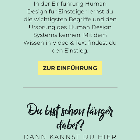
In der Einführung Human
Design für Einsteiger lernst du
die wichtigsten Begriffe und den
Ursprung des Human Design
Systems kennen. Mit dem
Wissen in Video & Text findest du
den Einstieg.
ZUR EINFÜHRUNG
Du bist schon länger
dabei?
DANN KANNST DU HIER