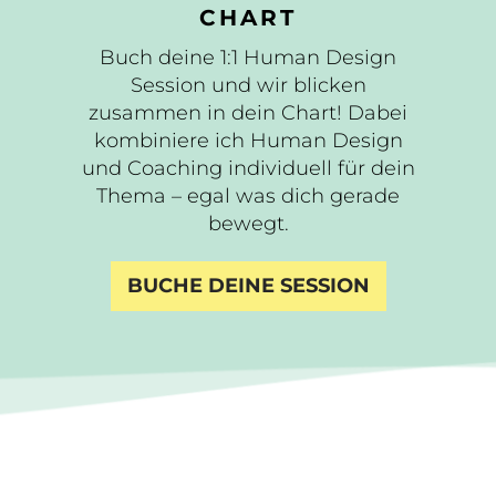
CHART
Buch deine 1:1 Human Design
Session und wir blicken
zusammen in dein Chart! Dabei
kombiniere ich Human Design
und Coaching individuell für dein
Thema – egal was dich gerade
bewegt.
BUCHE DEINE SESSION