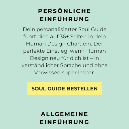
PERSÖNLICHE
EINFÜHRUNG
Dein personalisierter Soul Guide
führt dich auf 36+ Seiten in dein
Human Design Chart ein. Der
perfekte Einstieg, wenn Human
Design neu für dich ist – in
verständlicher Sprache und ohne
Vorwissen super lesbar.
SOUL GUIDE BESTELLEN
ALLGEMEINE
EINFÜHRUNG