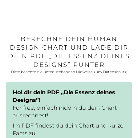
BERECHNE DEIN HUMAN
DESIGN CHART UND LADE DIR
DEIN PDF „DIE ESSENZ DEINES
DESIGNS” RUNTER
Bitte beachte die unten stehenden Hinweise zum Datenschutz.
Hol dir dein PDF „Die Essenz deines
Designs”!
For free, einfach indem du dein Chart
ausrechnest!
Im PDF findest du dein Chart und kurze
Facts zu: