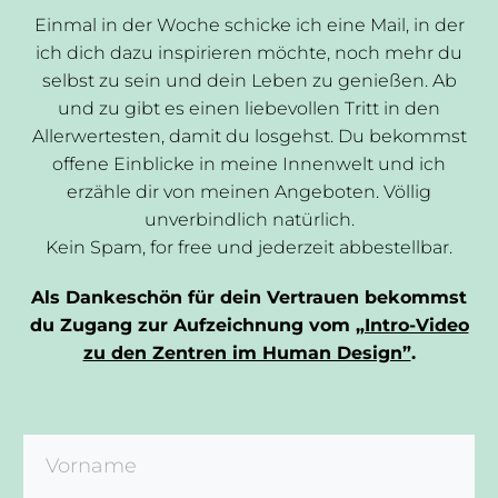
Einmal in der Woche schicke ich eine Mail, in der
ich dich dazu inspirieren möchte, noch mehr du
selbst zu sein und dein Leben zu genießen. Ab
und zu gibt es einen liebevollen Tritt in den
Allerwertesten, damit du losgehst. Du bekommst
offene Einblicke in meine Innenwelt und ich
erzähle dir von meinen Angeboten. Völlig
unverbindlich natürlich.
Kein Spam, for free und jederzeit abbestellbar.
Als Dankeschön für dein Vertrauen bekommst
du Zugang zur Aufzeichnung vom
„Intro-Video
zu den Zentren im Human Design”
.