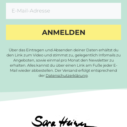
ANMELDEN
Über das Eintragen und Absenden deiner Daten erhältst du
den Link zum Video und stimmst zu, gelegentlich Infomails zu
Angeboten, sowie einmal pro Monat den Newsletter zu
erhalten. Alles kannst du über einen Link am Fuße jeder E-
Mail wieder abbestellen. Der Versand erfolgt entsprechend
der
Datenschutzerklärung
.