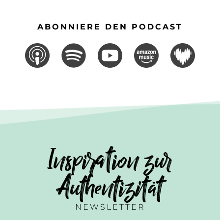
ABONNIERE DEN PODCAST
Inspiration zur
Authentizität
NEWSLETTER