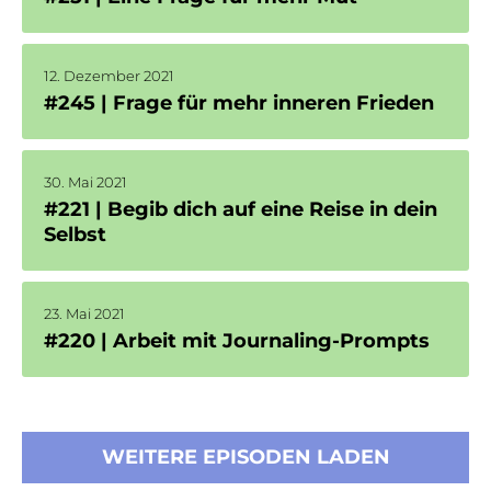
12. Dezember 2021
#245 | Frage für mehr inneren Frieden
30. Mai 2021
#221 | Begib dich auf eine Reise in dein
Selbst
23. Mai 2021
#220 | Arbeit mit Journaling-Prompts
WEITERE EPISODEN LADEN