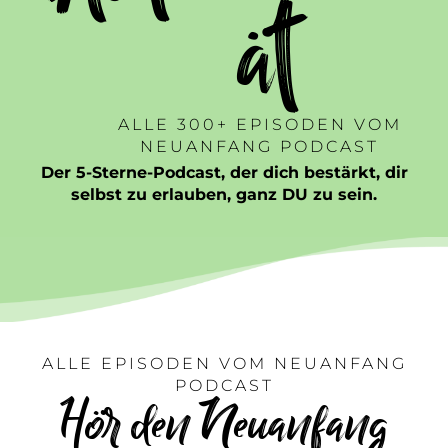
t
ALLE 300+ EPISODEN VOM
NEUANFANG PODCAST
Der 5-Sterne-Podcast, der dich bestärkt, dir
selbst zu erlauben, ganz DU zu sein.
ALLE EPISODEN VOM NEUANFANG
PODCAST
Hör den Neuanfang