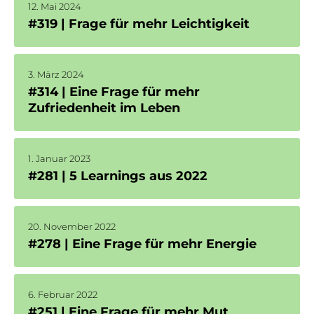
12. Mai 2024
#319 | Frage für mehr Leichtigkeit
3. März 2024
#314 | Eine Frage für mehr
Zufriedenheit im Leben
1. Januar 2023
#281 | 5 Learnings aus 2022
20. November 2022
#278 | Eine Frage für mehr Energie
6. Februar 2022
#251 | Eine Frage für mehr Mut