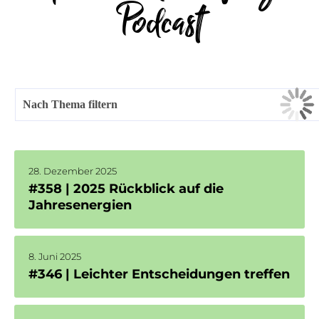
Podcast
Nach Thema filtern
28. Dezember 2025
#358 | 2025 Rückblick auf die
Jahresenergien
8. Juni 2025
#346 | Leichter Entscheidungen treffen