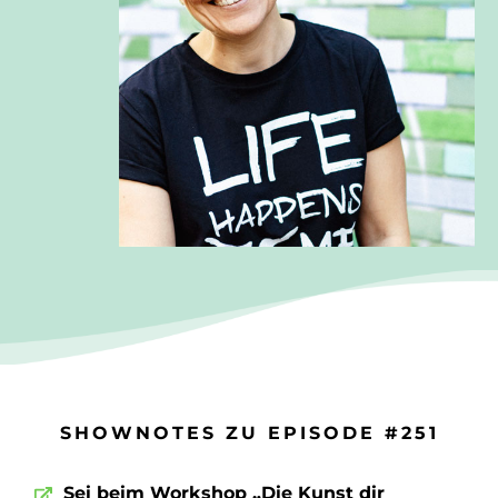
SHOWNOTES ZU EPISODE #251
Sei beim Workshop „Die Kunst dir