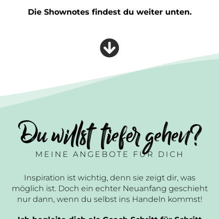
Die Shownotes findest du weiter unten.
Du willst tiefer gehen?
MEINE ANGEBOTE FÜR DICH
Inspiration ist wichtig, denn sie zeigt dir, was
möglich ist. Doch ein echter Neuanfang geschieht
nur dann, wenn du selbst ins Handeln kommst!