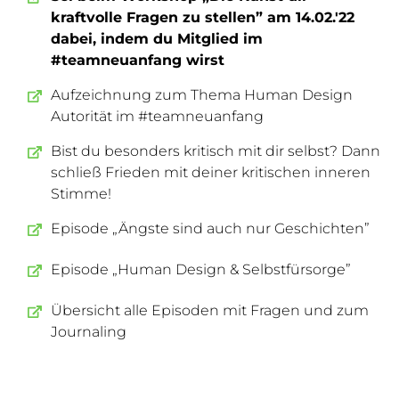
kraftvolle Fragen zu stellen” am 14.02.'22
dabei, indem du Mitglied im
#teamneuanfang wirst
Aufzeichnung zum Thema Human Design
Autorität im #teamneuanfang
Bist du besonders kritisch mit dir selbst? Dann
schließ Frieden mit deiner kritischen inneren
Stimme!
Episode „Ängste sind auch nur Geschichten”
Episode „Human Design & Selbstfürsorge”
Übersicht alle Episoden mit Fragen und zum
Journaling