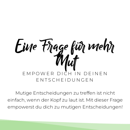
Eine Frage für mehr
Mut
EMPOWER DICH IN DEINEN
ENTSCHEIDUNGEN
Mutige Entscheidungen zu treffen ist nicht
einfach, wenn der Kopf zu laut ist. Mit dieser Frage
empowerst du dich zu mutigen Entscheidungen!