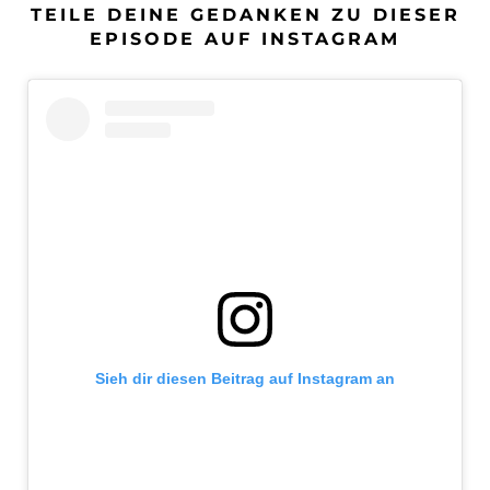
TEILE DEINE GEDANKEN ZU DIESER
EPISODE AUF INSTAGRAM
Sieh dir diesen Beitrag auf Instagram an