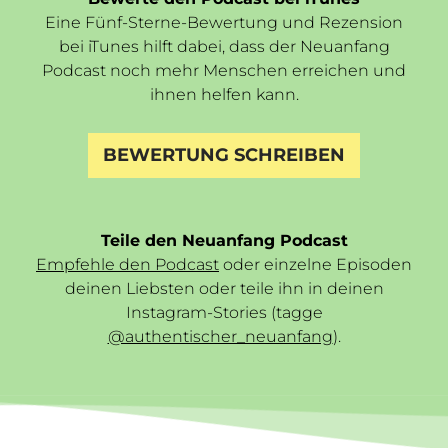
Eine Fünf-Sterne-Bewertung und Rezension
bei iTunes hilft dabei, dass der Neuanfang
Podcast noch mehr Menschen erreichen und
ihnen helfen kann.
BEWERTUNG SCHREIBEN
Teile den Neuanfang Podcast
Empfehle den Podcast
oder einzelne Episoden
deinen Liebsten oder teile ihn in deinen
Instagram-Stories (tagge
@authentischer_neuanfang
).