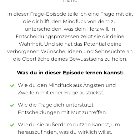
nicht.
In dieser Frage-Episode teile ich eine Frage mit dir,
die dir hilft, den Mindfuck von dem zu
unterscheiden, was dein Herz will. In
Entscheidungsprozessen zeigt sie dir deine
Wahrheit. Und sie hat das Potential deine
verborgenen Wünsche, Ideen und Sehnsüchte an
die Oberfläche deines Bewusstseins zu holen.
Was du in dieser Episode lernen kannst:
Wie du den Mindfuck aus Ängsten und
Zweifeln mit einer Frage austrickst.
Wie die Frage dich unterstützt,
Entscheidungen mit Mut zu treffen.
Wie du sie außerdem nutzen kannst, um
herauszufinden, was du wirklich willst.