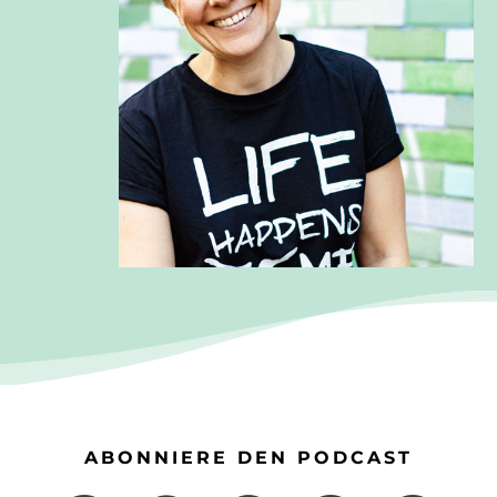
ABONNIERE DEN PODCAST