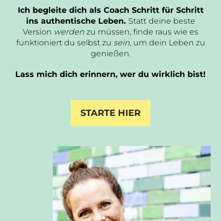
Ich begleite dich als Coach Schritt für Schritt
ins authentische Leben.
Statt deine beste
Version
werden
zu müssen, finde raus wie es
funktioniert du selbst zu
sein
, um dein Leben zu
genießen.
Lass mich dich erinnern, wer du wirklich bist!
STARTE HIER