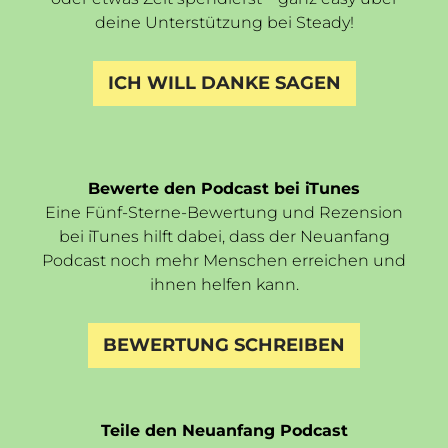
deine Unterstützung bei Steady!
ICH WILL DANKE SAGEN
Bewerte den Podcast bei iTunes
Eine Fünf-Sterne-Bewertung und Rezension
bei iTunes hilft dabei, dass der Neuanfang
Podcast noch mehr Menschen erreichen und
ihnen helfen kann.
BEWERTUNG SCHREIBEN
Teile den Neuanfang Podcast