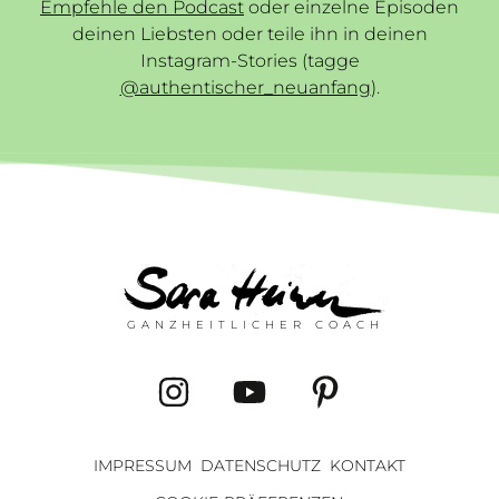
Empfehle den Podcast
oder einzelne Episoden
deinen Liebsten oder teile ihn in deinen
Instagram-Stories (tagge
@authentischer_neuanfang
).
GANZHEITLICHER COACH
IMPRESSUM
DATENSCHUTZ
KONTAKT