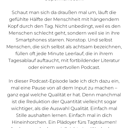
Schaut man sich da draußen mal um, läuft die
gefühlte Hälfte der Menschheit mit hängendem
Kopf durch den Tag. Nicht unbedingt, weil es den
Menschen schlecht geht, sondern weil sie in ihre
Smartphones starren. Nonstop. Und selbst
Menschen, die sich selbst als achtsam bezeichnen,
füllen oft jede Minute Leerlauf, die in ihrem
Tagesablauf auftaucht, mit fortbildender Literatur
oder einem wertvollen Podcast.
In dieser Podcast-Episode lade ich dich dazu ein,
mal eine Pause von all dem Input zu machen –
ganz egal welche Qualität er hat. Denn manchmal
ist die Reduktion der Quantität vielleicht sogar
wichtiger, als die Auswahl Qualität. Einfach mal
Stille aushalten lernen. Einfach mal in dich
Hineinhorchen. Ein Plädoyer fürs Tagträumen!