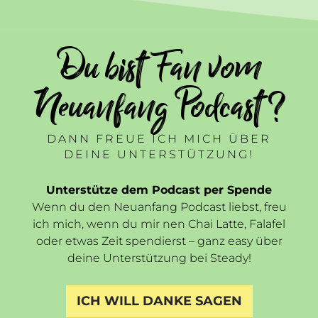
Du bist Fan vom
Neuanfang Podcast ?
DANN FREUE ICH MICH ÜBER
DEINE UNTERSTÜTZUNG!
Unterstütze dem Podcast per Spende
Wenn du den Neuanfang Podcast liebst, freu
ich mich, wenn du mir nen Chai Latte, Falafel
oder etwas Zeit spendierst – ganz easy über
deine Unterstützung bei Steady!
ICH WILL DANKE SAGEN