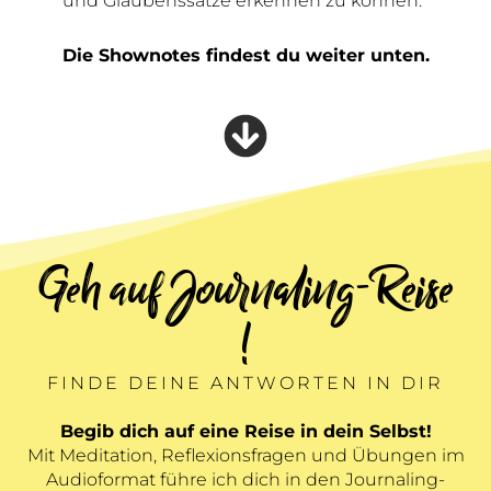
und Glaubenssätze erkennen zu können.
Die Shownotes findest du weiter unten.
Geh auf Journaling-Reise
!
FINDE DEINE ANTWORTEN IN DIR
Begib dich auf eine Reise in dein Selbst!
Mit Meditation, Reflexionsfragen und Übungen im
Audioformat führe ich dich in den Journaling-