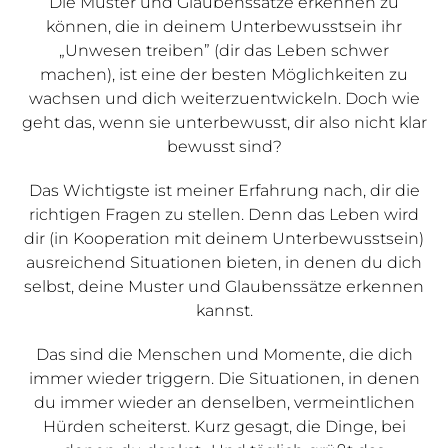
Die Muster und Glaubenssätze erkennen zu
können, die in deinem Unterbewusstsein ihr
„Unwesen treiben” (dir das Leben schwer
machen), ist eine der besten Möglichkeiten zu
wachsen und dich weiterzuentwickeln. Doch wie
geht das, wenn sie unterbewusst, dir also nicht klar
bewusst sind?
Das Wichtigste ist meiner Erfahrung nach, dir die
richtigen Fragen zu stellen. Denn das Leben wird
dir (in Kooperation mit deinem Unterbewusstsein)
ausreichend Situationen bieten, in denen du dich
selbst, deine Muster und Glaubenssätze erkennen
kannst.
Das sind die Menschen und Momente, die dich
immer wieder triggern. Die Situationen, in denen
du immer wieder an denselben, vermeintlichen
Hürden scheiterst. Kurz gesagt, die Dinge, bei