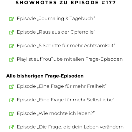
SHOWNOTES ZU EPISODE #177
Episode „Journaling & Tagebuch”
Episode „Raus aus der Opferrolle”
Episode „5 Schritte für mehr Achtsamkeit”
Playlist auf YouTube mit allen Frage-Episoden
Alle bisherigen Frage-Episoden
Episode „Eine Frage für mehr Freiheit”
Episode „Eine Frage für mehr Selbstliebe”
Episode „Wie möchte ich leben?”
Episode „Die Frage, die dein Leben verändern