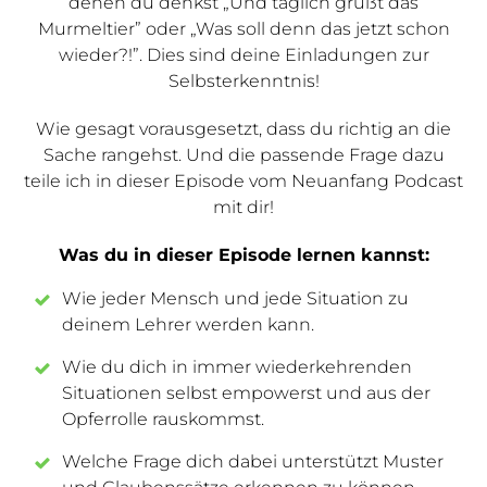
denen du denkst „Und täglich grüßt das
Murmeltier” oder „Was soll denn das jetzt schon
wieder?!”. Dies sind deine Einladungen zur
Selbsterkenntnis!
Wie gesagt vorausgesetzt, dass du richtig an die
Sache rangehst. Und die passende Frage dazu
teile ich in dieser Episode vom Neuanfang Podcast
mit dir!
Was du in dieser Episode lernen kannst:
Wie jeder Mensch und jede Situation zu
deinem Lehrer werden kann.
Wie du dich in immer wiederkehrenden
Situationen selbst empowerst und aus der
Opferrolle rauskommst.
Welche Frage dich dabei unterstützt Muster