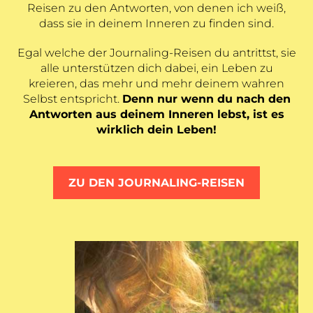
Reisen zu den Antworten, von denen ich weiß,
dass sie in deinem Inneren zu finden sind.
Egal welche der Journaling-Reisen du antrittst, sie
alle unterstützen dich dabei, ein Leben zu
kreieren, das mehr und mehr deinem wahren
Selbst entspricht.
Denn nur wenn du nach den
Antworten aus deinem Inneren lebst, ist es
wirklich dein Leben!
ZU DEN JOURNALING-REISEN