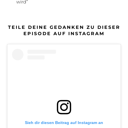
wird”
TEILE DEINE GEDANKEN ZU DIESER
EPISODE AUF INSTAGRAM
Sieh dir diesen Beitrag auf Instagram an