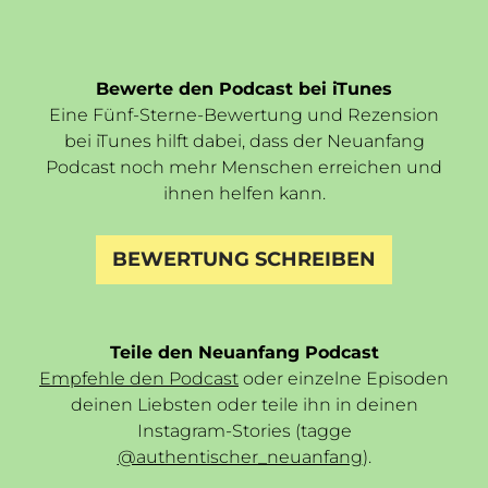
Bewerte den Podcast bei iTunes
Eine Fünf-Sterne-Bewertung und Rezension
bei iTunes hilft dabei, dass der Neuanfang
Podcast noch mehr Menschen erreichen und
ihnen helfen kann.
BEWERTUNG SCHREIBEN
Teile den Neuanfang Podcast
Empfehle den Podcast
oder einzelne Episoden
deinen Liebsten oder teile ihn in deinen
Instagram-Stories (tagge
@authentischer_neuanfang
).