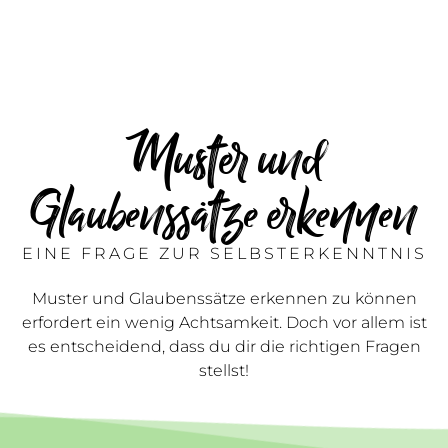
Muster und
Glaubenssätze erkennen
EINE FRAGE ZUR SELBSTERKENNTNIS
Muster und Glaubenssätze erkennen zu können
erfordert ein wenig Achtsamkeit. Doch vor allem ist
es entscheidend, dass du dir die richtigen Fragen
stellst!