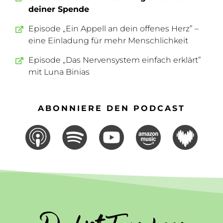
deiner Spende
Episode „Ein Appell an dein offenes Herz” –
eine Einladung für mehr Menschlichkeit
Episode „Das Nervensystem einfach erklärt”
mit Luna Binias
ABONNIERE DEN PODCAST