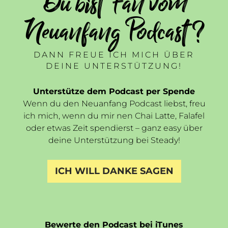
Du bist Fan vom
Neuanfang Podcast ?
DANN FREUE ICH MICH ÜBER
DEINE UNTERSTÜTZUNG!
Unterstütze dem Podcast per Spende
Wenn du den Neuanfang Podcast liebst, freu
ich mich, wenn du mir nen Chai Latte, Falafel
oder etwas Zeit spendierst – ganz easy über
deine Unterstützung bei Steady!
ICH WILL DANKE SAGEN
Bewerte den Podcast bei iTunes