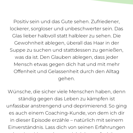
Positiv sein und das Gute sehen. Zufriedener,
lockerer, sorgloser und unbeschwerter sein. Das
Glas lieber halbvoll statt halbleer zu sehen. Die
Gewohnheit ablegen, überall das Haar in der
Suppe zu suchen und stattdessen zu genießen,
was da ist. Den Glauben ablegen, dass jeder
Mensch etwas gegen dich hat und mit mehr
Offenheit und Gelassenheit durch den Alltag
gehen.
Wünsche, die sicher viele Menschen haben, denn
ständig gegen das Leben zu kämpfen ist
unfassbar anstrengend und deprimierend. So ging
es auch einem Coaching-Kunde, von dem ich dir
in dieser Episode erzähle – natürlich mit seinem
Einverständnis. Lass dich von seinen Erfahrungen