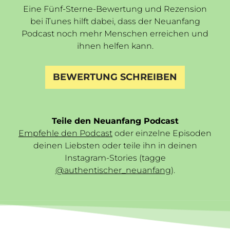
Eine Fünf-Sterne-Bewertung und Rezension
bei iTunes hilft dabei, dass der Neuanfang
Podcast noch mehr Menschen erreichen und
ihnen helfen kann.
BEWERTUNG SCHREIBEN
Teile den Neuanfang Podcast
Empfehle den Podcast
oder einzelne Episoden
deinen Liebsten oder teile ihn in deinen
Instagram-Stories (tagge
@authentischer_neuanfang
).