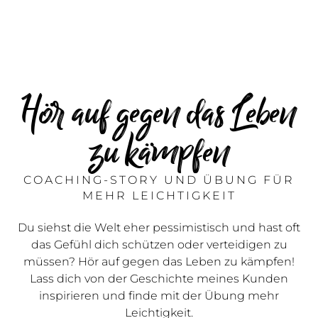
Hör auf gegen das Leben
zu kämpfen
COACHING-STORY UND ÜBUNG FÜR
MEHR LEICHTIGKEIT
Du siehst die Welt eher pessimistisch und hast oft
das Gefühl dich schützen oder verteidigen zu
müssen? Hör auf gegen das Leben zu kämpfen!
Lass dich von der Geschichte meines Kunden
inspirieren und finde mit der Übung mehr
Leichtigkeit.