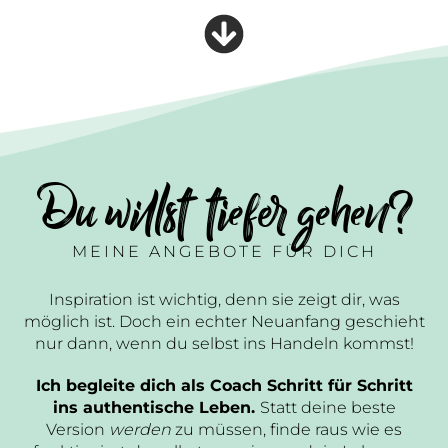
Du willst tiefer gehen?
MEINE ANGEBOTE FÜR DICH
Inspiration ist wichtig, denn sie zeigt dir, was
möglich ist. Doch ein echter Neuanfang geschieht
nur dann, wenn du selbst ins Handeln kommst!
Ich begleite dich als Coach Schritt für Schritt
ins authentische Leben.
Statt deine beste
Version
werden
zu müssen, finde raus wie es