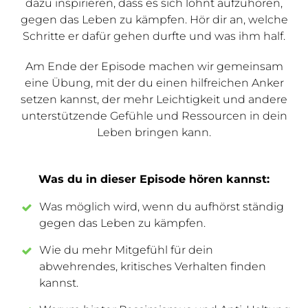
dazu inspirieren, dass es sich lohnt aufzuhören,
gegen das Leben zu kämpfen. Hör dir an, welche
Schritte er dafür gehen durfte und was ihm half.
Am Ende der Episode machen wir gemeinsam
eine Übung, mit der du einen hilfreichen Anker
setzen kannst, der mehr Leichtigkeit und andere
unterstützende Gefühle und Ressourcen in dein
Leben bringen kann.
Was du in dieser Episode hören kannst:
Was möglich wird, wenn du aufhörst ständig
gegen das Leben zu kämpfen.
Wie du mehr Mitgefühl für dein
abwehrendes, kritisches Verhalten finden
kannst.