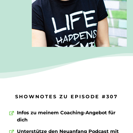
SHOWNOTES ZU EPISODE #307
Infos zu meinem Coaching-Angebot für
dich
Unterstütze den Neuanfang Podcast mit