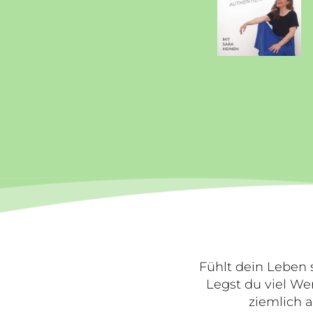
Fühlt dein Leben 
Legst du viel Wer
ziemlich a