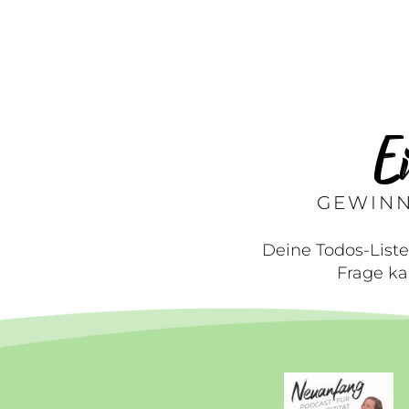
Ei
GEWINN
Deine Todos-Liste
Frage ka