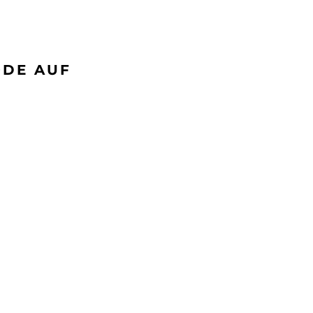
ODE AUF