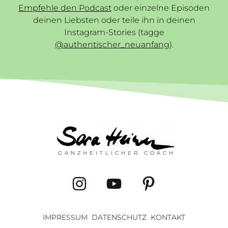
Empfehle den Podcast
oder einzelne Episoden
deinen Liebsten oder teile ihn in deinen
Instagram-Stories (tagge
@authentischer_neuanfang
).
GANZHEITLICHER COACH
IMPRESSUM
DATENSCHUTZ
KONTAKT