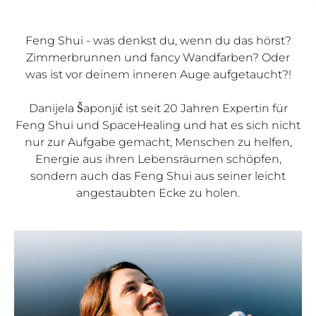
Feng Shui - was denkst du, wenn du das hörst?
Zimmerbrunnen und fancy Wandfarben? Oder
was ist vor deinem inneren Auge aufgetaucht?!
Danijela Šaponjić ist seit 20 Jahren Expertin für
Feng Shui und SpaceHealing und hat es sich nicht
nur zur Aufgabe gemacht, Menschen zu helfen,
Energie aus ihren Lebensräumen schöpfen,
sondern auch das Feng Shui aus seiner leicht
angestaubten Ecke zu holen.