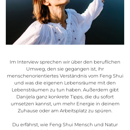
Im Interview sprechen wir über den beruflichen
Umweg, den sie gegangen ist, ihr
menschenorientiertes Verständnis vom Feng Shui
und was die eigenen Lebensräume mit den
Lebensträumen zu tun haben. Außerdem gibt
Danijela ganz konkrete Tipps, die du sofort
umsetzen kannst, um mehr Energie in deinem
Zuhause oder am Arbeitsplatz zu spüren.
Du erfährst, wie Feng Shui Mensch und Natur