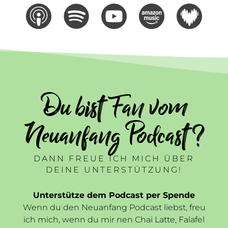
Du bist Fan vom
Neuanfang Podcast ?
DANN FREUE ICH MICH ÜBER
DEINE UNTERSTÜTZUNG!
Unterstütze dem Podcast per Spende
Wenn du den Neuanfang Podcast liebst, freu
ich mich, wenn du mir nen Chai Latte, Falafel