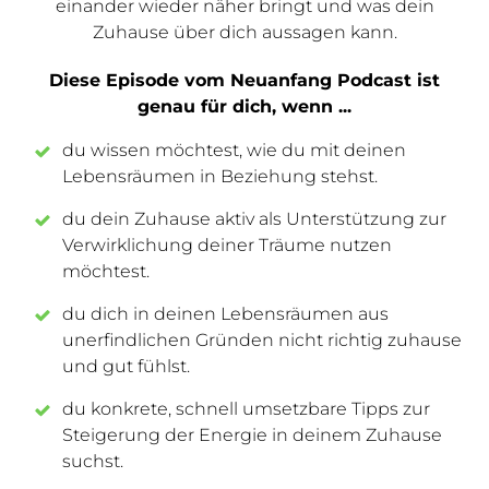
einander wieder näher bringt und was dein
Zuhause über dich aussagen kann.
Diese Episode vom Neuanfang Podcast ist
genau für dich, wenn ...
du wissen möchtest, wie du mit deinen
Lebensräumen in Beziehung stehst.
du dein Zuhause aktiv als Unterstützung zur
Verwirklichung deiner Träume nutzen
möchtest.
du dich in deinen Lebensräumen aus
unerfindlichen Gründen nicht richtig zuhause
und gut fühlst.
du konkrete, schnell umsetzbare Tipps zur
Steigerung der Energie in deinem Zuhause
suchst.