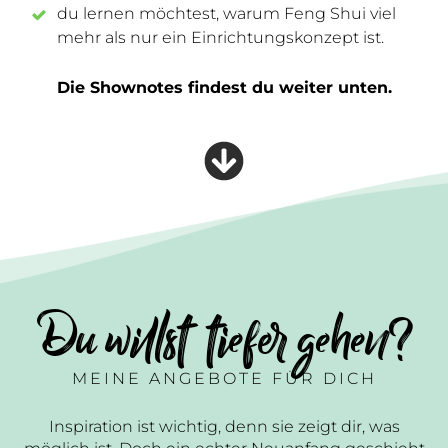
du lernen möchtest, warum Feng Shui viel
mehr als nur ein Einrichtungskonzept ist.
Die Shownotes findest du weiter unten.
Du willst tiefer gehen?
MEINE ANGEBOTE FÜR DICH
Inspiration ist wichtig, denn sie zeigt dir, was