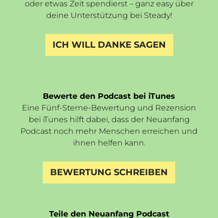
oder etwas Zeit spendierst – ganz easy über
deine Unterstützung bei Steady!
ICH WILL DANKE SAGEN
Bewerte den Podcast bei iTunes
Eine Fünf-Sterne-Bewertung und Rezension
bei iTunes hilft dabei, dass der Neuanfang
Podcast noch mehr Menschen erreichen und
ihnen helfen kann.
BEWERTUNG SCHREIBEN
Teile den Neuanfang Podcast