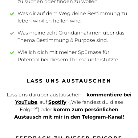
zu suchen oder finden zu wollen.
Was dir auf dem Weg deine Bestimmung zu
leben wirklich helfen wird.
Was meine acht Grundannahmen über das
Thema Bestimmung & Purpose sind.
Wie ich dich mit meiner Spürnase für
Potential bei diesem Thema unterstützte.
LASS UNS AUSTAUSCHEN
Lass uns darüber austauschen –
kommentiere bei
YouTube
, auf
Spotify
(„Wie fandest du diese
Folge?”) oder
komm zum persönlichen
Austausch mit mir in den
Telegram-Kanal
!