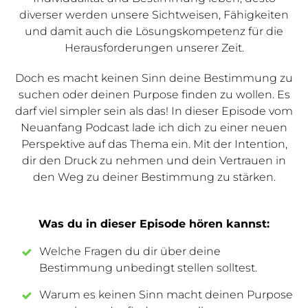
diverser werden unsere Sichtweisen, Fähigkeiten
und damit auch die Lösungskompetenz für die
Herausforderungen unserer Zeit.
Doch es macht keinen Sinn deine Bestimmung zu
suchen oder deinen Purpose finden zu wollen. Es
darf viel simpler sein als das! In dieser Episode vom
Neuanfang Podcast lade ich dich zu einer neuen
Perspektive auf das Thema ein. Mit der Intention,
dir den Druck zu nehmen und dein Vertrauen in
den Weg zu deiner Bestimmung zu stärken.
Was du in dieser Episode hören kannst:
Welche Fragen du dir über deine
Bestimmung unbedingt stellen solltest.
Warum es keinen Sinn macht deinen Purpose