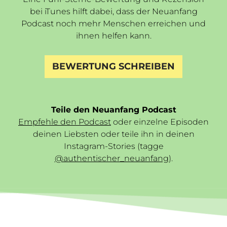
bei iTunes hilft dabei, dass der Neuanfang
Podcast noch mehr Menschen erreichen und
ihnen helfen kann.
BEWERTUNG SCHREIBEN
Teile den Neuanfang Podcast
Empfehle den Podcast
oder einzelne Episoden
deinen Liebsten oder teile ihn in deinen
Instagram-Stories (tagge
@authentischer_neuanfang
).