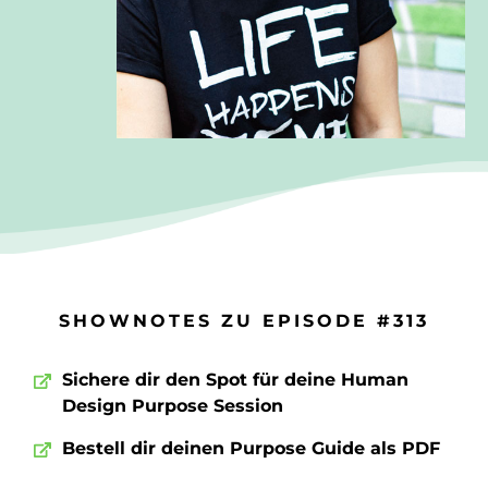
SHOWNOTES ZU EPISODE #313
Sichere dir den Spot für deine Human
Design Purpose Session
Bestell dir deinen Purpose Guide als PDF