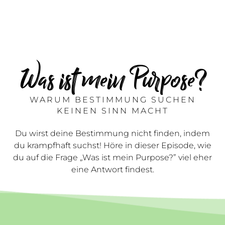
Was ist mein Purpose?
WARUM BESTIMMUNG SUCHEN
KEINEN SINN MACHT
Du wirst deine Bestimmung nicht finden, indem
du krampfhaft suchst! Höre in dieser Episode, wie
du auf die Frage „Was ist mein Purpose?” viel eher
eine Antwort findest.