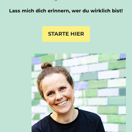
Lass mich dich erinnern, wer du wirklich bist!
STARTE HIER