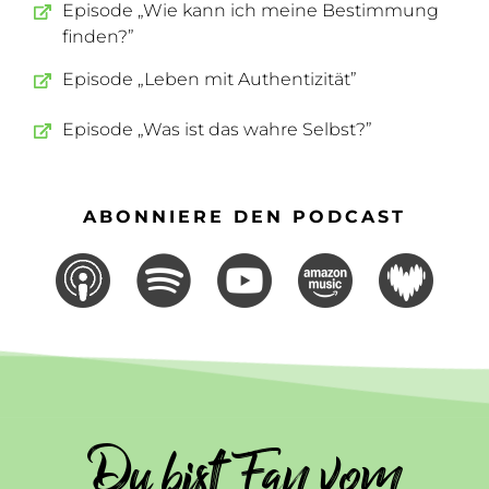
Episode „Wie kann ich meine Bestimmung
finden?”
Episode „Leben mit Authentizität”
Episode „Was ist das wahre Selbst?”
ABONNIERE DEN PODCAST
Du bist Fan vom