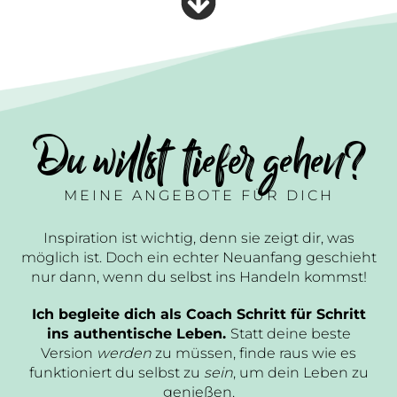
Du willst tiefer gehen?
MEINE ANGEBOTE FÜR DICH
Inspiration ist wichtig, denn sie zeigt dir, was
möglich ist. Doch ein echter Neuanfang geschieht
nur dann, wenn du selbst ins Handeln kommst!
Ich begleite dich als Coach Schritt für Schritt
ins authentische Leben.
Statt deine beste
Version
werden
zu müssen, finde raus wie es
funktioniert du selbst zu
sein
, um dein Leben zu
genießen.