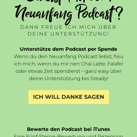
Neuanfang Podcast ?
DANN FREUE ICH MICH ÜBER
DEINE UNTERSTÜTZUNG!
Unterstütze dem Podcast per Spende
Wenn du den Neuanfang Podcast liebst, freu
ich mich, wenn du mir nen Chai Latte, Falafel
oder etwas Zeit spendierst – ganz easy über
deine Unterstützung bei Steady!
ICH WILL DANKE SAGEN
Bewerte den Podcast bei iTunes
Eine Fünf-Sterne-Bewertung und Rezension