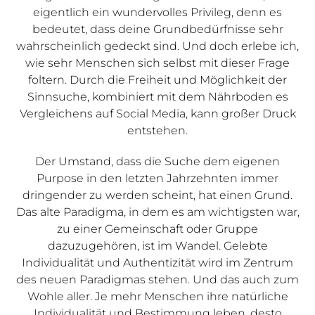
eigentlich ein wundervolles Privileg, denn es
bedeutet, dass deine Grundbedürfnisse sehr
wahrscheinlich gedeckt sind. Und doch erlebe ich,
wie sehr Menschen sich selbst mit dieser Frage
foltern. Durch die Freiheit und Möglichkeit der
Sinnsuche, kombiniert mit dem Nährboden es
Vergleichens auf Social Media, kann großer Druck
entstehen.
Der Umstand, dass die Suche dem eigenen
Purpose in den letzten Jahrzehnten immer
dringender zu werden scheint, hat einen Grund.
Das alte Paradigma, in dem es am wichtigsten war,
zu einer Gemeinschaft oder Gruppe
dazuzugehören, ist im Wandel. Gelebte
Individualität und Authentizität wird im Zentrum
des neuen Paradigmas stehen. Und das auch zum
Wohle aller. Je mehr Menschen ihre natürliche
Individualität und Bestimmung leben, desto