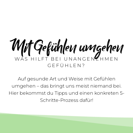
Mit Gefühlen umgehen
WAS HILFT BEI UNANGENEHMEN
GEFÜHLEN?
Auf gesunde Art und Weise mit Gefühlen
umgehen – das bringt uns meist niemand bei.
Hier bekommst du Tipps und einen konkreten 5-
Schritte-Prozess dafür!