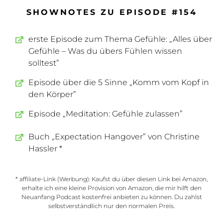
SHOWNOTES ZU EPISODE #154
erste Episode zum Thema Gefühle: „Alles über
Gefühle – Was du übers Fühlen wissen
solltest”
Episode über die 5 Sinne „Komm vom Kopf in
den Körper”
Episode „Meditation: Gefühle zulassen”
Buch „Expectation Hangover” von Christine
Hassler *
* affiliate-Link (Werbung): Kaufst du über diesen Link bei Amazon,
erhalte ich eine kleine Provision von Amazon, die mir hilft den
Neuanfang Podcast kostenfrei anbieten zu können. Du zahlst
selbstverständlich nur den normalen Preis.