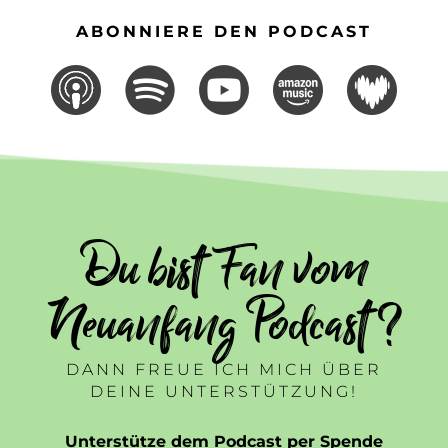
ABONNIERE DEN PODCAST
Du bist Fan vom
Neuanfang Podcast ?
DANN FREUE ICH MICH ÜBER
DEINE UNTERSTÜTZUNG!
Unterstütze dem Podcast per Spende