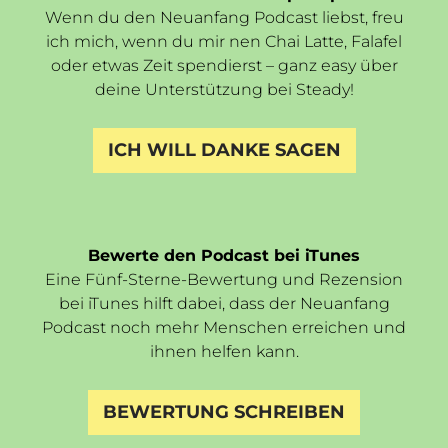
Wenn du den Neuanfang Podcast liebst, freu
ich mich, wenn du mir nen Chai Latte, Falafel
oder etwas Zeit spendierst – ganz easy über
deine Unterstützung bei Steady!
ICH WILL DANKE SAGEN
Bewerte den Podcast bei iTunes
Eine Fünf-Sterne-Bewertung und Rezension
bei iTunes hilft dabei, dass der Neuanfang
Podcast noch mehr Menschen erreichen und
ihnen helfen kann.
BEWERTUNG SCHREIBEN