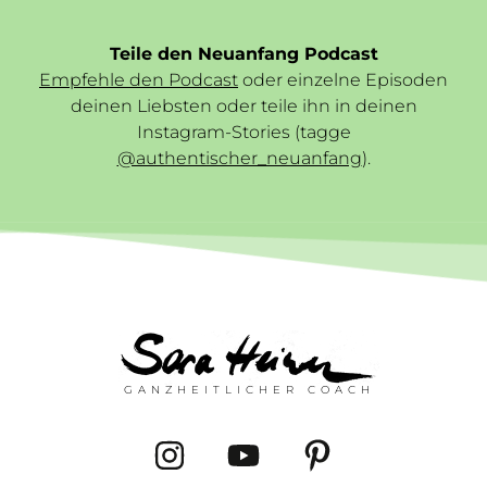
Teile den Neuanfang Podcast
Empfehle den Podcast
oder einzelne Episoden
deinen Liebsten oder teile ihn in deinen
Instagram-Stories (tagge
@authentischer_neuanfang
).
GANZHEITLICHER COACH