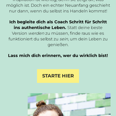
möglich ist. Doch ein echter Neuanfang geschieht
nur dann, wenn du selbst ins Handeln kommst!
Ich begleite dich als Coach Schritt für Schritt
ins authentische Leben.
Statt deine beste
Version
werden
zu müssen, finde raus wie es
funktioniert du selbst zu
sein
, um dein Leben zu
genießen.
Lass mich dich erinnern, wer du wirklich bist!
STARTE HIER