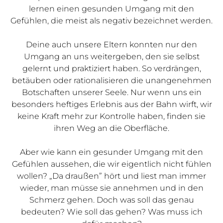
lernen einen gesunden Umgang mit den
Gefühlen, die meist als negativ bezeichnet werden.
Deine auch unsere Eltern konnten nur den
Umgang an uns weitergeben, den sie selbst
gelernt und praktiziert haben. So verdrängen,
betäuben oder rationalisieren die unangenehmen
Botschaften unserer Seele. Nur wenn uns ein
besonders heftiges Erlebnis aus der Bahn wirft, wir
keine Kraft mehr zur Kontrolle haben, finden sie
ihren Weg an die Oberfläche.
Aber wie kann ein gesunder Umgang mit den
Gefühlen aussehen, die wir eigentlich nicht fühlen
wollen? „Da draußen” hört und liest man immer
wieder, man müsse sie annehmen und in den
Schmerz gehen. Doch was soll das genau
bedeuten? Wie soll das gehen? Was muss ich