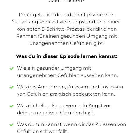
dafür machen?
Dafür gebe ich dir in dieser Episode vom
Neuanfang Podcast viele Tipps und teile einen
konkreten 5-Schritte-Prozess, der dir einen
Rahmen für einen gesunden Umgang mit
unangenehmen Gefühlen gibt.
Was du in dieser Episode lernen kannst:
Wie ein gesunder Umgang mit
unangenehmen Gefühlen aussehen kann.
Was das Annehmen, Zulassen und Loslassen
von Gefühlen praktisch bedeuteten kann.
Was dir helfen kann, wenn du Angst vor
deinen negativen Gefühlen hast.
Was du tun kannst, wenn dir das Zulassen von
Gefühlen schwer fällt.