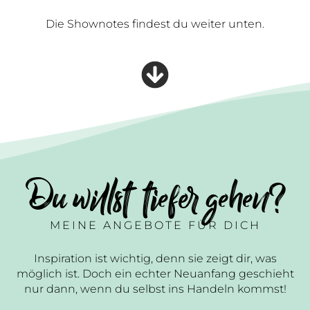
Die Shownotes findest du weiter unten.
Du willst tiefer gehen?
MEINE ANGEBOTE FÜR DICH
Inspiration ist wichtig, denn sie zeigt dir, was
möglich ist. Doch ein echter Neuanfang geschieht
nur dann, wenn du selbst ins Handeln kommst!