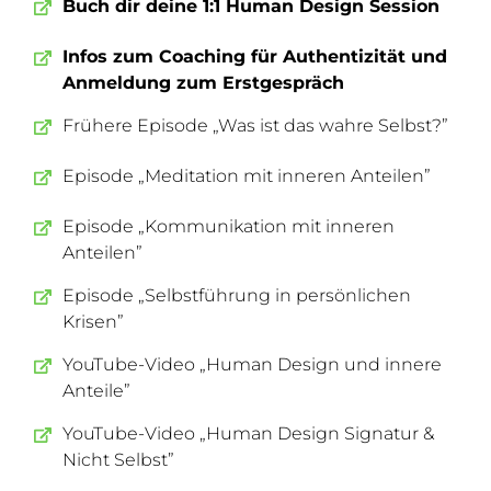
Buch dir deine 1:1 Human Design Session
Infos zum Coaching für Authentizität und
Anmeldung zum Erstgespräch
Frühere Episode „Was ist das wahre Selbst?”
Episode „Meditation mit inneren Anteilen”
Episode „Kommunikation mit inneren
Anteilen”
Episode „Selbstführung in persönlichen
Krisen”
YouTube-Video „Human Design und innere
Anteile”
YouTube-Video „Human Design Signatur &
Nicht Selbst”