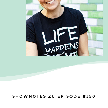
SHOWNOTES ZU EPISODE #350