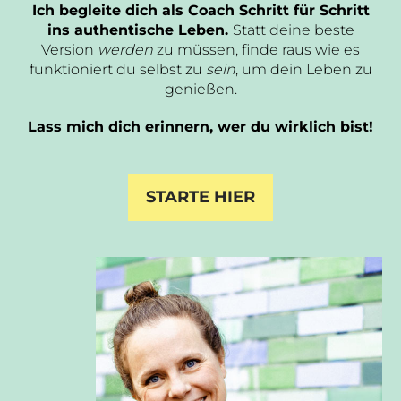
Ich begleite dich als Coach Schritt für Schritt
ins authentische Leben.
Statt deine beste
Version
werden
zu müssen, finde raus wie es
funktioniert du selbst zu
sein
, um dein Leben zu
genießen.
Lass mich dich erinnern, wer du wirklich bist!
STARTE HIER