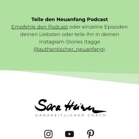
Teile den Neuanfang Podcast
Empfehle den Podcast
oder einzelne Episoden
deinen Liebsten oder teile ihn in deinen
Instagram-Stories (tagge
@authentischer_neuanfang
).
GANZHEITLICHER COACH