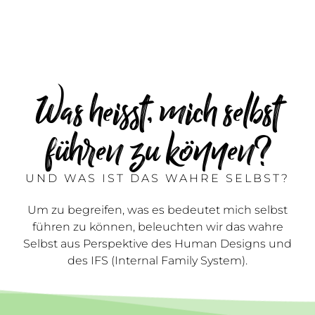
Was heisst, mich selbst
führen zu können?
UND WAS IST DAS WAHRE SELBST?
Um zu begreifen, was es bedeutet mich selbst
führen zu können, beleuchten wir das wahre
Selbst aus Perspektive des Human Designs und
des IFS (Internal Family System).