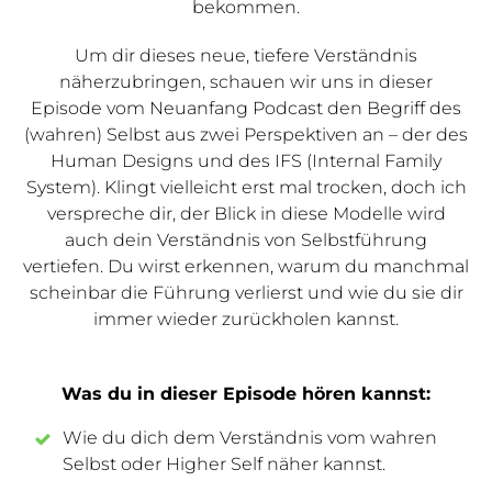
bekommen.
Um dir dieses neue, tiefere Verständnis
näherzubringen, schauen wir uns in dieser
Episode vom Neuanfang Podcast den Begriff des
(wahren) Selbst aus zwei Perspektiven an – der des
Human Designs und des IFS (Internal Family
System). Klingt vielleicht erst mal trocken, doch ich
verspreche dir, der Blick in diese Modelle wird
auch dein Verständnis von Selbstführung
vertiefen. Du wirst erkennen, warum du manchmal
scheinbar die Führung verlierst und wie du sie dir
immer wieder zurückholen kannst.
Was du in dieser Episode hören kannst:
Wie du dich dem Verständnis vom wahren
Selbst oder Higher Self näher kannst.