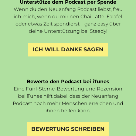
Unterstütze dem Podcast per Spende
Wenn du den Neuanfang Podcast liebst, freu
ich mich, wenn du mir nen Chai Latte, Falafel
oder etwas Zeit spendierst – ganz easy über
deine Unterstützung bei Steady!
ICH WILL DANKE SAGEN
Bewerte den Podcast bei iTunes
Eine Fünf-Sterne-Bewertung und Rezension
bei iTunes hilft dabei, dass der Neuanfang
Podcast noch mehr Menschen erreichen und
ihnen helfen kann.
BEWERTUNG SCHREIBEN