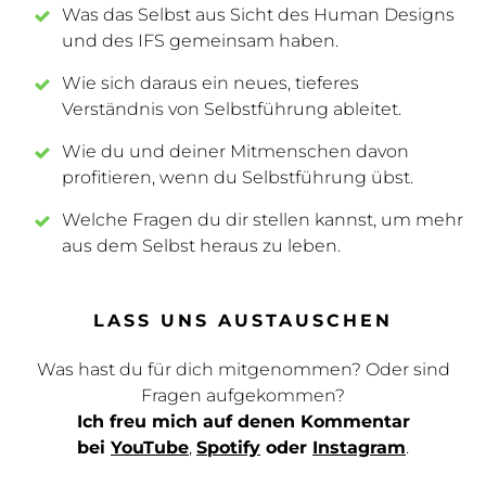
Was das Selbst aus Sicht des Human Designs
und des IFS gemeinsam haben.
Wie sich daraus ein neues, tieferes
Verständnis von Selbstführung ableitet.
Wie du und deiner Mitmenschen davon
profitieren, wenn du Selbstführung übst.
Welche Fragen du dir stellen kannst, um mehr
aus dem Selbst heraus zu leben.
LASS UNS AUSTAUSCHEN
Was hast du für dich mitgenommen? Oder sind
Fragen aufgekommen?
Ich freu mich auf denen Kommentar
bei
YouTube
,
Spotify
oder
Instagram
.