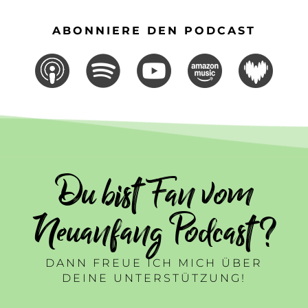
ABONNIERE DEN PODCAST
Du bist Fan vom
Neuanfang Podcast ?
DANN FREUE ICH MICH ÜBER
DEINE UNTERSTÜTZUNG!