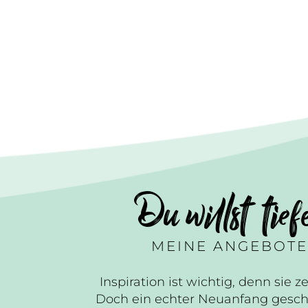
Du willst tief
MEINE ANGEBOTE
Inspiration ist wichtig, denn sie ze
Doch ein echter Neuanfang gesch