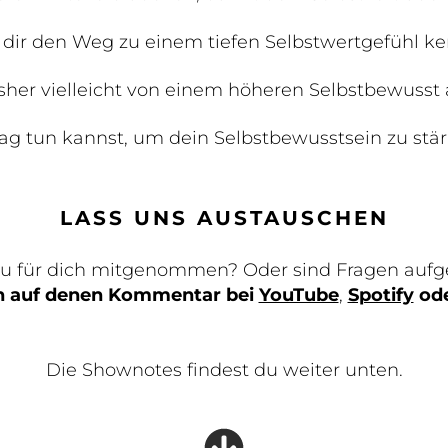
n dir den Weg zu einem tiefen Selbstwertgefühl ke
sher vielleicht von einem höheren Selbstbewusst 
ag tun kannst, um dein Selbstbewusstsein zu stär
LASS UNS AUSTAUSCHEN
du für dich mitgenommen? Oder sind Fragen au
ch auf denen Kommentar
bei
YouTube
,
Spotify
od
Die Shownotes findest du weiter unten.