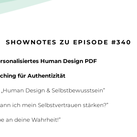
SHOWNOTES ZU EPISODE #340
personalisiertes Human Design PDF
ching für Authentizität
 „Human Design & Selbstbewusstsein”
ann ich mein Selbstvertrauen stärken?”
e an deine Wahrheit!”