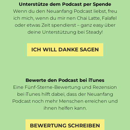
Unterstütze dem Podcast per Spende
Wenn du den Neuanfang Podcast liebst, freu
ich mich, wenn du mir nen Chai Latte, Falafel
oder etwas Zeit spendierst – ganz easy über
deine Unterstützung bei Steady!
ICH WILL DANKE SAGEN
Bewerte den Podcast bei iTunes
Eine Fünf-Sterne-Bewertung und Rezension
bei iTunes hilft dabei, dass der Neuanfang
Podcast noch mehr Menschen erreichen und
ihnen helfen kann.
BEWERTUNG SCHREIBEN