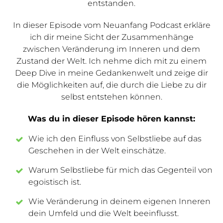
entstanden.
In dieser Episode vom Neuanfang Podcast erkläre
ich dir meine Sicht der Zusammenhänge
zwischen Veränderung im Inneren und dem
Zustand der Welt. Ich nehme dich mit zu einem
Deep Dive in meine Gedankenwelt und zeige dir
die Möglichkeiten auf, die durch die Liebe zu dir
selbst entstehen können.
Was du in dieser Episode hören kannst:
Wie ich den Einfluss von Selbstliebe auf das
Geschehen in der Welt einschätze.
Warum Selbstliebe für mich das Gegenteil von
egoistisch ist.
Wie Veränderung in deinem eigenen Inneren
dein Umfeld und die Welt beeinflusst.