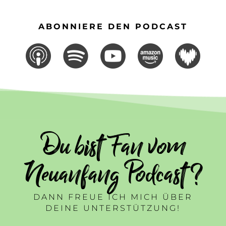
ABONNIERE DEN PODCAST
Du bist Fan vom
Neuanfang Podcast ?
DANN FREUE ICH MICH ÜBER
DEINE UNTERSTÜTZUNG!