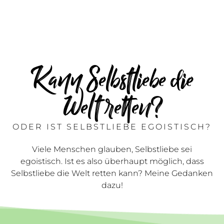
Kann Selbstliebe die
Welt retten?
ODER IST SELBSTLIEBE EGOISTISCH?
Viele Menschen glauben, Selbstliebe sei
egoistisch. Ist es also überhaupt möglich, dass
Selbstliebe die Welt retten kann? Meine Gedanken
dazu!