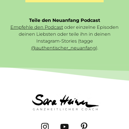
Teile den Neuanfang Podcast
Empfehle den Podcast
oder einzelne Episoden
deinen Liebsten oder teile ihn in deinen
Instagram-Stories (tagge
@authentischer_neuanfang
).
GANZHEITLICHER COACH