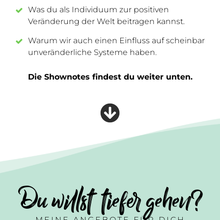
Was du als Individuum zur positiven
Veränderung der Welt beitragen kannst.
Warum wir auch einen Einfluss auf scheinbar
unveränderliche Systeme haben.
Die Shownotes findest du weiter unten.
Du willst tiefer gehen?
MEINE ANGEBOTE FÜR DICH