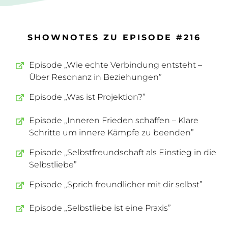
SHOWNOTES ZU EPISODE #216
Episode „Wie echte Verbindung entsteht –
Über Resonanz in Beziehungen”
Episode „Was ist Projektion?”
Episode „Inneren Frieden schaffen – Klare
Schritte um innere Kämpfe zu beenden”
Episode „Selbstfreundschaft als Einstieg in die
Selbstliebe”
Episode „Sprich freundlicher mit dir selbst”
Episode „Selbstliebe ist eine Praxis”