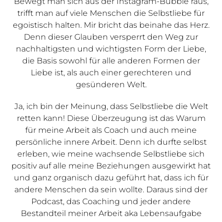
Bewegt man sich aus der Instagram-Bubble raus,
trifft man auf viele Menschen die Selbstliebe für
egoistisch halten. Mir bricht das beinahe das Herz.
Denn dieser Glauben versperrt den Weg zur
nachhaltigsten und wichtigsten Form der Liebe,
die Basis sowohl für alle anderen Formen der
Liebe ist, als auch einer gerechteren und
gesünderen Welt.
Ja, ich bin der Meinung, dass Selbstliebe die Welt
retten kann! Diese Überzeugung ist das Warum
für meine Arbeit als Coach und auch meine
persönliche innere Arbeit. Denn ich durfte selbst
erleben, wie meine wachsende Selbstliebe sich
positiv auf alle meine Beziehungen ausgewirkt hat
und ganz organisch dazu geführt hat, dass ich für
andere Menschen da sein wollte. Daraus sind der
Podcast, das Coaching und jeder andere
Bestandteil meiner Arbeit aka Lebensaufgabe