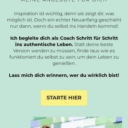
Inspiration ist wichtig, denn sie zeigt dir, was
möglich ist. Doch ein echter Neuanfang geschieht
nur dann, wenn du selbst ins Handeln kommst!
Ich begleite dich als Coach Schritt für Schritt
ins authentische Leben.
Statt deine beste
Version
werden
zu müssen, finde raus wie es
funktioniert du selbst zu
sein
, um dein Leben zu
genießen.
Lass mich dich erinnern, wer du wirklich bist!
STARTE HIER