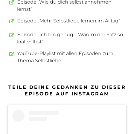
Episode „Wie du dich selbst annehmen
lernst”
Episode „Mehr Selbstliebe lernen im Alltag”
Episode „Ich bin genug – Warum der Satz so
kraftvoll ist”
YouTube-Playlist mit allen Episoden zum
Thema Selbstliebe
TEILE DEINE GEDANKEN ZU DIESER
EPISODE AUF INSTAGRAM