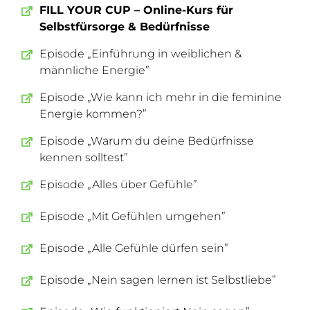
FILL YOUR CUP – Online-Kurs für
Selbstfürsorge & Bedürfnisse
Episode „Einführung in weiblichen &
männliche Energie”
Episode „Wie kann ich mehr in die feminine
Energie kommen?”
Episode „Warum du deine Bedürfnisse
kennen solltest”
Episode „Alles über Gefühle”
Episode „Mit Gefühlen umgehen”
Episode „Alle Gefühle dürfen sein”
Episode „Nein sagen lernen ist Selbstliebe”