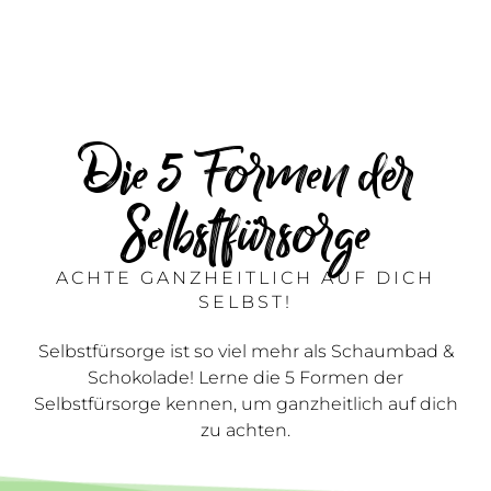
Die 5 Formen der
Selbstfürsorge
ACHTE GANZHEITLICH AUF DICH
SELBST!
Selbstfürsorge ist so viel mehr als Schaumbad &
Schokolade! Lerne die 5 Formen der
Selbstfürsorge kennen, um ganzheitlich auf dich
zu achten.