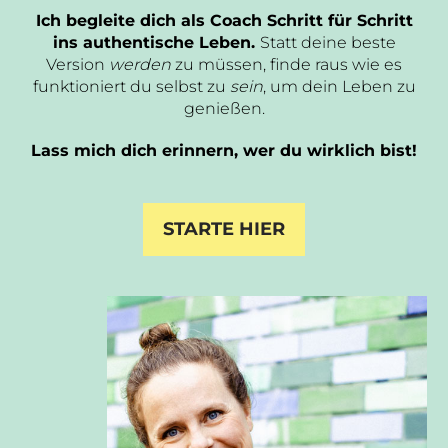
Ich begleite dich als Coach Schritt für Schritt
ins authentische Leben.
Statt deine beste
Version
werden
zu müssen, finde raus wie es
funktioniert du selbst zu
sein
, um dein Leben zu
genießen.
Lass mich dich erinnern, wer du wirklich bist!
STARTE HIER