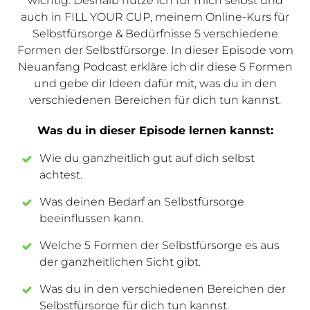
wichtig. Deshalb nutze ich für mich selbst und
auch in FILL YOUR CUP, meinem Online-Kurs für
Selbstfürsorge & Bedürfnisse 5 verschiedene
Formen der Selbstfürsorge. In dieser Episode vom
Neuanfang Podcast erkläre ich dir diese 5 Formen
und gebe dir Ideen dafür mit, was du in den
verschiedenen Bereichen für dich tun kannst.
Was du in dieser Episode lernen kannst:
Wie du ganzheitlich gut auf dich selbst
achtest.
Was deinen Bedarf an Selbstfürsorge
beeinflussen kann.
Welche 5 Formen der Selbstfürsorge es aus
der ganzheitlichen Sicht gibt.
Was du in den verschiedenen Bereichen der
Selbstfürsorge für dich tun kannst.