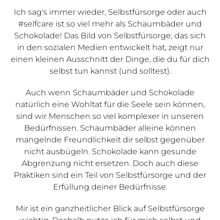
Ich sag's immer wieder, Selbstfürsorge oder auch
#selfcare ist so viel mehr als Schaumbäder und
Schokolade! Das Bild von Selbstfürsorge, das sich
in den sozialen Medien entwickelt hat, zeigt nur
einen kleinen Ausschnitt der Dinge, die du für dich
selbst tun kannst (und solltest).
Auch wenn Schaumbäder und Schokolade
natürlich eine Wohltat für die Seele sein können,
sind wir Menschen so viel komplexer in unseren
Bedürfnissen. Schaumbäder alleine können
mangelnde Freundlichkeit dir selbst gegenüber
nicht ausbügeln. Schokolade kann gesunde
Abgrenzung nicht ersetzen. Doch auch diese
Praktiken sind ein Teil von Selbstfürsorge und der
Erfüllung deiner Bedürfnisse.
Mir ist ein ganzheitlicher Blick auf Selbstfürsorge