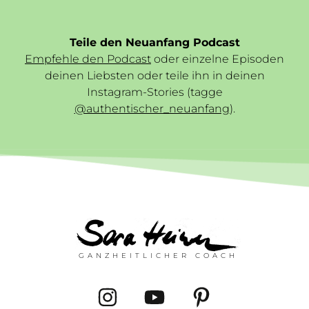
Teile den Neuanfang Podcast
Empfehle den Podcast
oder einzelne Episoden
deinen Liebsten oder teile ihn in deinen
Instagram-Stories (tagge
@authentischer_neuanfang
).
GANZHEITLICHER COACH