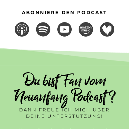
ABONNIERE DEN PODCAST
Du bist Fan vom
Neuanfang Podcast ?
DANN FREUE ICH MICH ÜBER
DEINE UNTERSTÜTZUNG!