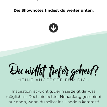
Die Shownotes findest du weiter unten.
Du willst tiefer gehen?
MEINE ANGEBOTE FÜR DICH
Inspiration ist wichtig, denn sie zeigt dir, was
möglich ist. Doch ein echter Neuanfang geschieht
nur dann, wenn du selbst ins Handeln kommst!