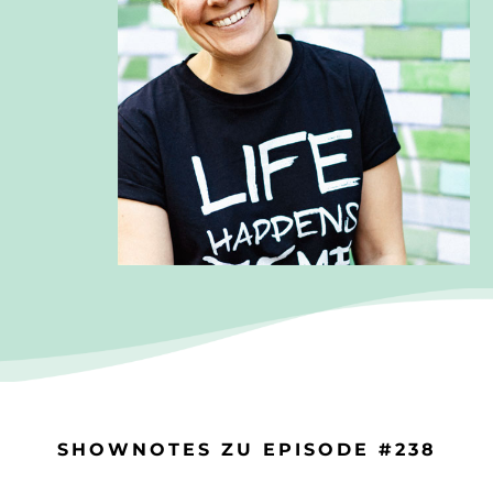
SHOWNOTES ZU EPISODE #238