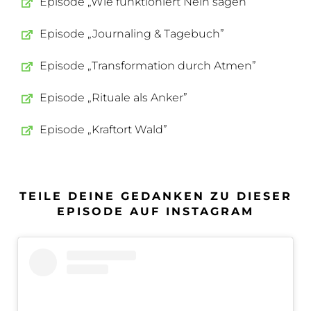
Episode „Wie funktioniert Nein sagen”
Episode „Journaling & Tagebuch”
Episode „Transformation durch Atmen”
Episode „Rituale als Anker”
Episode „Kraftort Wald”
TEILE DEINE GEDANKEN ZU DIESER
EPISODE AUF INSTAGRAM