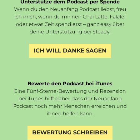
Unterstütze dem Podcast per Spende
Wenn du den Neuanfang Podcast liebst, freu
ich mich, wenn du mir nen Chai Latte, Falafel
oder etwas Zeit spendierst – ganz easy über
deine Unterstützung bei Steady!
ICH WILL DANKE SAGEN
Bewerte den Podcast bei iTunes
Eine Fünf-Sterne-Bewertung und Rezension
bei iTunes hilft dabei, dass der Neuanfang
Podcast noch mehr Menschen erreichen und
ihnen helfen kann.
BEWERTUNG SCHREIBEN