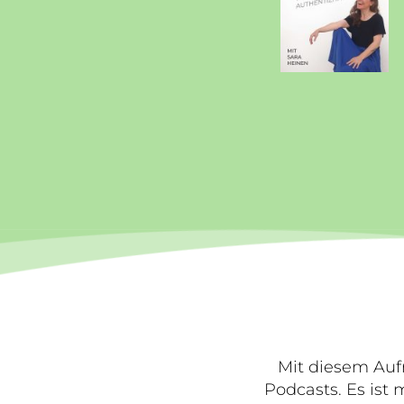
Mit diesem Auf
Podcasts. Es ist