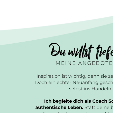
Du willst tief
MEINE ANGEBOTE
Inspiration ist wichtig, denn sie ze
Doch ein echter Neuanfang gesch
selbst ins Handel
Ich begleite dich als Coach Sc
authentische Leben.
Statt deine 