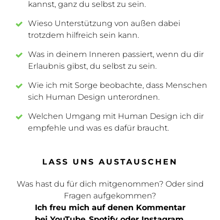
kannst, ganz du selbst zu sein.
Wieso Unterstützung von außen dabei
trotzdem hilfreich sein kann.
Was in deinem Inneren passiert, wenn du dir
Erlaubnis gibst, du selbst zu sein.
Wie ich mit Sorge beobachte, dass Menschen
sich Human Design unterordnen.
Welchen Umgang mit Human Design ich dir
empfehle und was es dafür braucht.
LASS UNS AUSTAUSCHEN
Was hast du für dich mitgenommen? Oder sind
Fragen aufgekommen?
Ich freu mich auf denen Kommentar
bei
YouTube
,
Spotify
oder
Instagram
.