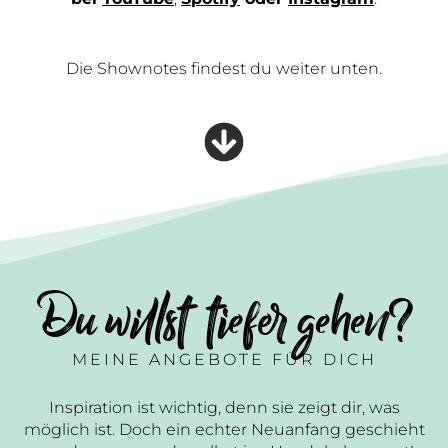
Die Shownotes findest du weiter unten.
Du willst tiefer gehen?
MEINE ANGEBOTE FÜR DICH
Inspiration ist wichtig, denn sie zeigt dir, was
möglich ist. Doch ein echter Neuanfang geschieht