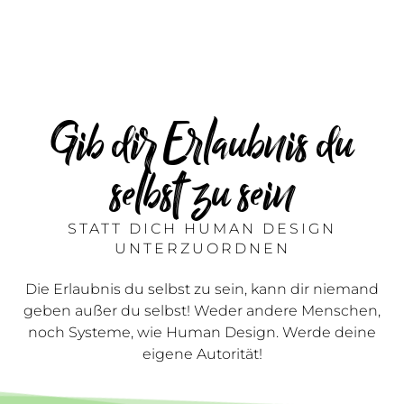
Gib dir Erlaubnis du
selbst zu sein
STATT DICH HUMAN DESIGN
UNTERZUORDNEN
Die Erlaubnis du selbst zu sein, kann dir niemand
geben außer du selbst! Weder andere Menschen,
noch Systeme, wie Human Design. Werde deine
eigene Autorität!