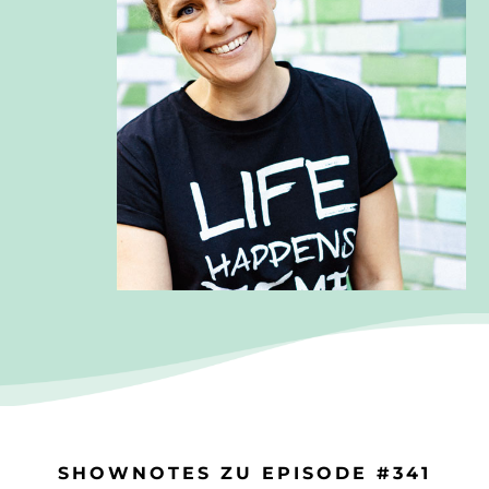
SHOWNOTES ZU EPISODE #341