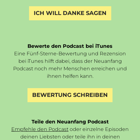
ICH WILL DANKE SAGEN
Bewerte den Podcast bei iTunes
Eine Fünf-Sterne-Bewertung und Rezension
bei iTunes hilft dabei, dass der Neuanfang
Podcast noch mehr Menschen erreichen und
ihnen helfen kann.
BEWERTUNG SCHREIBEN
Teile den Neuanfang Podcast
Empfehle den Podcast
oder einzelne Episoden
deinen Liebsten oder teile ihn in deinen