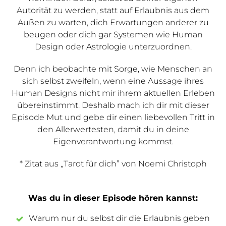
Autorität zu werden, statt auf Erlaubnis aus dem
Außen zu warten, dich Erwartungen anderer zu
beugen oder dich gar Systemen wie Human
Design oder Astrologie unterzuordnen.
Denn ich beobachte mit Sorge, wie Menschen an
sich selbst zweifeln, wenn eine Aussage ihres
Human Designs nicht mir ihrem aktuellen Erleben
übereinstimmt. Deshalb mach ich dir mit dieser
Episode Mut und gebe dir einen liebevollen Tritt in
den Allerwertesten, damit du in deine
Eigenverantwortung kommst.
* Zitat aus „Tarot für dich” von Noemi Christoph
Was du in dieser Episode hören kannst:
Warum nur du selbst dir die Erlaubnis geben