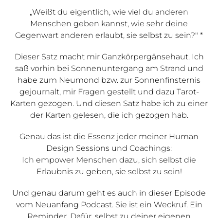
„Weißt du eigentlich, wie viel du anderen
Menschen geben kannst, wie sehr deine
Gegenwart anderen erlaubt, sie selbst zu sein?" *
Dieser Satz macht mir Ganzkörpergänsehaut. Ich
saß vorhin bei Sonnenuntergang am Strand und
habe zum Neumond bzw. zur Sonnenfinsternis
gejournalt, mir Fragen gestellt und dazu Tarot-
Karten gezogen. Und diesen Satz habe ich zu einer
der Karten gelesen, die ich gezogen hab.
Genau das ist die Essenz jeder meiner Human
Design Sessions und Coachings:
Ich empower Menschen dazu, sich selbst die
Erlaubnis zu geben, sie selbst zu sein!
Und genau darum geht es auch in dieser Episode
vom Neuanfang Podcast. Sie ist ein Weckruf. Ein
Reminder. Dafür, selbst zu deiner eigenen