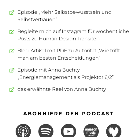
Episode „Mehr Selbstbewusstsein und
Selbstvertrauen”
Begleite mich auf Instagram für wöchentliche
Posts zu Human Design Transiten
Blog-Artikel mit PDF zu Autorität „Wie trifft
man am besten Entscheidungen”
Episode mit Anna Buchty
„Energiemanagement als Projektor 6/2”
das erwähnte Reel von Anna Buchty
ABONNIERE DEN PODCAST