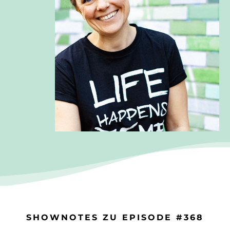
SHOWNOTES ZU EPISODE #368