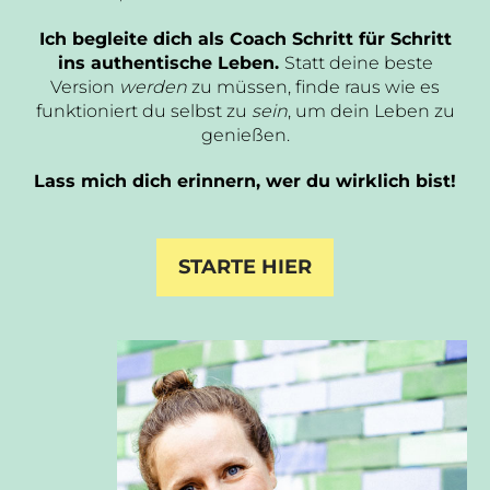
Ich begleite dich als Coach Schritt für Schritt
ins authentische Leben.
Statt deine beste
Version
werden
zu müssen, finde raus wie es
funktioniert du selbst zu
sein
, um dein Leben zu
genießen.
Lass mich dich erinnern, wer du wirklich bist!
STARTE HIER