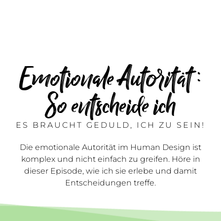
Emotionale Autorität :
So entscheide ich
ES BRAUCHT GEDULD, ICH ZU SEIN!
Die emotionale Autorität im Human Design ist
komplex und nicht einfach zu greifen. Höre in
dieser Episode, wie ich sie erlebe und damit
Entscheidungen treffe.