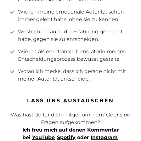
Wie ich meine emotionale Autorität schon
immer gelebt habe, ohne sie zu kennen.
Weshalb ich auch die Erfahrung gemacht
habe, gegen sie zu entscheiden.
Wie ich als emotionale Generatorin meinen
Entscheidungsprozess bewusst gestalte.
Woran ich merke, dass ich gerade nicht mit
meiner Autorität entscheide.
LASS UNS AUSTAUSCHEN
Was hast du für dich mitgenommen? Oder sind
Fragen aufgekommen?
Ich freu mich auf denen Kommentar
bei
YouTube
,
Spotify
oder
Instagram
.