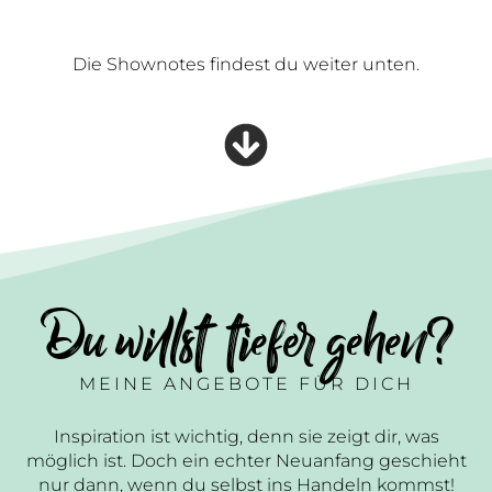
Die Shownotes findest du weiter unten.
Du willst tiefer gehen?
MEINE ANGEBOTE FÜR DICH
Inspiration ist wichtig, denn sie zeigt dir, was
möglich ist. Doch ein echter Neuanfang geschieht
nur dann, wenn du selbst ins Handeln kommst!