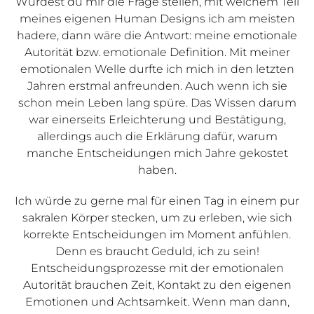
Würdest du mir die Frage stellen, mit welchem Teil
meines eigenen Human Designs ich am meisten
hadere, dann wäre die Antwort: meine emotionale
Autorität bzw. emotionale Definition. Mit meiner
emotionalen Welle durfte ich mich in den letzten
Jahren erstmal anfreunden. Auch wenn ich sie
schon mein Leben lang spüre. Das Wissen darum
war einerseits Erleichterung und Bestätigung,
allerdings auch die Erklärung dafür, warum
manche Entscheidungen mich Jahre gekostet
haben.
Ich würde zu gerne mal für einen Tag in einem pur
sakralen Körper stecken, um zu erleben, wie sich
korrekte Entscheidungen im Moment anfühlen.
Denn es braucht Geduld, ich zu sein!
Entscheidungsprozesse mit der emotionalen
Autorität brauchen Zeit, Kontakt zu den eigenen
Emotionen und Achtsamkeit. Wenn man dann,