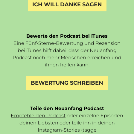
ICH WILL DANKE SAGEN
Bewerte den Podcast bei iTunes
Eine Fünf-Sterne-Bewertung und Rezension
bei iTunes hilft dabei, dass der Neuanfang
Podcast noch mehr Menschen erreichen und
ihnen helfen kann.
BEWERTUNG SCHREIBEN
Teile den Neuanfang Podcast
Empfehle den Podcast
oder einzelne Episoden
deinen Liebsten oder teile ihn in deinen
Instagram-Stories (tagge