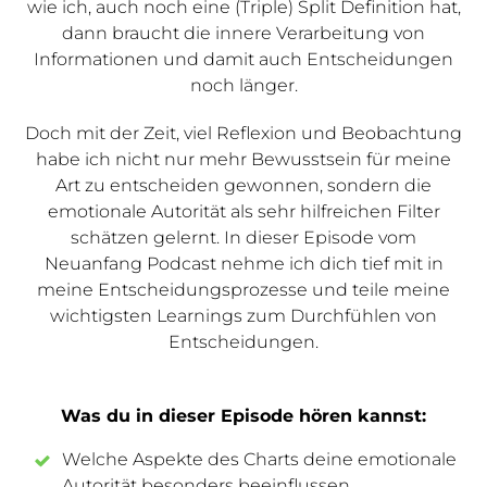
wie ich, auch noch eine (Triple) Split Definition hat,
dann braucht die innere Verarbeitung von
Informationen und damit auch Entscheidungen
noch länger.
Doch mit der Zeit, viel Reflexion und Beobachtung
habe ich nicht nur mehr Bewusstsein für meine
Art zu entscheiden gewonnen, sondern die
emotionale Autorität als sehr hilfreichen Filter
schätzen gelernt. In dieser Episode vom
Neuanfang Podcast nehme ich dich tief mit in
meine Entscheidungsprozesse und teile meine
wichtigsten Learnings zum Durchfühlen von
Entscheidungen.
Was du in dieser Episode hören kannst:
Welche Aspekte des Charts deine emotionale
Autorität besonders beeinflussen.