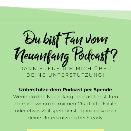
Du bist Fan vom
Neuanfang Podcast ?
DANN FREUE ICH MICH ÜBER
DEINE UNTERSTÜTZUNG!
Unterstütze dem Podcast per Spende
Wenn du den Neuanfang Podcast liebst, freu
ich mich, wenn du mir nen Chai Latte, Falafel
oder etwas Zeit spendierst – ganz easy über
deine Unterstützung bei Steady!