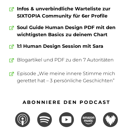
Infos & unverbindliche Warteliste zur
SIXTOPIA Community für 6er Profile
Soul Guide Human Design PDF mit den
wichtigsten Basics zu deinem Chart
1:1 Human Design Session mit Sara
Blogartikel und PDF zu den 7 Autoritäten
Episode „Wie meine innere Stimme mich
gerettet hat – 3 persönliche Geschichten”
ABONNIERE DEN PODCAST