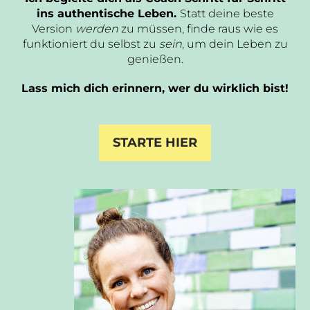
ins authentische Leben.
Statt deine beste
Version
werden
zu müssen, finde raus wie es
funktioniert du selbst zu
sein
, um dein Leben zu
genießen.
Lass mich dich erinnern, wer du wirklich bist!
STARTE HIER