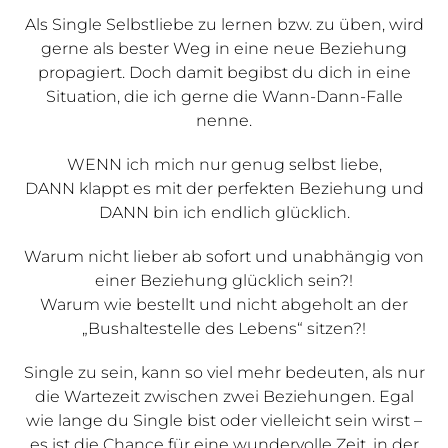
Als Single Selbstliebe zu lernen bzw. zu üben, wird
gerne als bester Weg in eine neue Beziehung
propagiert. Doch damit begibst du dich in eine
Situation, die ich gerne die Wann-Dann-Falle
nenne.
WENN ich mich nur genug selbst liebe,
DANN klappt es mit der perfekten Beziehung und
DANN bin ich endlich glücklich.
Warum nicht lieber ab sofort und unabhängig von
einer Beziehung glücklich sein?!
Warum wie bestellt und nicht abgeholt an der
„Bushaltestelle des Lebens“ sitzen?!
Single zu sein, kann so viel mehr bedeuten, als nur
die Wartezeit zwischen zwei Beziehungen. Egal
wie lange du Single bist oder vielleicht sein wirst –
es ist die Chance für eine wundervolle Zeit, in der