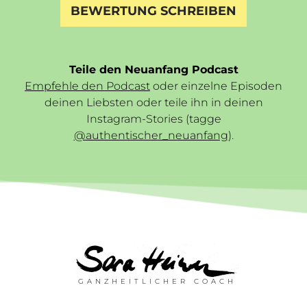
BEWERTUNG SCHREIBEN
Teile den Neuanfang Podcast
Empfehle den Podcast
oder einzelne Episoden
deinen Liebsten oder teile ihn in deinen
Instagram-Stories (tagge
@authentischer_neuanfang
).
GANZHEITLICHER COACH