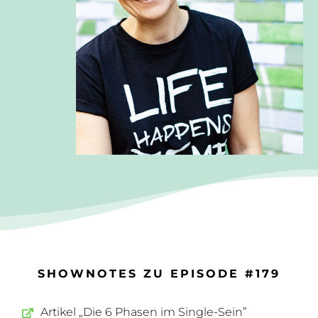
SHOWNOTES ZU EPISODE #179
Artikel „Die 6 Phasen im Single-Sein”