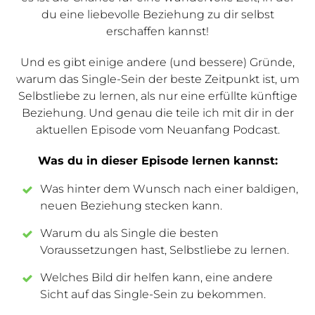
du eine liebevolle Beziehung zu dir selbst
erschaffen kannst!
Und es gibt einige andere (und bessere) Gründe,
warum das Single-Sein der beste Zeitpunkt ist, um
Selbstliebe zu lernen, als nur eine erfüllte künftige
Beziehung. Und genau die teile ich mit dir in der
aktuellen Episode vom Neuanfang Podcast.
Was du in dieser Episode lernen kannst:
Was hinter dem Wunsch nach einer baldigen,
neuen Beziehung stecken kann.
Warum du als Single die besten
Voraussetzungen hast, Selbstliebe zu lernen.
Welches Bild dir helfen kann, eine andere
Sicht auf das Single-Sein zu bekommen.