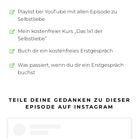
Playlist bei YouTube mit allen Episode zu
Selbstliebe
Mein kostenfreier Kurs „Das 1x1 der
Selbstliebe”
Buch dir ein kostenfreies Erstgespräch
Was passiert, wenn du dir ein Erstgespräch
buchst
TEILE DEINE GEDANKEN ZU DIESER
EPISODE AUF INSTAGRAM