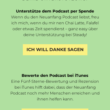
Unterstütze dem Podcast per Spende
Wenn du den Neuanfang Podcast liebst, freu
ich mich, wenn du mir nen Chai Latte, Falafel
oder etwas Zeit spendierst – ganz easy über
deine Unterstützung bei Steady!
ICH WILL DANKE SAGEN
Bewerte den Podcast bei iTunes
Eine Fünf-Sterne-Bewertung und Rezension
bei iTunes hilft dabei, dass der Neuanfang
Podcast noch mehr Menschen erreichen und
ihnen helfen kann.