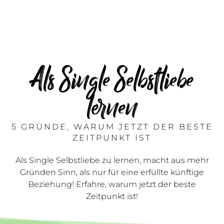
Als Single Selbstliebe
lernen
5 GRÜNDE, WARUM JETZT DER BESTE
ZEITPUNKT IST
Als Single Selbstliebe zu lernen, macht aus mehr
Gründen Sinn, als nur für eine erfüllte künftige
Beziehung! Erfahre, warum jetzt der beste
Zeitpunkt ist!