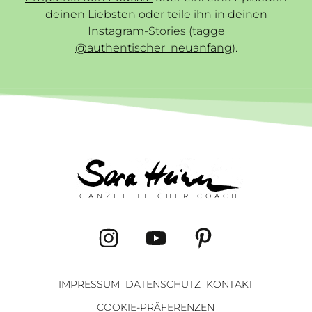
deinen Liebsten oder teile ihn in deinen
Instagram-Stories (tagge
@authentischer_neuanfang
).
GANZHEITLICHER COACH
IMPRESSUM
DATENSCHUTZ
KONTAKT
COOKIE-PRÄFERENZEN