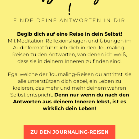
!
FINDE DEINE ANTWORTEN IN DIR
Begib dich auf eine Reise in dein Selbst!
Mit Meditation, Reflexionsfragen und Übungen im
Audioformat führe ich dich in den Journaling-
Reisen zu den Antworten, von denen ich weiß,
dass sie in deinem Inneren zu finden sind.
Egal welche der Journaling-Reisen du antrittst, sie
alle unterstützen dich dabei, ein Leben zu
kreieren, das mehr und mehr deinem wahren
Selbst entspricht.
Denn nur wenn du nach den
Antworten aus deinem Inneren lebst, ist es
wirklich dein Leben!
ZU DEN JOURNALING-REISEN