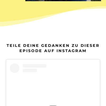
TEILE DEINE GEDANKEN ZU DIESER
EPISODE AUF INSTAGRAM