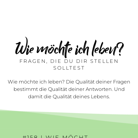
Wie möchte ich leben?
FRAGEN, DIE DU DIR STELLEN
SOLLTEST
Wie möchte ich leben? Die Qualität deiner Fragen
bestimmt die Qualität deiner Antworten. Und
damit die Qualität deines Lebens.
#158 | WIE MÖCHTE ICH LEBEN?