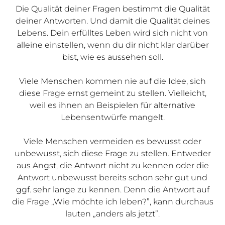
Die Qualität deiner Fragen bestimmt die Qualität
deiner Antworten. Und damit die Qualität deines
Lebens. Dein erfülltes Leben wird sich nicht von
alleine einstellen, wenn du dir nicht klar darüber
bist, wie es aussehen soll.
Viele Menschen kommen nie auf die Idee, sich
diese Frage ernst gemeint zu stellen. Vielleicht,
weil es ihnen an Beispielen für alternative
Lebensentwürfe mangelt.
Viele Menschen vermeiden es bewusst oder
unbewusst, sich diese Frage zu stellen. Entweder
aus Angst, die Antwort nicht zu kennen oder die
Antwort unbewusst bereits schon sehr gut und
ggf. sehr lange zu kennen. Denn die Antwort auf
die Frage „Wie möchte ich leben?”, kann durchaus
lauten „anders als jetzt”.