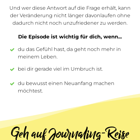
Und wer diese Antwort auf die Frage erhält, kann
der Veränderung nicht länger davonlaufen ohne
dadurch nicht noch unzufriedener zu werden.
Die Episode ist wichtig für dich, wenn...
du das Gefühl hast, da geht noch mehr in
meinem Leben.
bei dir gerade viel im Umbruch ist.
du bewusst einen Neuanfang machen
möchtest.
Geh auf Journaling-Reise