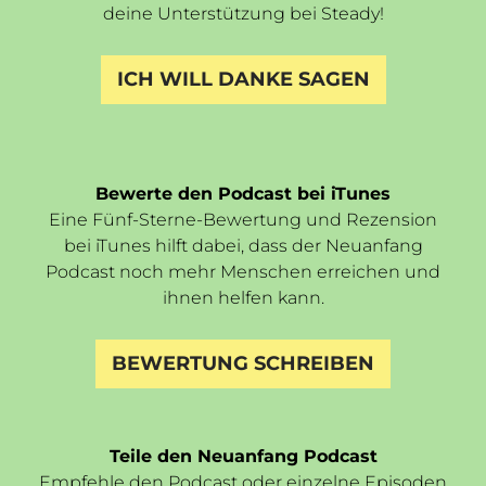
deine Unterstützung bei Steady!
ICH WILL DANKE SAGEN
Bewerte den Podcast bei iTunes
Eine Fünf-Sterne-Bewertung und Rezension
bei iTunes hilft dabei, dass der Neuanfang
Podcast noch mehr Menschen erreichen und
ihnen helfen kann.
BEWERTUNG SCHREIBEN
Teile den Neuanfang Podcast
Empfehle den Podcast
oder einzelne Episoden