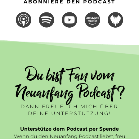
ABONNIERE DEN PODCAST
Du bist Fan vom
Neuanfang Podcast ?
DANN FREUE ICH MICH ÜBER
DEINE UNTERSTÜTZUNG!
Unterstütze dem Podcast per Spende
Wenn du den Neuanfang Podcast liebst, freu