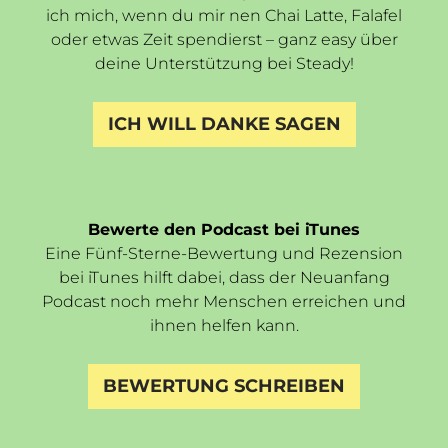
ich mich, wenn du mir nen Chai Latte, Falafel
oder etwas Zeit spendierst – ganz easy über
deine Unterstützung bei Steady!
ICH WILL DANKE SAGEN
Bewerte den Podcast bei iTunes
Eine Fünf-Sterne-Bewertung und Rezension
bei iTunes hilft dabei, dass der Neuanfang
Podcast noch mehr Menschen erreichen und
ihnen helfen kann.
BEWERTUNG SCHREIBEN