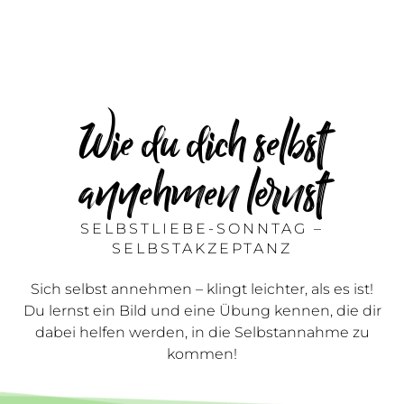
Wie du dich selbst
annehmen lernst
SELBSTLIEBE-SONNTAG –
SELBSTAKZEPTANZ
Sich selbst annehmen – klingt leichter, als es ist!
Du lernst ein Bild und eine Übung kennen, die dir
dabei helfen werden, in die Selbstannahme zu
kommen!