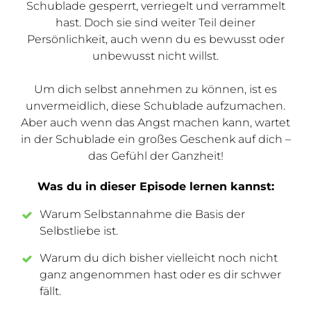
Schublade gesperrt, verriegelt und verrammelt
hast. Doch sie sind weiter Teil deiner
Persönlichkeit, auch wenn du es bewusst oder
unbewusst nicht willst.
Um dich selbst annehmen zu können, ist es
unvermeidlich, diese Schublade aufzumachen.
Aber auch wenn das Angst machen kann, wartet
in der Schublade ein großes Geschenk auf dich –
das Gefühl der Ganzheit!
Was du in dieser Episode lernen kannst:
Warum Selbstannahme die Basis der
Selbstliebe ist.
Warum du dich bisher vielleicht noch nicht
ganz angenommen hast oder es dir schwer
fällt.