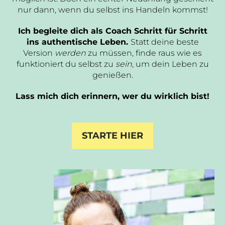
nur dann, wenn du selbst ins Handeln kommst!
Ich begleite dich als Coach Schritt für Schritt
ins authentische Leben.
Statt deine beste
Version
werden
zu müssen, finde raus wie es
funktioniert du selbst zu
sein
, um dein Leben zu
genießen.
Lass mich dich erinnern, wer du wirklich bist!
STARTE HIER