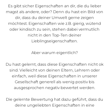
Es gibt sicher Eigenschaften an dir, die du lieber
magst als andere, oder? Denn du hast ein Bild von
dir, dass du deiner Umwelt gerne zeigen
möchtest. Eigenschaften wie z.B. gierig, wütend
oder kindisch zu sein, stehen dabei vermutlich
nicht in den Top-Ten deiner
Lieblingseigenschaften.
Aber warum eigentlich?
Du hast gelernt, dass diese Eigenschaften nicht ok
sind. Vielleicht von deinen Eltern, Lehrern oder
einfach, weil diese Eigenschaften in unserer
Gesellschaft generell als wenig positiv bis
ausgesprochen negativ bewertet werden.
Die gelernte Bewertung hat dazu geführt, dass du
deine ungeliebten Eigenschaften in eine