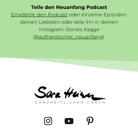
Teile den Neuanfang Podcast
Empfehle den Podcast
oder einzelne Episoden
deinen Liebsten oder teile ihn in deinen
Instagram-Stories (tagge
@authentischer_neuanfang
).
GANZHEITLICHER COACH