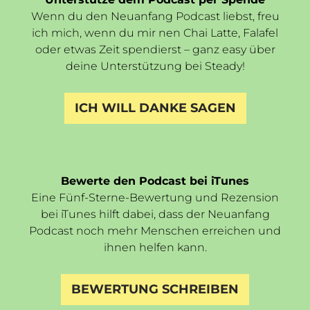
Wenn du den Neuanfang Podcast liebst, freu
ich mich, wenn du mir nen Chai Latte, Falafel
oder etwas Zeit spendierst – ganz easy über
deine Unterstützung bei Steady!
ICH WILL DANKE SAGEN
Bewerte den Podcast bei iTunes
Eine Fünf-Sterne-Bewertung und Rezension
bei iTunes hilft dabei, dass der Neuanfang
Podcast noch mehr Menschen erreichen und
ihnen helfen kann.
BEWERTUNG SCHREIBEN