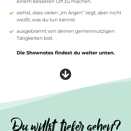
einem besseren Ort zu machen.
siehst, dass vielen „im Argen” liegt, aber nicht
weißt, was du tun kannst.
ausgebrannt von deinen gemeinnützigen
Tätigkeiten bist.
Die Shownotes findest du weiter unten.
Du willst tiefer gehen?