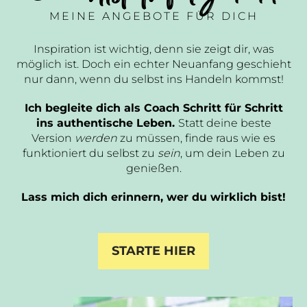
MEINE ANGEBOTE FÜR DICH
Inspiration ist wichtig, denn sie zeigt dir, was
möglich ist. Doch ein echter Neuanfang geschieht
nur dann, wenn du selbst ins Handeln kommst!
Ich begleite dich als Coach Schritt für Schritt
ins authentische Leben.
Statt deine beste
Version
werden
zu müssen, finde raus wie es
funktioniert du selbst zu
sein
, um dein Leben zu
genießen.
Lass mich dich erinnern, wer du wirklich bist!
STARTE HIER