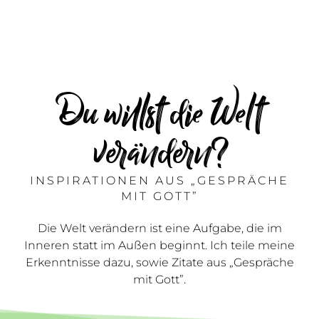
Du willst die Welt
verändern?
INSPIRATIONEN AUS „GESPRÄCHE
MIT GOTT”
Die Welt verändern ist eine Aufgabe, die im
Inneren statt im Außen beginnt. Ich teile meine
Erkenntnisse dazu, sowie Zitate aus „Gespräche
mit Gott”.