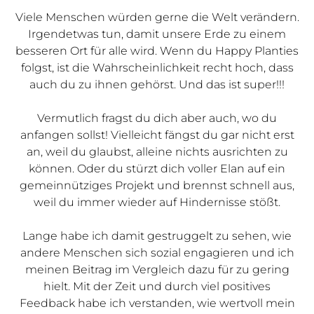
Viele Menschen würden gerne die Welt verändern.
Irgendetwas tun, damit unsere Erde zu einem
besseren Ort für alle wird. Wenn du Happy Planties
folgst, ist die Wahrscheinlichkeit recht hoch, dass
auch du zu ihnen gehörst. Und das ist super!!!
Vermutlich fragst du dich aber auch, wo du
anfangen sollst! Vielleicht fängst du gar nicht erst
an, weil du glaubst, alleine nichts ausrichten zu
können. Oder du stürzt dich voller Elan auf ein
gemeinnütziges Projekt und brennst schnell aus,
weil du immer wieder auf Hindernisse stößt.
Lange habe ich damit gestruggelt zu sehen, wie
andere Menschen sich sozial engagieren und ich
meinen Beitrag im Vergleich dazu für zu gering
hielt. Mit der Zeit und durch viel positives
Feedback habe ich verstanden, wie wertvoll mein