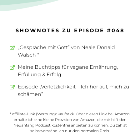
SHOWNOTES ZU EPISODE #048
„Gespräche mit Gott” von Neale Donald
Walsch *
Meine Buchtipps für vegane Ernährung,
Erfüllung & Erfolg
Episode „Verletzlichkeit – Ich hör auf, mich zu
schämen”
* affiliate-Link (Werbung): Kaufst du über diesen Link bei Amazon,
erhalte ich eine kleine Provision von Amazon, die mir hilft den
Neuanfang Podcast kostenfrei anbieten zu können. Du zahlst
selbstverständlich nur den normalen Preis.