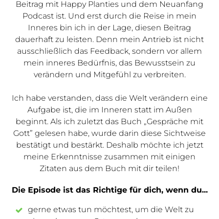
Beitrag mit Happy Planties und dem Neuanfang
Podcast ist. Und erst durch die Reise in mein
Inneres bin ich in der Lage, diesen Beitrag
dauerhaft zu leisten. Denn mein Antrieb ist nicht
ausschließlich das Feedback, sondern vor allem
mein inneres Bedürfnis, das Bewusstsein zu
verändern und Mitgefühl zu verbreiten.
Ich habe verstanden, dass die Welt verändern eine
Aufgabe ist, die im Inneren statt im Außen
beginnt. Als ich zuletzt das Buch „Gespräche mit
Gott” gelesen habe, wurde darin diese Sichtweise
bestätigt und bestärkt. Deshalb möchte ich jetzt
meine Erkenntnisse zusammen mit einigen
Zitaten aus dem Buch mit dir teilen!
Die Episode ist das Richtige für dich, wenn du...
gerne etwas tun möchtest, um die Welt zu