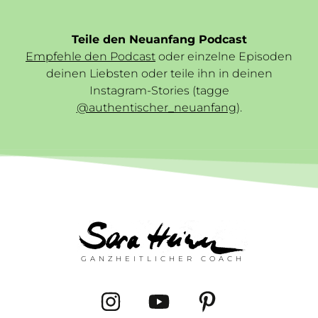
Teile den Neuanfang Podcast
Empfehle den Podcast
oder einzelne Episoden
deinen Liebsten oder teile ihn in deinen
Instagram-Stories (tagge
@authentischer_neuanfang
).
GANZHEITLICHER COACH