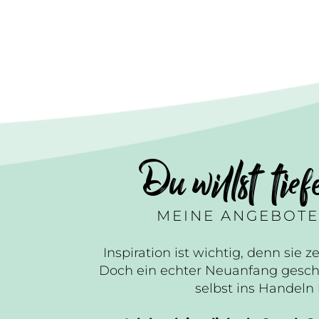
Du willst tief
MEINE ANGEBOTE
Inspiration ist wichtig, denn sie ze
Doch ein echter Neuanfang gesch
selbst ins Handel