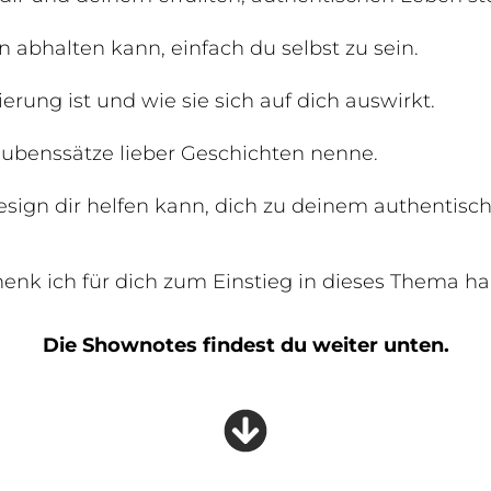
 abhalten kann, einfach du selbst zu sein.
erung ist und wie sie sich auf dich auswirkt.
ubenssätze lieber Geschichten nenne.
ign dir helfen kann, dich zu deinem authentisch
nk ich für dich zum Einstieg in dieses Thema ha
Die Shownotes findest du weiter unten.