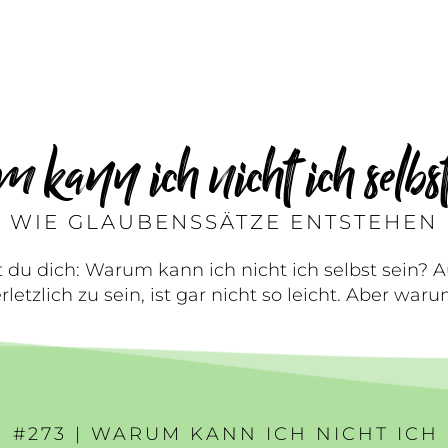
 kann ich nicht ich selbst
WIE GLAUBENSSÄTZE ENTSTEHEN
st du dich: Warum kann ich nicht ich selbst sein?
rletzlich zu sein, ist gar nicht so leicht. Aber war