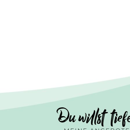
Du willst tief