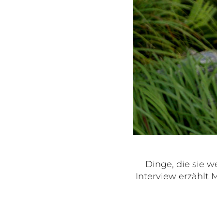
Dinge, die sie 
Interview erzählt