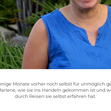
wenige Monate vorher noch selbst für unmöglich ge
 Marlene, wie sie ins Handeln gekommen ist und 
durch Reisen sie selbst erfahren hat.