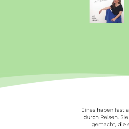
Eines haben fast 
durch Reisen. Si
gemacht, die 