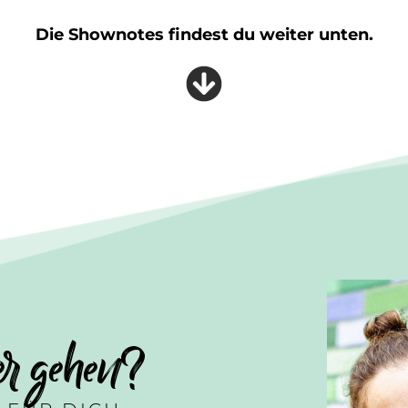
Die Shownotes findest du weiter unten.
er gehen?