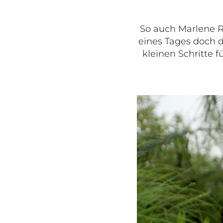
So auch Marlene Ry
eines Tages doch d
kleinen Schritte 