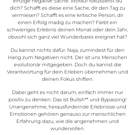
einzige negative Sache. Worauf fokussierst du
dich? Schafft es diese eine Sache, dir den Tag zu
vermiesen? Schafft es eine kritische Person, dir
einen Erfolg madig zu machen? Färbt ein
schwieriges Erlebnis deinen Monat oder dein Jahr,
obwohl sich ganz viel Wunderbares ereignet hat?
Du kannst nichts dafür. Naja, zumindest für den
Hang zum Negativen nicht. Der ist uns Menschen
evolutionär mitgegeben. Doch du kannst die
Verantwortung für dein Erleben übernehmen und
deinen Fokus shiften.
Dabei geht es nicht darum, einfach immer nur
positiv zu denken. Das ist Bullsh** und Bypassing!
Unangenehme, herausfordernde Erlebnisse und
Emotionen gehören genauso zur menschlichen
Erfahrung dazu, wie die angenehmen und
wundervollen.