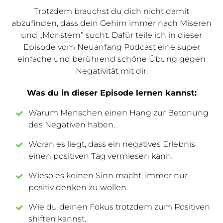
Trotzdem brauchst du dich nicht damit
abzufinden, dass dein Gehirn immer nach Miseren
und „Monstern” sucht. Dafür teile ich in dieser
Episode vom Neuanfang Podcast eine super
einfache und berührend schöne Übung gegen
Negativität mit dir.
Was du in dieser Episode lernen kannst:
Warum Menschen einen Hang zur Betonung
des Negativen haben.
Woran es liegt, dass ein negatives Erlebnis
einen positiven Tag vermiesen kann.
Wieso es keinen Sinn macht, immer nur
positiv denken zu wollen.
Wie du deinen Fokus trotzdem zum Positiven
shiften kannst.