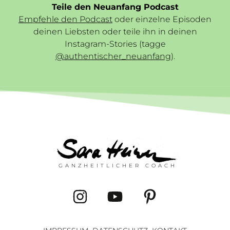
Teile den Neuanfang Podcast
Empfehle den Podcast
oder einzelne Episoden
deinen Liebsten oder teile ihn in deinen
Instagram-Stories (tagge
@authentischer_neuanfang
).
GANZHEITLICHER COACH