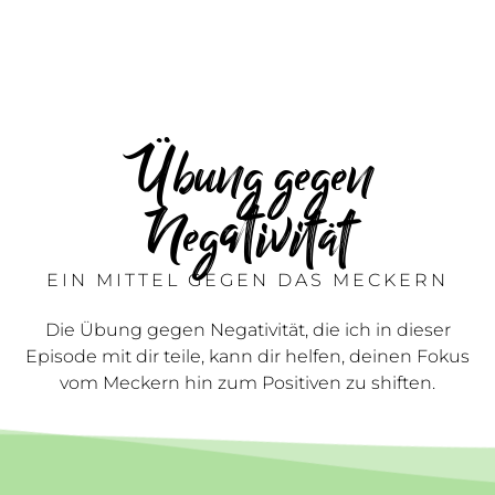
Übung gegen
Negativität
EIN MITTEL GEGEN DAS MECKERN
Die Übung gegen Negativität, die ich in dieser
Episode mit dir teile, kann dir helfen, deinen Fokus
vom Meckern hin zum Positiven zu shiften.