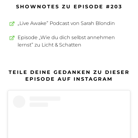
SHOWNOTES ZU EPISODE #203
„Live Awake” Podcast von Sarah Blondin
Episode „Wie du dich selbst annehmen
lernst” zu Licht & Schatten
TEILE DEINE GEDANKEN ZU DIESER
EPISODE AUF INSTAGRAM