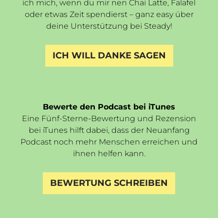
ich mich, wenn du mir nen Chai Latte, Falafel
oder etwas Zeit spendierst – ganz easy über
deine Unterstützung bei Steady!
ICH WILL DANKE SAGEN
Bewerte den Podcast bei iTunes
Eine Fünf-Sterne-Bewertung und Rezension
bei iTunes hilft dabei, dass der Neuanfang
Podcast noch mehr Menschen erreichen und
ihnen helfen kann.
BEWERTUNG SCHREIBEN