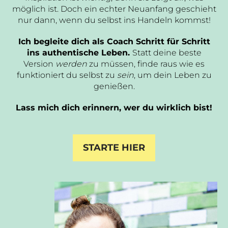
möglich ist. Doch ein echter Neuanfang geschieht
nur dann, wenn du selbst ins Handeln kommst!
Ich begleite dich als Coach Schritt für Schritt
ins authentische Leben.
Statt deine beste
Version
werden
zu müssen, finde raus wie es
funktioniert du selbst zu
sein
, um dein Leben zu
genießen.
Lass mich dich erinnern, wer du wirklich bist!
STARTE HIER