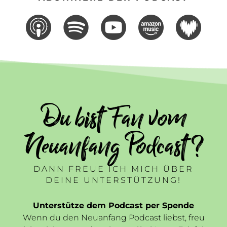
Du bist Fan vom
Neuanfang Podcast ?
DANN FREUE ICH MICH ÜBER
DEINE UNTERSTÜTZUNG!
Unterstütze dem Podcast per Spende
Wenn du den Neuanfang Podcast liebst, freu