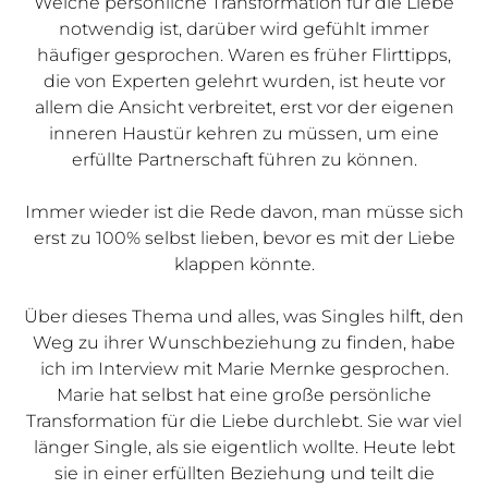
Welche persönliche Transformation für die Liebe
notwendig ist, darüber wird gefühlt immer
häufiger gesprochen. Waren es früher Flirttipps,
die von Experten gelehrt wurden, ist heute vor
allem die Ansicht verbreitet, erst vor der eigenen
inneren Haustür kehren zu müssen, um eine
erfüllte Partnerschaft führen zu können.
Immer wieder ist die Rede davon, man müsse sich
erst zu 100% selbst lieben, bevor es mit der Liebe
klappen könnte.
Über dieses Thema und alles, was Singles hilft, den
Weg zu ihrer Wunschbeziehung zu finden, habe
ich im Interview mit Marie Mernke gesprochen.
Marie hat selbst hat eine große persönliche
Transformation für die Liebe durchlebt. Sie war viel
länger Single, als sie eigentlich wollte. Heute lebt
sie in einer erfüllten Beziehung und teilt die