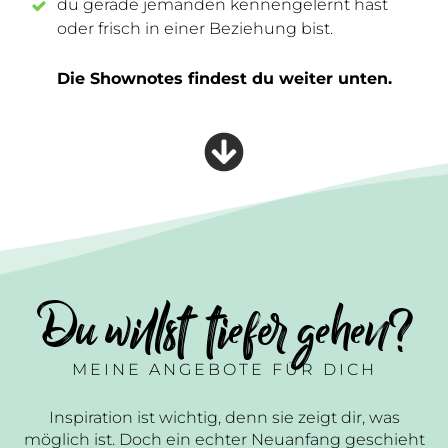
du gerade jemanden kennengelernt hast
oder frisch in einer Beziehung bist.
Die Shownotes findest du weiter unten.
Du willst tiefer gehen?
MEINE ANGEBOTE FÜR DICH
Inspiration ist wichtig, denn sie zeigt dir, was
möglich ist. Doch ein echter Neuanfang geschieht