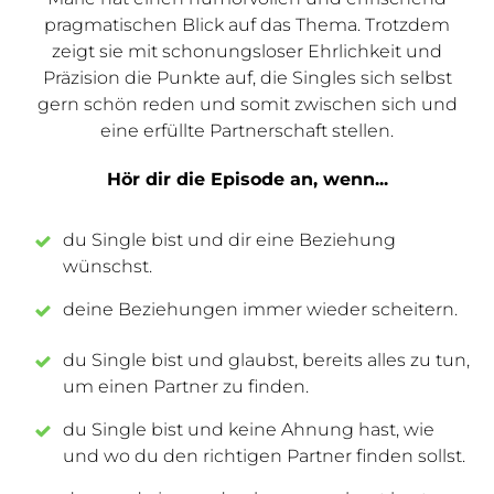
pragmatischen Blick auf das Thema. Trotzdem
zeigt sie mit schonungsloser Ehrlichkeit und
Präzision die Punkte auf, die Singles sich selbst
gern schön reden und somit zwischen sich und
eine erfüllte Partnerschaft stellen.
Hör dir die Episode an, wenn...
du Single bist und dir eine Beziehung
wünschst.
deine Beziehungen immer wieder scheitern.
du Single bist und glaubst, bereits alles zu tun,
um einen Partner zu finden.
du Single bist und keine Ahnung hast, wie
und wo du den richtigen Partner finden sollst.