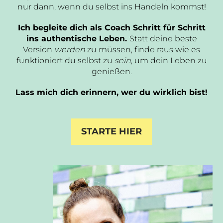
nur dann, wenn du selbst ins Handeln kommst!
Ich begleite dich als Coach Schritt für Schritt
ins authentische Leben.
Statt deine beste
Version
werden
zu müssen, finde raus wie es
funktioniert du selbst zu
sein
, um dein Leben zu
genießen.
Lass mich dich erinnern, wer du wirklich bist!
STARTE HIER