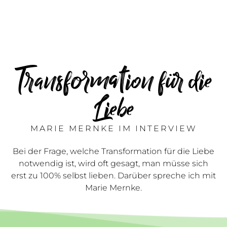
Transformation für die
Liebe
MARIE MERNKE IM INTERVIEW
Bei der Frage, welche Transformation für die Liebe
notwendig ist, wird oft gesagt, man müsse sich
erst zu 100% selbst lieben. Darüber spreche ich mit
Marie Mernke.