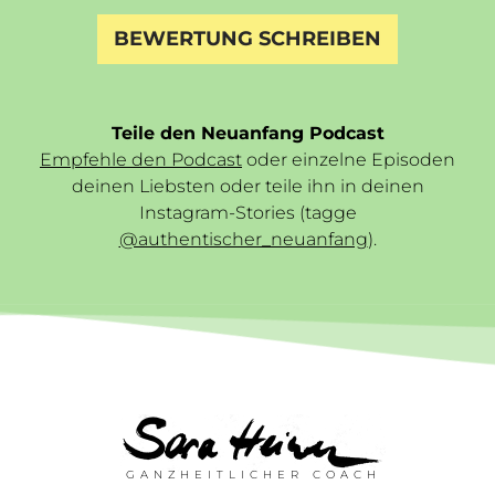
BEWERTUNG SCHREIBEN
Teile den Neuanfang Podcast
Empfehle den Podcast
oder einzelne Episoden
deinen Liebsten oder teile ihn in deinen
Instagram-Stories (tagge
@authentischer_neuanfang
).
GANZHEITLICHER COACH