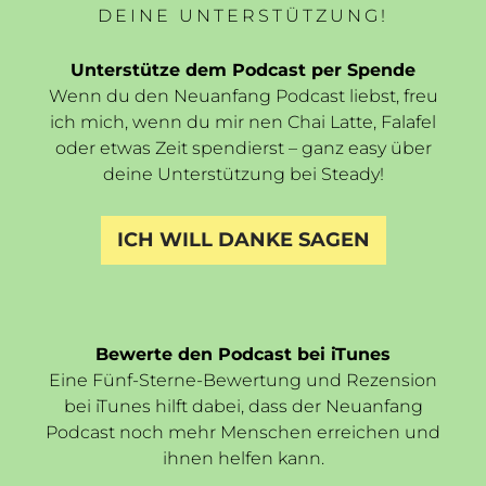
DEINE UNTERSTÜTZUNG!
Unterstütze dem Podcast per Spende
Wenn du den Neuanfang Podcast liebst, freu
ich mich, wenn du mir nen Chai Latte, Falafel
oder etwas Zeit spendierst – ganz easy über
deine Unterstützung bei Steady!
ICH WILL DANKE SAGEN
Bewerte den Podcast bei iTunes
Eine Fünf-Sterne-Bewertung und Rezension
bei iTunes hilft dabei, dass der Neuanfang
Podcast noch mehr Menschen erreichen und
ihnen helfen kann.