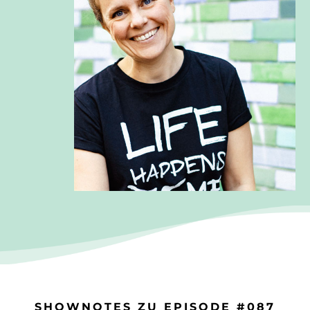
SHOWNOTES ZU EPISODE #087