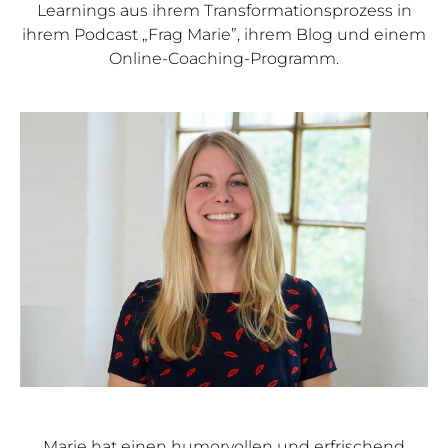
Learnings aus ihrem Transformationsprozess in
ihrem Podcast „Frag Marie”, ihrem Blog und einem
Online-Coaching-Programm.
Marie hat einen humorvollen und erfrischend