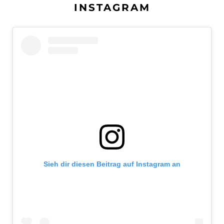
INSTAGRAM
Sieh dir diesen Beitrag auf Instagram an