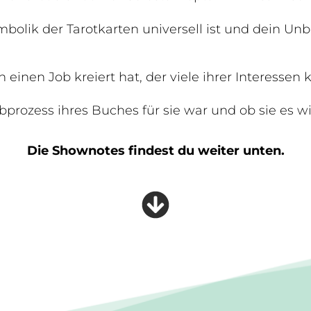
olik der Tarotkarten universell ist und dein Un
einen Job kreiert hat, der viele ihrer Interessen 
bprozess ihres Buches für sie war und ob sie es w
Die Shownotes findest du weiter unten.