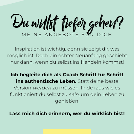
Du willst tiefer gehen?
MEINE ANGEBOTE FÜR DICH
Inspiration ist wichtig, denn sie zeigt dir, was
möglich ist. Doch ein echter Neuanfang geschieht
nur dann, wenn du selbst ins Handeln kommst!
Ich begleite dich als Coach Schritt für Schritt
ins authentische Leben.
Statt deine beste
Version
werden
zu müssen, finde raus wie es
funktioniert du selbst zu
sein
, um dein Leben zu
genießen.
Lass mich dich erinnern, wer du wirklich bist!