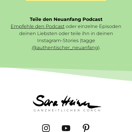
Teile den Neuanfang Podcast
Empfehle den Podcast
oder einzelne Episoden
deinen Liebsten oder teile ihn in deinen
Instagram-Stories (tagge
@authentischer_neuanfang
).
GANZHEITLICHER COACH