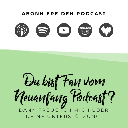
ABONNIERE DEN PODCAST
Du bist Fan vom
Neuanfang Podcast ?
DANN FREUE ICH MICH ÜBER
DEINE UNTERSTÜTZUNG!