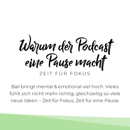
Warum der Podcast
eine Pause macht
ZEIT FÜR FOKUS
Bali bringt mental & emotional viel hoch. Vieles
fühlt sich nicht mehr richtig, gleichzeitig so viele
neue Ideen – Zeit für Fokus, Zeit für eine Pause.