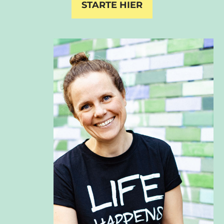
STARTE HIER