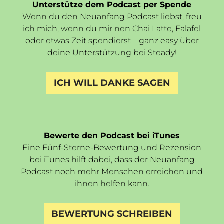
Unterstütze dem Podcast per Spende
Wenn du den Neuanfang Podcast liebst, freu
ich mich, wenn du mir nen Chai Latte, Falafel
oder etwas Zeit spendierst – ganz easy über
deine Unterstützung bei Steady!
ICH WILL DANKE SAGEN
Bewerte den Podcast bei iTunes
Eine Fünf-Sterne-Bewertung und Rezension
bei iTunes hilft dabei, dass der Neuanfang
Podcast noch mehr Menschen erreichen und
ihnen helfen kann.
BEWERTUNG SCHREIBEN