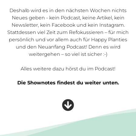
Deshalb wird es in den nächsten Wochen nichts
Neues geben - kein Podcast, keine Artikel, kein
Newsletter, kein Facebook und kein Instagram.
Stattdessen viel Zeit zum Refokussieren – für mich
persönlich und vor allem auch für Happy Planties
und den Neuanfang Podcast! Denn es wird
weitergehen – so viel ist sicher :-)
Alles weitere dazu hörst du im Podcast!
Die Shownotes findest du weiter unten.