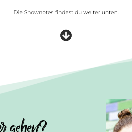
Die Shownotes findest du weiter unten.
er gehen?