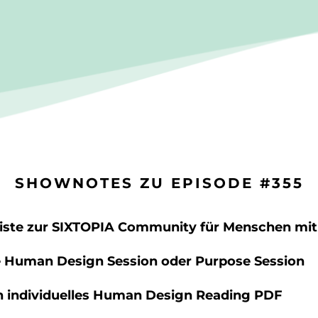
SHOWNOTES ZU EPISODE #355
liste zur SIXTOPIA Community für Menschen mit 
e Human Design Session oder Purpose Session
ein individuelles Human Design Reading PDF