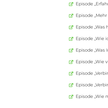
Episode „Erfah
Episode „Mehr
Episode „Was h
Episode „Wie i
Episode „Was In
Episode „Wie 
Episode „Verbin
Episode „Verb
Episode „Wie 