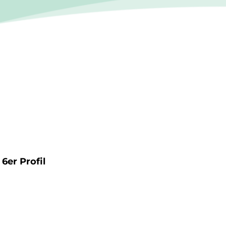
6er Profil