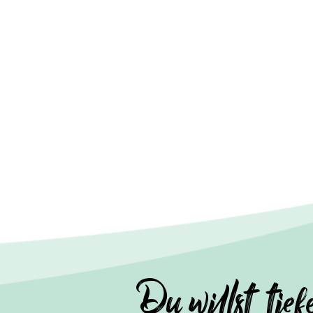
Du willst tief