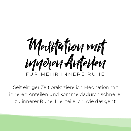
Meditation mit
inneren Anteilen
FÜR MEHR INNERE RUHE
Seit einiger Zeit praktiziere ich Meditation mit
inneren Anteilen und komme dadurch schneller
zu innerer Ruhe. Hier teile ich, wie das geht.