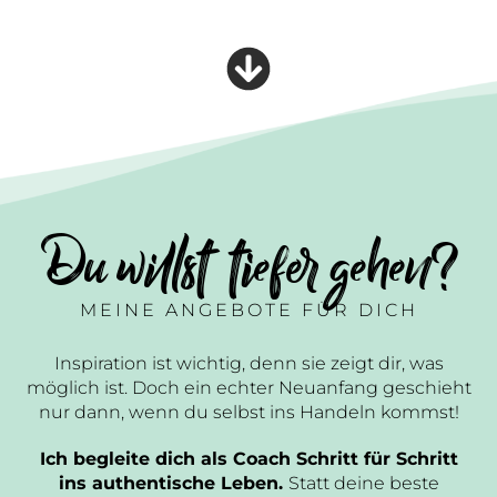
Du willst tiefer gehen?
MEINE ANGEBOTE FÜR DICH
Inspiration ist wichtig, denn sie zeigt dir, was
möglich ist. Doch ein echter Neuanfang geschieht
nur dann, wenn du selbst ins Handeln kommst!
Ich begleite dich als Coach Schritt für Schritt
ins authentische Leben.
Statt deine beste