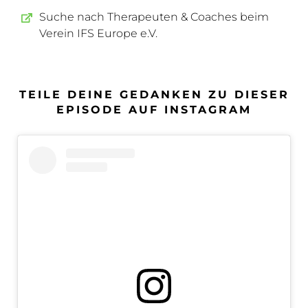
Suche nach Therapeuten & Coaches beim
Verein IFS Europe e.V.
TEILE DEINE GEDANKEN ZU DIESER
EPISODE AUF INSTAGRAM