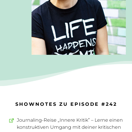
SHOWNOTES ZU EPISODE #242
Journaling-Reise „Innere Kritik” – Lerne einen
konstruktiven Umgang mit deiner kritischen