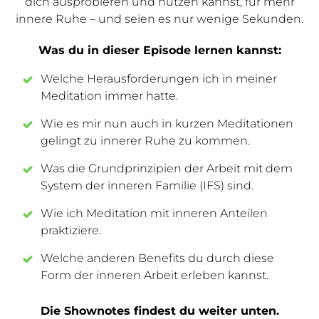
dich ausprobieren und nutzen kannst, für mehr
innere Ruhe – und seien es nur wenige Sekunden.
Was du in dieser Episode lernen kannst:
Welche Herausforderungen ich in meiner
Meditation immer hatte.
Wie es mir nun auch in kurzen Meditationen
gelingt zu innerer Ruhe zu kommen.
Was die Grundprinzipien der Arbeit mit dem
System der inneren Familie (IFS) sind.
Wie ich Meditation mit inneren Anteilen
praktiziere.
Welche anderen Benefits du durch diese
Form der inneren Arbeit erleben kannst.
Die Shownotes findest du weiter unten.