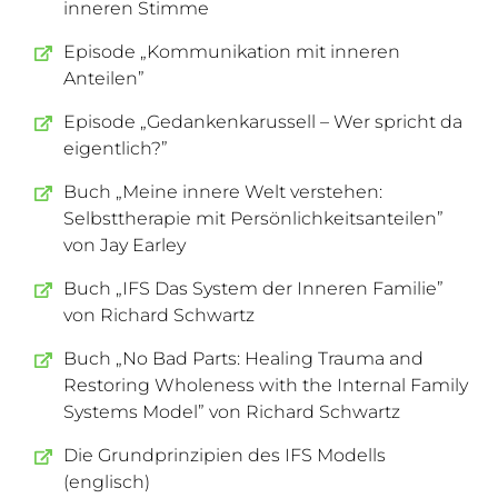
inneren Stimme
Episode „Kommunikation mit inneren
Anteilen”
Episode „Gedankenkarussell – Wer spricht da
eigentlich?”
Buch „Meine innere Welt verstehen:
Selbsttherapie mit Persönlichkeitsanteilen”
von Jay Earley
Buch „IFS Das System der Inneren Familie”
von Richard Schwartz
Buch „No Bad Parts: Healing Trauma and
Restoring Wholeness with the Internal Family
Systems Model” von Richard Schwartz
Die Grundprinzipien des IFS Modells
(englisch)