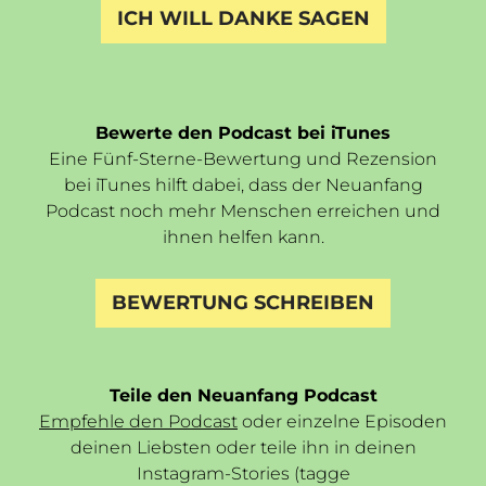
ICH WILL DANKE SAGEN
Bewerte den Podcast bei iTunes
Eine Fünf-Sterne-Bewertung und Rezension
bei iTunes hilft dabei, dass der Neuanfang
Podcast noch mehr Menschen erreichen und
ihnen helfen kann.
BEWERTUNG SCHREIBEN
Teile den Neuanfang Podcast
Empfehle den Podcast
oder einzelne Episoden
deinen Liebsten oder teile ihn in deinen
Instagram-Stories (tagge