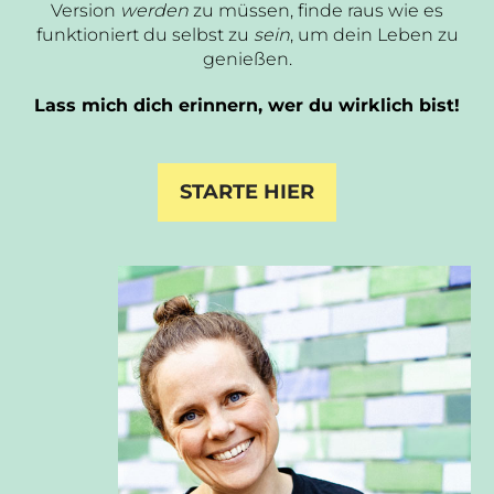
Version
werden
zu müssen, finde raus wie es
funktioniert du selbst zu
sein
, um dein Leben zu
genießen.
Lass mich dich erinnern, wer du wirklich bist!
STARTE HIER