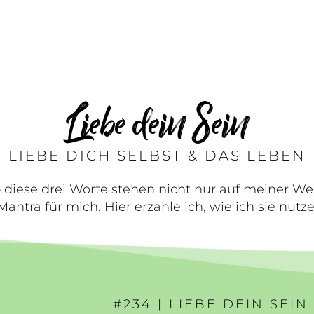
Liebe dein Sein
LIEBE DICH SELBST & DAS LEBEN
 diese drei Worte stehen nicht nur auf meiner Web
Mantra für mich. Hier erzähle ich, wie ich sie nutze
#234 | LIEBE DEIN SEIN