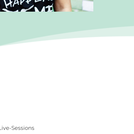
ive-Sessions