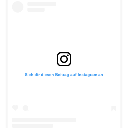
Sieh dir diesen Beitrag auf Instagram an