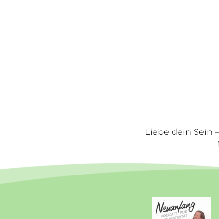
Liebe dein Sein –