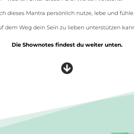
h dieses Mantra persönlich nutze, lebe und fühle
uf dem Weg dein Sein zu lieben unterstützen kan
Die Shownotes findest du weiter unten.