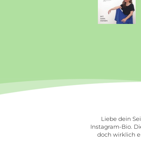
Liebe dein Se
Instagram-Bio. Di
doch wirklich e