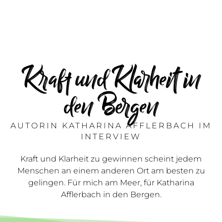
Kraft und Klarheit in
den Bergen
AUTORIN KATHARINA AFFLERBACH IM
INTERVIEW
Kraft und Klarheit zu gewinnen scheint jedem
Menschen an einem anderen Ort am besten zu
gelingen. Für mich am Meer, für Katharina
Afflerbach in den Bergen.