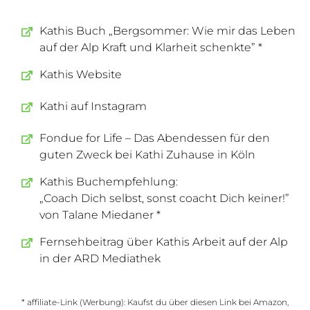
Kathis Buch „Bergsommer: Wie mir das Leben
auf der Alp Kraft und Klarheit schenkte” *
Kathis Website
Kathi auf Instagram
Fondue for Life – Das Abendessen für den
guten Zweck bei Kathi Zuhause in Köln
Kathis Buchempfehlung:
„Coach Dich selbst, sonst coacht Dich keiner!”
von Talane Miedaner *
Fernsehbeitrag über Kathis Arbeit auf der Alp
in der ARD Mediathek
* affiliate-Link (Werbung): Kaufst du über diesen Link bei Amazon,