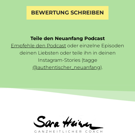
BEWERTUNG SCHREIBEN
Teile den Neuanfang Podcast
Empfehle den Podcast
oder einzelne Episoden
deinen Liebsten oder teile ihn in deinen
Instagram-Stories (tagge
@authentischer_neuanfang
).
GANZHEITLICHER COACH