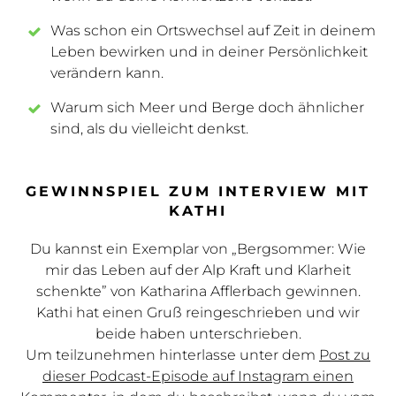
Was schon ein Ortswechsel auf Zeit in deinem
Leben bewirken und in deiner Persönlichkeit
verändern kann.
Warum sich Meer und Berge doch ähnlicher
sind, als du vielleicht denkst.
GEWINNSPIEL ZUM INTERVIEW MIT
KATHI
Du kannst ein Exemplar von „Bergsommer: Wie
mir das Leben auf der Alp Kraft und Klarheit
schenkte” von Katharina Afflerbach gewinnen.
Kathi hat einen Gruß reingeschrieben und wir
beide haben unterschrieben.
Um teilzunehmen hinterlasse unter dem
Post zu
dieser Podcast-Episode auf Instagram einen