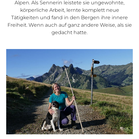
Alpen. Als Sennerin leistete sie ungewohnte,
körperliche Arbeit, lernte komplett neue
Tätigkeiten und fand in den Bergen ihre innere
Freiheit. Wenn auch auf ganz andere Weise, als sie
gedacht hatte.