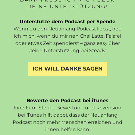
DEINE UNTERSTÜTZUNG!
Unterstütze dem Podcast per Spende
Wenn du den Neuanfang Podcast liebst, freu
ich mich, wenn du mir nen Chai Latte, Falafel
oder etwas Zeit spendierst – ganz easy über
deine Unterstützung bei Steady!
ICH WILL DANKE SAGEN
Bewerte den Podcast bei iTunes
Eine Fünf-Sterne-Bewertung und Rezension
bei iTunes hilft dabei, dass der Neuanfang
Podcast noch mehr Menschen erreichen und
ihnen helfen kann.