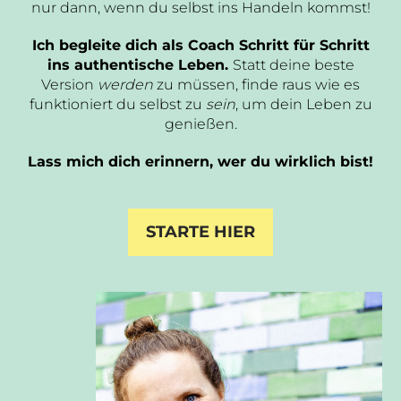
nur dann, wenn du selbst ins Handeln kommst!
Ich begleite dich als Coach Schritt für Schritt
ins authentische Leben.
Statt deine beste
Version
werden
zu müssen, finde raus wie es
funktioniert du selbst zu
sein
, um dein Leben zu
genießen.
Lass mich dich erinnern, wer du wirklich bist!
STARTE HIER