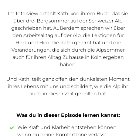
Im Interview erzählt Kathi von ihrem Buch, das sie
über drei Bergsommer auf der Schweizer Alp
geschrieben hat. Außerdem sprechen wir über
den Arbeitsalltag auf der Alp, die Lektionen für
Herz und Hirn, die Kathi gelernt hat und die
Veränderungen, die sich durch die Alpsommer
auch für ihren Alltag Zuhause in Köln ergeben
haben.
Und Kathi teilt ganz offen den dunkelsten Moment
ihres Lebens mit uns und schildert, wie die Alp ihr
auch in dieser Zeit geholfen hat.
Was du in dieser Episode lernen kannst:
Wie Kraft und Klarheit entstehen können,
wenn du deine Komfortzone verlässt.