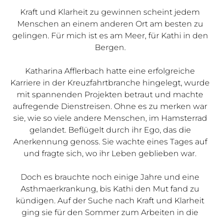
Kraft und Klarheit zu gewinnen scheint jedem
Menschen an einem anderen Ort am besten zu
gelingen. Für mich ist es am Meer, für Kathi in den
Bergen.
Katharina Afflerbach hatte eine erfolgreiche
Karriere in der Kreuzfahrtbranche hingelegt, wurde
mit spannenden Projekten betraut und machte
aufregende Dienstreisen. Ohne es zu merken war
sie, wie so viele andere Menschen, im Hamsterrad
gelandet. Beflügelt durch ihr Ego, das die
Anerkennung genoss. Sie wachte eines Tages auf
und fragte sich, wo ihr Leben geblieben war.
Doch es brauchte noch einige Jahre und eine
Asthmaerkrankung, bis Kathi den Mut fand zu
kündigen. Auf der Suche nach Kraft und Klarheit
ging sie für den Sommer zum Arbeiten in die