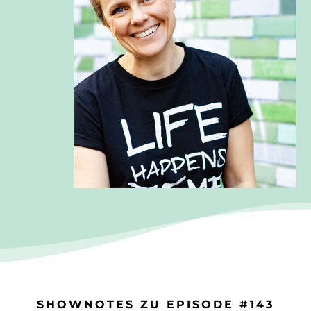
SHOWNOTES ZU EPISODE #143