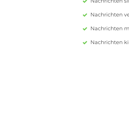
Nachrichten sin
Nachrichten v
Nachrichten m
Nachrichten kil