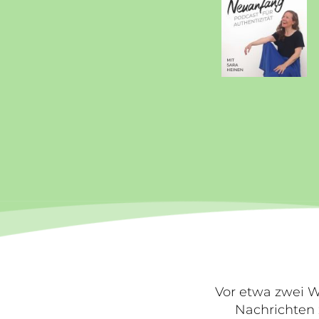
Vor etwa zwei W
Nachrichten