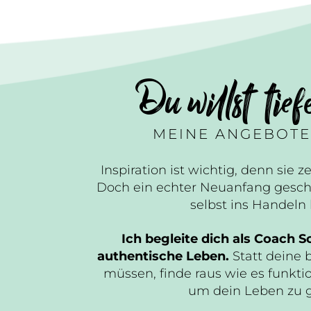
Du willst tief
MEINE ANGEBOTE
Inspiration ist wichtig, denn sie ze
Doch ein echter Neuanfang gesch
selbst ins Handel
Ich begleite dich als Coach Sc
authentische Leben.
Statt deine 
müssen, finde raus wie es funktio
um dein Leben zu 