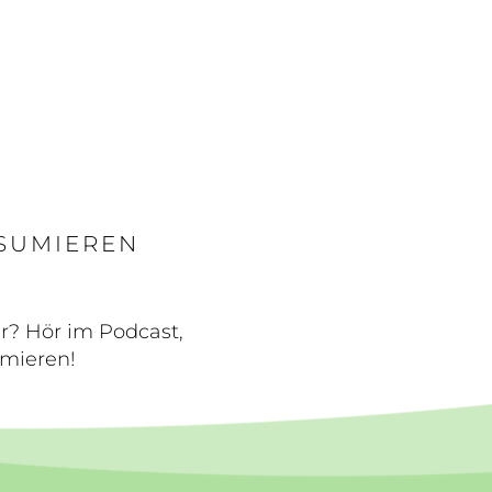
SUMIEREN
r? Hör im Podcast,
mieren!