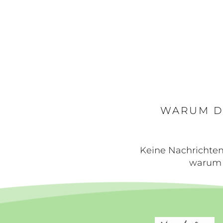
WARUM D
Keine Nachrichten
warum 