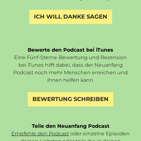
ICH WILL DANKE SAGEN
Bewerte den Podcast bei iTunes
Eine Fünf-Sterne-Bewertung und Rezension
bei iTunes hilft dabei, dass der Neuanfang
Podcast noch mehr Menschen erreichen und
ihnen helfen kann.
BEWERTUNG SCHREIBEN
Teile den Neuanfang Podcast
Empfehle den Podcast
oder einzelne Episoden