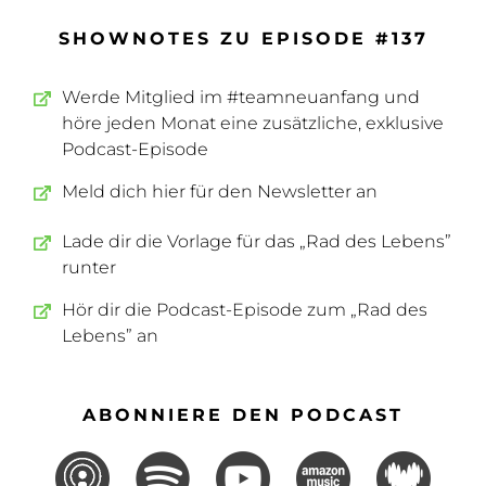
SHOWNOTES ZU EPISODE #137
Werde Mitglied im #teamneuanfang und
höre jeden Monat eine zusätzliche, exklusive
Podcast-Episode
Meld dich hier für den Newsletter an
Lade dir die Vorlage für das „Rad des Lebens”
runter
Hör dir die Podcast-Episode zum „Rad des
Lebens” an
ABONNIERE DEN PODCAST