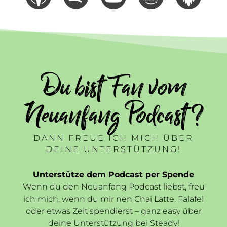
Du bist Fan vom
Neuanfang Podcast ?
DANN FREUE ICH MICH ÜBER
DEINE UNTERSTÜTZUNG!
Unterstütze dem Podcast per Spende
Wenn du den Neuanfang Podcast liebst, freu
ich mich, wenn du mir nen Chai Latte, Falafel
oder etwas Zeit spendierst – ganz easy über
deine Unterstützung bei Steady!