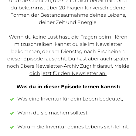
und die Chancen, die sie für dich bereit hält. Und
du bekommst über 20 Fragen für verschiedene
Formen der Bestandsaufnahme deines Lebens,
deiner Zeit und Energie.
Wenn du keine Lust hast, die Fragen beim Hören
mitzuschreiben, kannst du sie im Newsletter
bekommen, der am Dienstag nach Erscheinen
dieser Episode rausgeht. Du hast aber auch später
noch übers Newsletter-Archiv Zugriff darauf.
Melde
dich jetzt für den Newsletter an!
Was du in dieser Episode lernen kannst:
Was eine Inventur für dein Leben bedeutet,
Wann du sie machen solltest.
Warum die Inventur deines Lebens sich lohnt.