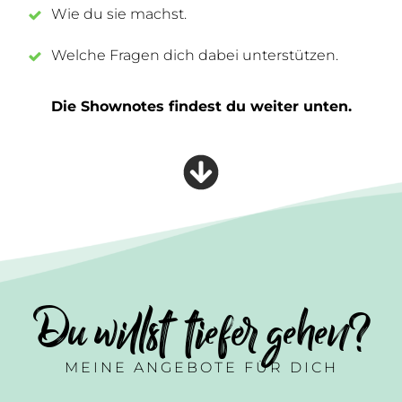
Wie du sie machst.
Welche Fragen dich dabei unterstützen.
Die Shownotes findest du weiter unten.
Du willst tiefer gehen?
MEINE ANGEBOTE FÜR DICH