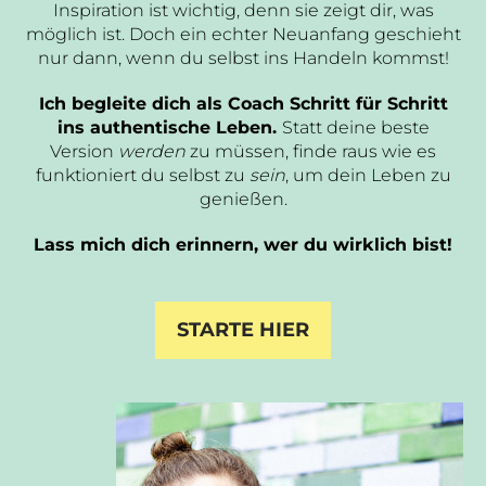
Inspiration ist wichtig, denn sie zeigt dir, was
möglich ist. Doch ein echter Neuanfang geschieht
nur dann, wenn du selbst ins Handeln kommst!
Ich begleite dich als Coach Schritt für Schritt
ins authentische Leben.
Statt deine beste
Version
werden
zu müssen, finde raus wie es
funktioniert du selbst zu
sein
, um dein Leben zu
genießen.
Lass mich dich erinnern, wer du wirklich bist!
STARTE HIER