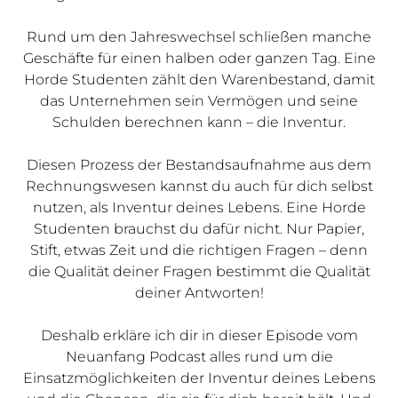
Rund um den Jahreswechsel schließen manche
Geschäfte für einen halben oder ganzen Tag. Eine
Horde Studenten zählt den Warenbestand, damit
das Unternehmen sein Vermögen und seine
Schulden berechnen kann – die Inventur.
Diesen Prozess der Bestandsaufnahme aus dem
Rechnungswesen kannst du auch für dich selbst
nutzen, als Inventur deines Lebens. Eine Horde
Studenten brauchst du dafür nicht. Nur Papier,
Stift, etwas Zeit und die richtigen Fragen – denn
die Qualität deiner Fragen bestimmt die Qualität
deiner Antworten!
Deshalb erkläre ich dir in dieser Episode vom
Neuanfang Podcast alles rund um die
Einsatzmöglichkeiten der Inventur deines Lebens