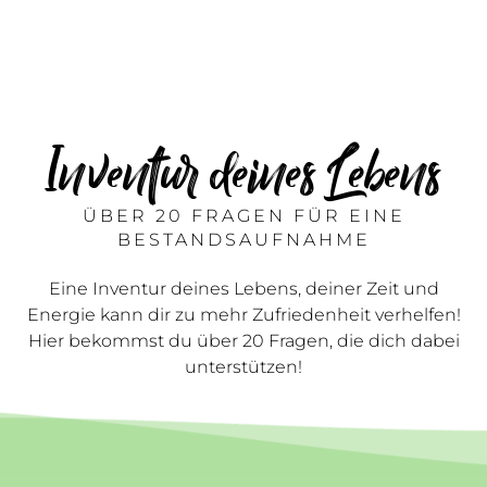
Inventur deines Lebens
ÜBER 20 FRAGEN FÜR EINE
BESTANDSAUFNAHME
Eine Inventur deines Lebens, deiner Zeit und
Energie kann dir zu mehr Zufriedenheit verhelfen!
Hier bekommst du über 20 Fragen, die dich dabei
unterstützen!