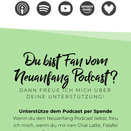
Du bist Fan vom
Neuanfang Podcast ?
DANN FREUE ICH MICH ÜBER
DEINE UNTERSTÜTZUNG!
Unterstütze dem Podcast per Spende
Wenn du den Neuanfang Podcast liebst, freu
ich mich, wenn du mir nen Chai Latte, Falafel