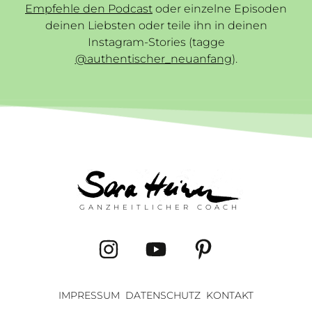
Empfehle den Podcast
oder einzelne Episoden
deinen Liebsten oder teile ihn in deinen
Instagram-Stories (tagge
@authentischer_neuanfang
).
GANZHEITLICHER COACH
IMPRESSUM
DATENSCHUTZ
KONTAKT