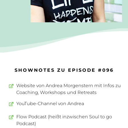
SHOWNOTES ZU EPISODE #096
Website von Andrea Morgenstern mit Infos zu
Coaching, Workshops und Retreats
YouTube-Channel von Andrea
Flow Podcast (heißt inzwischen Soul to go
Podcast)