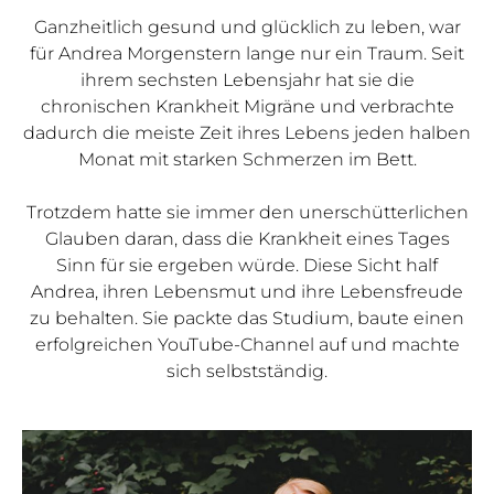
Ganzheitlich gesund und glücklich zu leben, war
für Andrea Morgenstern lange nur ein Traum. Seit
ihrem sechsten Lebensjahr hat sie die
chronischen Krankheit Migräne und verbrachte
dadurch die meiste Zeit ihres Lebens jeden halben
Monat mit starken Schmerzen im Bett.
Trotzdem hatte sie immer den unerschütterlichen
Glauben daran, dass die Krankheit eines Tages
Sinn für sie ergeben würde. Diese Sicht half
Andrea, ihren Lebensmut und ihre Lebensfreude
zu behalten. Sie packte das Studium, baute einen
erfolgreichen YouTube-Channel auf und machte
sich selbstständig.