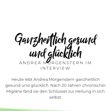
Ganzheitlich gesund
und glücklich
ANDREA MORGENSTERN IM
INTERVIEW
Heute lebt Andrea Morgenstern ganzheitlich
gesund und glücklich. Nach 20 Jahren chronischer
Migräne fand sie den Schlüssel zur Heilung in sich
selbst.