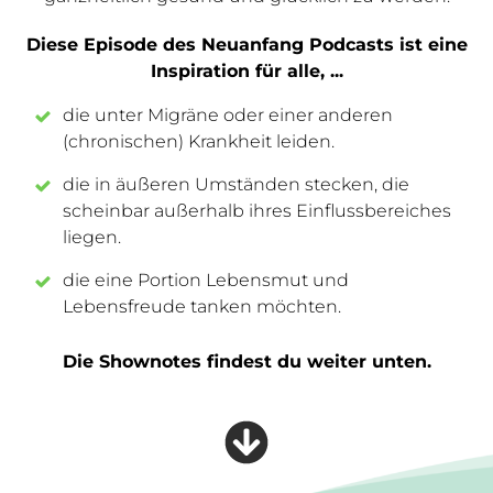
Diese Episode des Neuanfang Podcasts ist eine
Inspiration für alle, ...
die unter Migräne oder einer anderen
(chronischen) Krankheit leiden.
die in äußeren Umständen stecken, die
scheinbar außerhalb ihres Einflussbereiches
liegen.
die eine Portion Lebensmut und
Lebensfreude tanken möchten.
Die Shownotes findest du weiter unten.