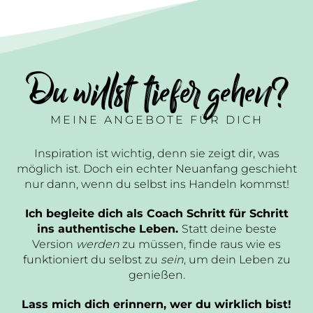
Du willst tiefer gehen?
MEINE ANGEBOTE FÜR DICH
Inspiration ist wichtig, denn sie zeigt dir, was
möglich ist. Doch ein echter Neuanfang geschieht
nur dann, wenn du selbst ins Handeln kommst!
Ich begleite dich als Coach Schritt für Schritt
ins authentische Leben.
Statt deine beste
Version
werden
zu müssen, finde raus wie es
funktioniert du selbst zu
sein
, um dein Leben zu
genießen.
Lass mich dich erinnern, wer du wirklich bist!