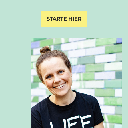
STARTE HIER