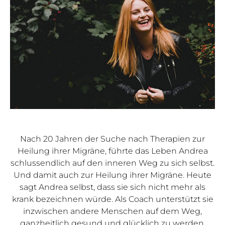
Nach 20 Jahren der Suche nach Therapien zur
Heilung ihrer Migräne, führte das Leben Andrea
schlussendlich auf den inneren Weg zu sich selbst.
Und damit auch zur Heilung ihrer Migräne. Heute
sagt Andrea selbst, dass sie sich nicht mehr als
krank bezeichnen würde. Als Coach unterstützt sie
inzwischen andere Menschen auf dem Weg,
ganzheitlich gesund und glücklich zu werden.