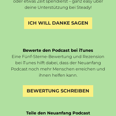
oder etwas Zeit spendierst – ganz easy über
deine Unterstützung bei Steady!
ICH WILL DANKE SAGEN
Bewerte den Podcast bei iTunes
Eine Fünf-Sterne-Bewertung und Rezension
bei iTunes hilft dabei, dass der Neuanfang
Podcast noch mehr Menschen erreichen und
ihnen helfen kann.
BEWERTUNG SCHREIBEN
Teile den Neuanfang Podcast