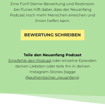
Eine Fünf-Sterne-Bewertung und Rezension
bei iTunes hilft dabei, dass der Neuanfang
Podcast noch mehr Menschen erreichen und
ihnen helfen kann.
BEWERTUNG SCHREIBEN
Teile den Neuanfang Podcast
Empfehle den Podcast
oder einzelne Episoden
deinen Liebsten oder teile ihn in deinen
Instagram-Stories (tagge
@authentischer_neuanfang
).