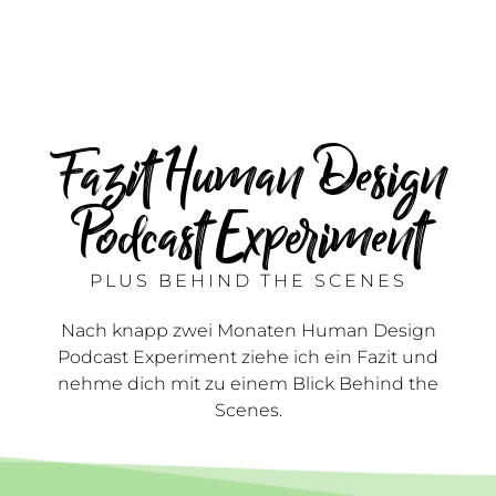
Fazit Human Design
Podcast Experiment
PLUS BEHIND THE SCENES
Nach knapp zwei Monaten Human Design
Podcast Experiment ziehe ich ein Fazit und
nehme dich mit zu einem Blick Behind the
Scenes.