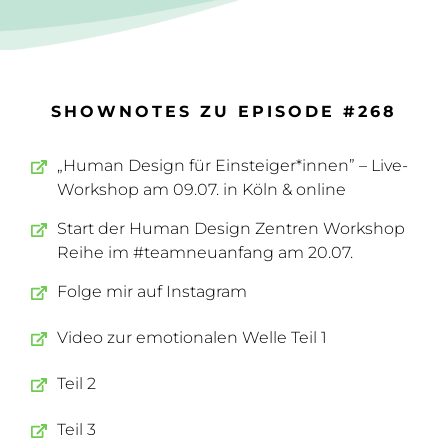
SHOWNOTES ZU EPISODE #268
„Human Design für Einsteiger*innen” – Live-
Workshop am 09.07. in Köln & online
Start der Human Design Zentren Workshop
Reihe im #teamneuanfang am 20.07.
Folge mir auf Instagram
Video zur emotionalen Welle Teil 1
Teil 2
Teil 3