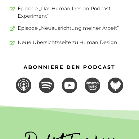
Episode „Das Human Design Podcast
Experiment”
Episode „Neuausrichtung meiner Arbeit”
Neue Übersichtsseite zu Human Design
ABONNIERE DEN PODCAST