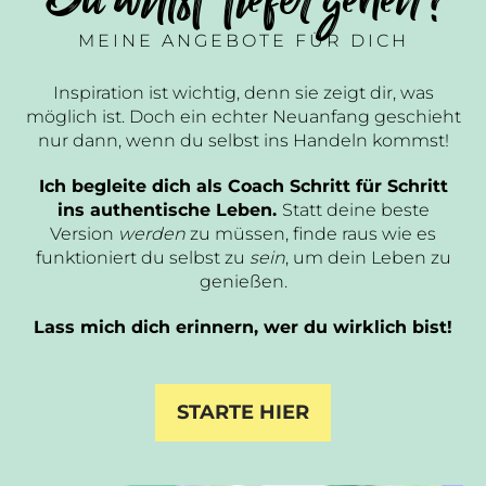
MEINE ANGEBOTE FÜR DICH
Inspiration ist wichtig, denn sie zeigt dir, was
möglich ist. Doch ein echter Neuanfang geschieht
nur dann, wenn du selbst ins Handeln kommst!
Ich begleite dich als Coach Schritt für Schritt
ins authentische Leben.
Statt deine beste
Version
werden
zu müssen, finde raus wie es
funktioniert du selbst zu
sein
, um dein Leben zu
genießen.
Lass mich dich erinnern, wer du wirklich bist!
STARTE HIER