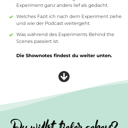
Experiment ganz anders lief als gedacht.
Welches Fazit ich nach dem Experiment ziehe
und wie der Podcast weitergeht.
Was während des Experiments Behind the
Scenes passiert ist.
Die Shownotes findest du weiter unten.
Du willst tiefer gehen?