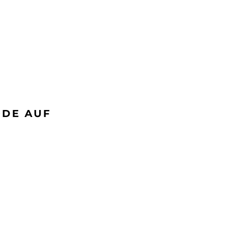
ODE AUF