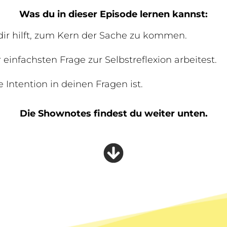
Was du in dieser Episode lernen kannst:
ir hilft, zum Kern der Sache zu kommen.
einfachsten Frage zur Selbstreflexion arbeitest.
 Intention in deinen Fragen ist.
Die Shownotes findest du weiter unten.