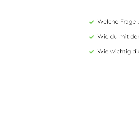
Welche Frage d
Wie du mit der 
Wie wichtig die