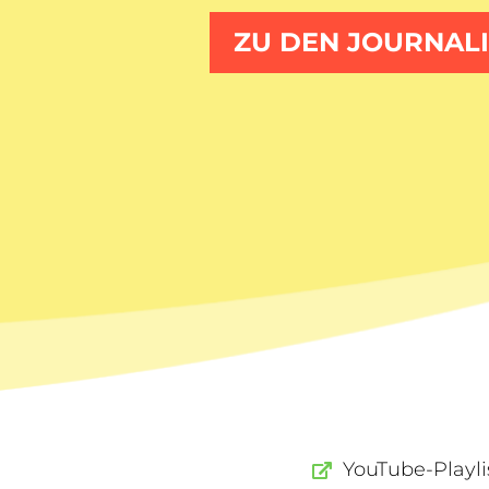
ZU DEN JOURNALI
YouTube-Playli