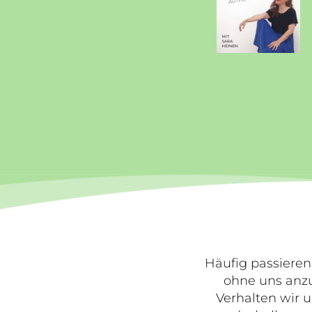
Häufig passieren
ohne uns anzu
Verhalten wir u