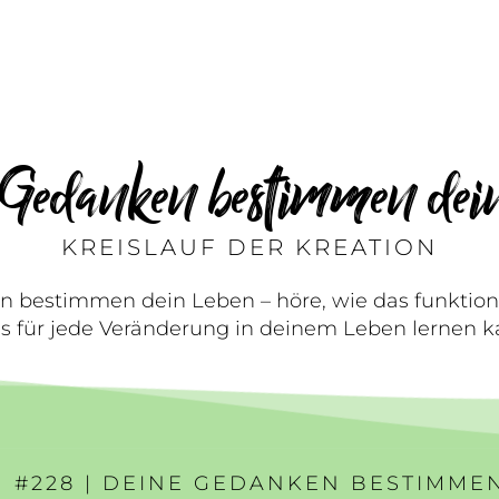
Gedanken bestimmen dei
KREISLAUF DER KREATION
 bestimmen dein Leben – höre, wie das funktion
s für jede Veränderung in deinem Leben lernen k