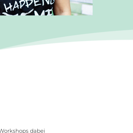
 Workshops dabei