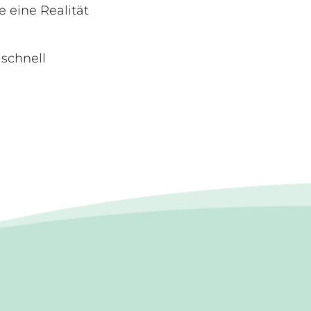
 eine Realität
 schnell