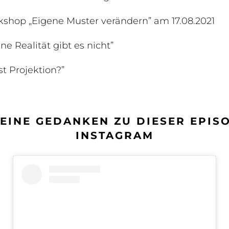
shop „Eigene Muster verändern” am 17.08.2021
ne Realität gibt es nicht”
st Projektion?”
DEINE GEDANKEN ZU DIESER EPIS
INSTAGRAM