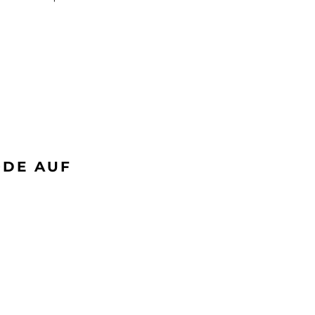
ODE AUF