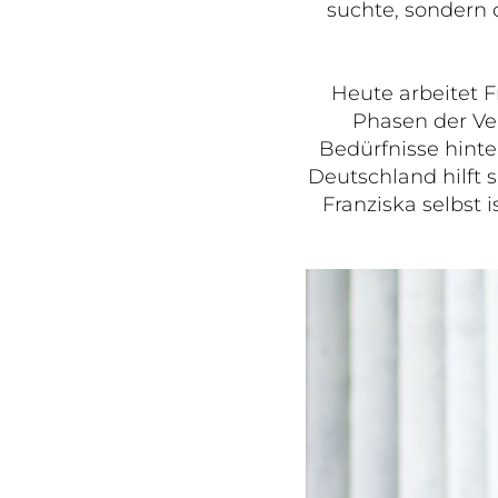
suchte, sondern
Heute arbeitet F
Phasen der Ve
Bedürfnisse hint
Deutschland hilft 
Franziska selbst 