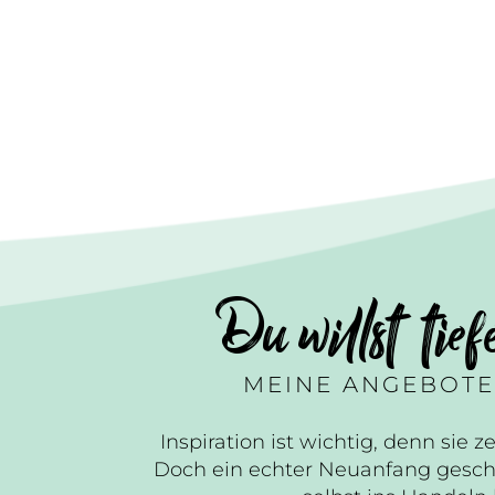
Du willst tief
MEINE ANGEBOTE
Inspiration ist wichtig, denn sie ze
Doch ein echter Neuanfang gesch