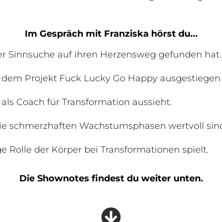
Im Gespräch mit Franziska hörst du...
rer Sinnsuche auf ihren Herzensweg gefunden hat.
 dem Projekt Fuck Lucky Go Happy ausgestiegen i
 als Coach für Transformation aussieht.
e schmerzhaften Wachstumsphasen wertvoll sin
e Rolle der Körper bei Transformationen spielt.
Die Shownotes findest du weiter unten.