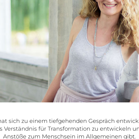
hat sich zu einem tiefgehenden Gespräch entwickel
s Verständnis für Transformation zu entwickeln un
Anstöße zum Menschsein im Allgemeinen gibt.