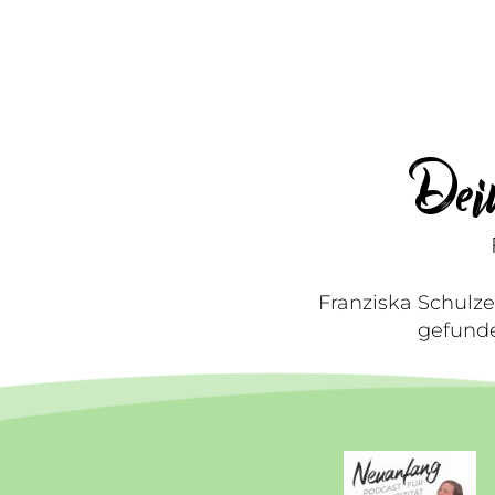
Dei
Franziska Schulze
gefunde