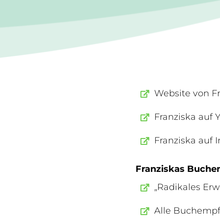
Website von Fr
Franziska auf 
Franziska auf 
Franziskas Buche
„Radikales Erw
Alle Buchempf