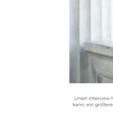
Unser Interview 
kann, ein größere