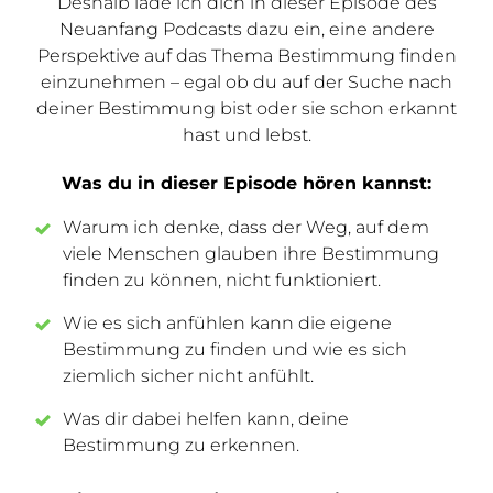
Deshalb lade ich dich in dieser Episode des
Neuanfang Podcasts dazu ein, eine andere
Perspektive auf das Thema Bestimmung finden
einzunehmen – egal ob du auf der Suche nach
deiner Bestimmung bist oder sie schon erkannt
hast und lebst.
Was du in dieser Episode hören kannst:
Warum ich denke, dass der Weg, auf dem
viele Menschen glauben ihre Bestimmung
finden zu können, nicht funktioniert.
Wie es sich anfühlen kann die eigene
Bestimmung zu finden und wie es sich
ziemlich sicher nicht anfühlt.
Was dir dabei helfen kann, deine
Bestimmung zu erkennen.