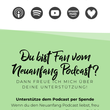
Du bist Fan vom
Neuanfang Podcast ?
DANN FREUE ICH MICH ÜBER
DEINE UNTERSTÜTZUNG!
Unterstütze dem Podcast per Spende
Wenn du den Neuanfang Podcast liebst, freu