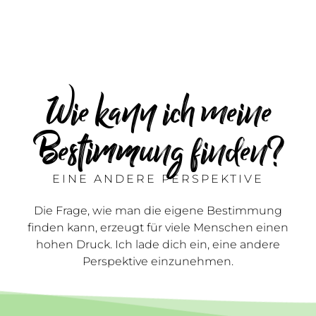
Wie kann ich meine
Bestimmung finden?
EINE ANDERE PERSPEKTIVE
Die Frage, wie man die eigene Bestimmung
finden kann, erzeugt für viele Menschen einen
hohen Druck. Ich lade dich ein, eine andere
Perspektive einzunehmen.