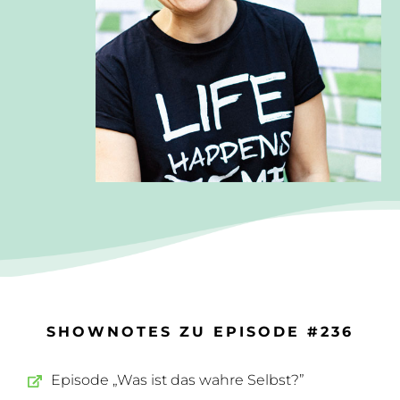
SHOWNOTES ZU EPISODE #236
Episode „Was ist das wahre Selbst?”