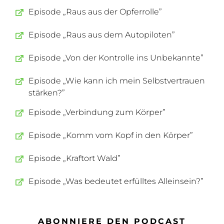
Episode „Raus aus der Opferrolle”
Episode „Raus aus dem Autopiloten”
Episode „Von der Kontrolle ins Unbekannte”
Episode „Wie kann ich mein Selbstvertrauen
stärken?”
Episode „Verbindung zum Körper”
Episode „Komm vom Kopf in den Körper”
Episode „Kraftort Wald”
Episode „Was bedeutet erfülltes Alleinsein?”
ABONNIERE DEN PODCAST