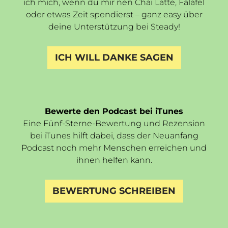
ich mich, wenn du mir nen Chai Latte, Falafel
oder etwas Zeit spendierst – ganz easy über
deine Unterstützung bei Steady!
ICH WILL DANKE SAGEN
Bewerte den Podcast bei iTunes
Eine Fünf-Sterne-Bewertung und Rezension
bei iTunes hilft dabei, dass der Neuanfang
Podcast noch mehr Menschen erreichen und
ihnen helfen kann.
BEWERTUNG SCHREIBEN