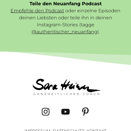
Teile den Neuanfang Podcast
Empfehle den Podcast
oder einzelne Episoden
deinen Liebsten oder teile ihn in deinen
Instagram-Stories (tagge
@authentischer_neuanfang
).
GANZHEITLICHER COACH
IMPRESSUM
DATENSCHUTZ
KONTAKT