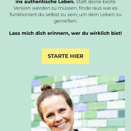
ins authentische Leben.
Statt deine beste
Version
werden
zu müssen, finde raus wie es
funktioniert du selbst zu
sein
, um dein Leben zu
genießen.
Lass mich dich erinnern, wer du wirklich bist!
STARTE HIER