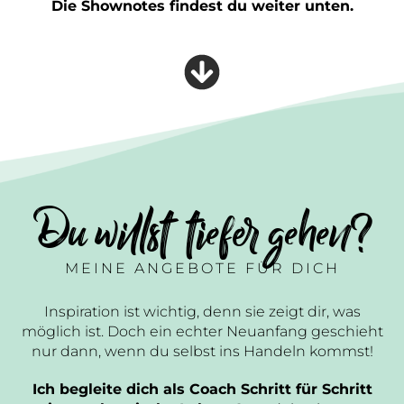
Die Shownotes findest du weiter unten.
Du willst tiefer gehen?
MEINE ANGEBOTE FÜR DICH
Inspiration ist wichtig, denn sie zeigt dir, was
möglich ist. Doch ein echter Neuanfang geschieht
nur dann, wenn du selbst ins Handeln kommst!
Ich begleite dich als Coach Schritt für Schritt