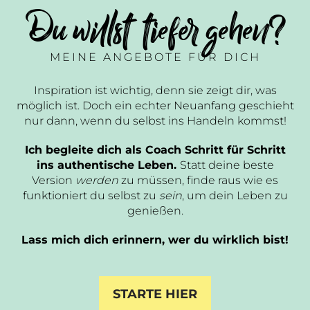
Du willst tiefer gehen?
MEINE ANGEBOTE FÜR DICH
Inspiration ist wichtig, denn sie zeigt dir, was
möglich ist. Doch ein echter Neuanfang geschieht
nur dann, wenn du selbst ins Handeln kommst!
Ich begleite dich als Coach Schritt für Schritt
ins authentische Leben.
Statt deine beste
Version
werden
zu müssen, finde raus wie es
funktioniert du selbst zu
sein
, um dein Leben zu
genießen.
Lass mich dich erinnern, wer du wirklich bist!
STARTE HIER