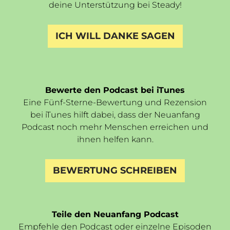
deine Unterstützung bei Steady!
ICH WILL DANKE SAGEN
Bewerte den Podcast bei iTunes
Eine Fünf-Sterne-Bewertung und Rezension
bei iTunes hilft dabei, dass der Neuanfang
Podcast noch mehr Menschen erreichen und
ihnen helfen kann.
BEWERTUNG SCHREIBEN
Teile den Neuanfang Podcast
Empfehle den Podcast
oder einzelne Episoden