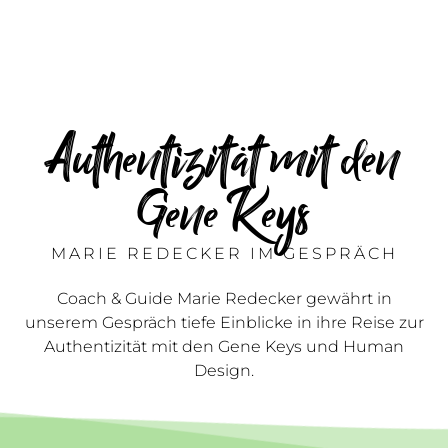
Authentizität mit den
Gene Keys
MARIE REDECKER IM GESPRÄCH
Coach & Guide Marie Redecker gewährt in
unserem Gespräch tiefe Einblicke in ihre Reise zur
Authentizität mit den Gene Keys und Human
Design.