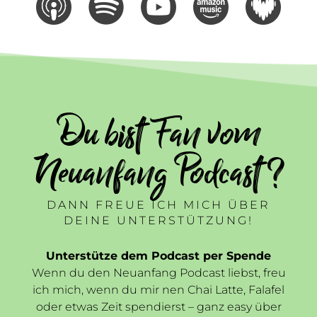
Du bist Fan vom
Neuanfang Podcast ?
DANN FREUE ICH MICH ÜBER
DEINE UNTERSTÜTZUNG!
Unterstütze dem Podcast per Spende
Wenn du den Neuanfang Podcast liebst, freu
ich mich, wenn du mir nen Chai Latte, Falafel
oder etwas Zeit spendierst – ganz easy über