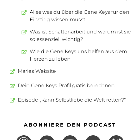
Alles was du über die Gene Keys für den
Einstieg wissen musst
Was ist Schattenarbeit und warum ist sie
so essenziell wichtig?
Wie die Gene Keys uns helfen aus dem
Herzen zu leben
Maries Website
Dein Gene Keys Profil gratis berechnen
Episode „Kann Selbstliebe die Welt retten?”
ABONNIERE DEN PODCAST