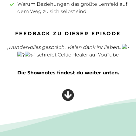
Warum Beziehungen das größte Lernfeld auf
dem Weg zu sich selbst sind.
FEEDBACK ZU DIESER EPISODE
„
wundervolles gespräch.. vielen dank ihr lieben..
” schreibt Celtic Healer auf YouTube
Die Shownotes findest du weiter unten.