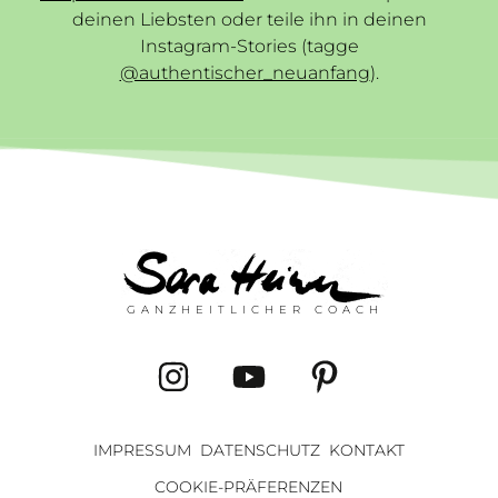
deinen Liebsten oder teile ihn in deinen
Instagram-Stories (tagge
@authentischer_neuanfang
).
GANZHEITLICHER COACH
IMPRESSUM
DATENSCHUTZ
KONTAKT
COOKIE-PRÄFERENZEN