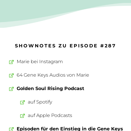
SHOWNOTES ZU EPISODE #287
Marie bei Instagram
64 Gene Keys Audios von Marie
Golden Soul Rising Podcast
auf Spotify
auf Apple Podcasts
Episoden für den Einstieg in die Gene Keys