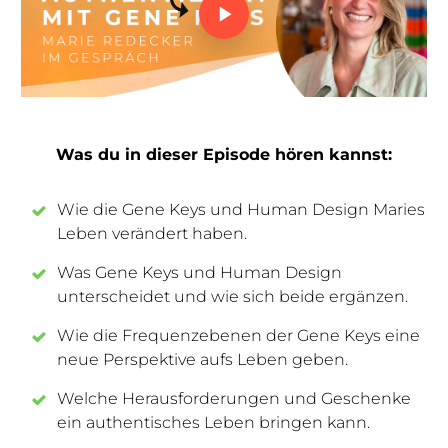
Was du in dieser Episode hören kannst:
Wie die Gene Keys und Human Design Maries
Leben verändert haben.
Was Gene Keys und Human Design
unterscheidet und wie sich beide ergänzen.
Wie die Frequenzebenen der Gene Keys eine
neue Perspektive aufs Leben geben.
Welche Herausforderungen und Geschenke
ein authentisches Leben bringen kann.