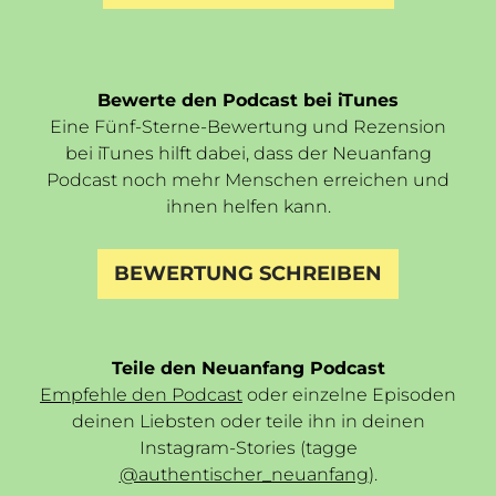
Bewerte den Podcast bei iTunes
Eine Fünf-Sterne-Bewertung und Rezension
bei iTunes hilft dabei, dass der Neuanfang
Podcast noch mehr Menschen erreichen und
ihnen helfen kann.
BEWERTUNG SCHREIBEN
Teile den Neuanfang Podcast
Empfehle den Podcast
oder einzelne Episoden
deinen Liebsten oder teile ihn in deinen
Instagram-Stories (tagge
@authentischer_neuanfang
).