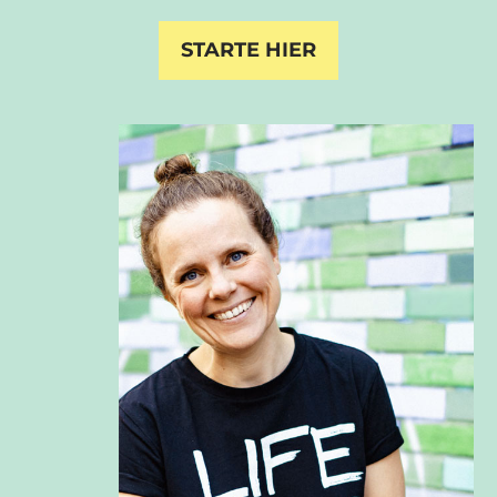
STARTE HIER