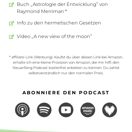
Buch „Astrologie der Entwicklung” von
Raymond Merriman *
Info zu den hermetischen Gesetzen
Video „A new view of the moon”
* affiliate-Link (Werbung): Kaufst du über diesen Link bei Amazon,
erhalte ich eine kleine Provision von Amazon, die mir hilft den
Neuanfang Podcast kostenfrei anbieten zu können. Du zahlst
selbstverständlich nur den normalen Preis.
ABONNIERE DEN PODCAST