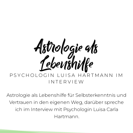
Astrologie als
Lebenshilfe
PSYCHOLOGIN LUISA HARTMANN IM
INTERVIEW
Astrologie als Lebenshilfe für Selbsterkenntnis und
Vertrauen in den eigenen Weg, darüber spreche
ich im Interview mit Psychologin Luisa Carla
Hartmann.