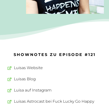
SHOWNOTES ZU EPISODE #121
Luisas Website
Luisas Blog
Luisa auf Instagram
Luisas Astrocast bei Fuck Lucky Go Happy