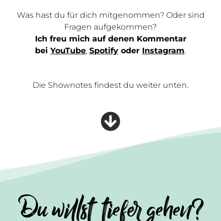
Was hast du für dich mitgenommen? Oder sind
Fragen aufgekommen?
Ich freu mich auf denen Kommentar
bei
YouTube
,
Spotify
oder
Instagram
.
Die Shownotes findest du weiter unten.
Du willst tiefer gehen?