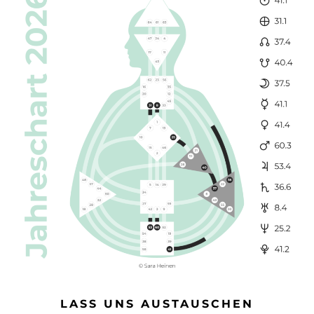
LASS UNS AUSTAUSCHEN