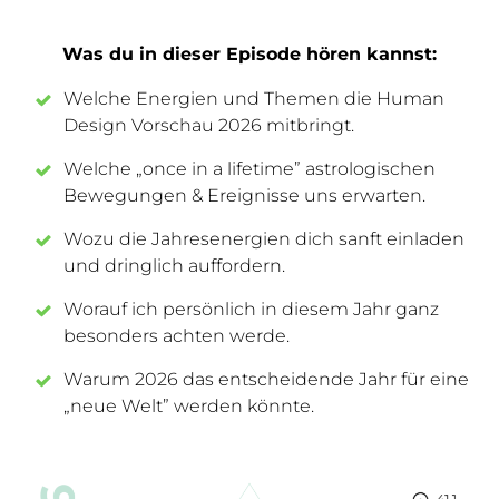
Was du in dieser Episode hören kannst:
Welche Energien und Themen die Human
Design Vorschau 2026 mitbringt.
Welche „once in a lifetime” astrologischen
Bewegungen & Ereignisse uns erwarten.
Wozu die Jahresenergien dich sanft einladen
und dringlich auffordern.
Worauf ich persönlich in diesem Jahr ganz
besonders achten werde.
Warum 2026 das entscheidende Jahr für eine
„neue Welt” werden könnte.