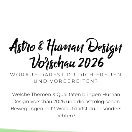
Astro & Human Design
Vorschau 2026
WORAUF DARFST DU DICH FREUEN
UND VORBEREITEN?
Welche Themen & Qualitäten bringen Human
Design Vorschau 2026 und die astrologischen
Bewegungen mit? Worauf darfst du besonders
achten?