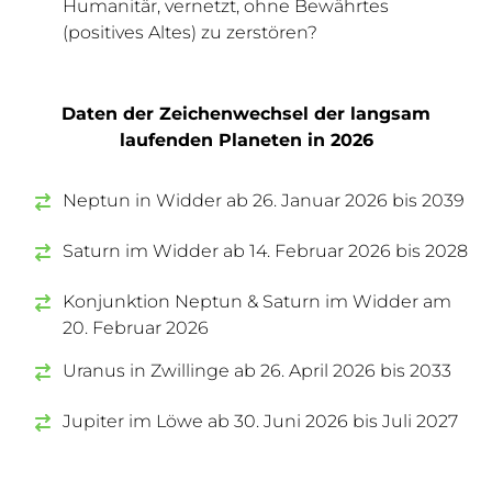
Humanitär, vernetzt, ohne Bewährtes
(positives Altes) zu zerstören?
Daten der Zeichenwechsel der langsam
laufenden Planeten in 2026
Neptun in Widder ab 26. Januar 2026 bis 2039
Saturn im Widder ab 14. Februar 2026 bis 2028
Konjunktion Neptun & Saturn im Widder am
20. Februar 2026
Uranus in Zwillinge ab 26. April 2026 bis 2033
Jupiter im Löwe ab 30. Juni 2026 bis Juli 2027