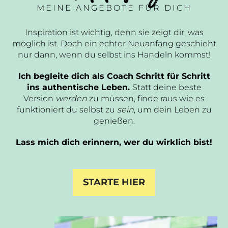
MEINE ANGEBOTE FÜR DICH
Inspiration ist wichtig, denn sie zeigt dir, was
möglich ist. Doch ein echter Neuanfang geschieht
nur dann, wenn du selbst ins Handeln kommst!
Ich begleite dich als Coach Schritt für Schritt
ins authentische Leben.
Statt deine beste
Version
werden
zu müssen, finde raus wie es
funktioniert du selbst zu
sein
, um dein Leben zu
genießen.
Lass mich dich erinnern, wer du wirklich bist!
STARTE HIER