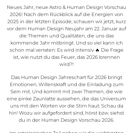
Neues Jahr, neue Astro & Human Design Vorschau
2026! Nach dem Rückblick auf die Energien von
2025 in der letzten Episode, schauen wir jetzt, kurz
vor dem Human Design Neujahr am 22. Januar auf
die Themen und Qualitäten, die uns das
kommende Jahr mitbringt. Und so viel kann ich
schon mal verraten: Es wird intensiv 🔥 Die Frage
ist, wie nutzt du das Feuer, das 2026 brennen
wird?!
Das Human Design Jahreschart für 2026 bringt
Emotionen, Willenskraft und die Einladung zum
Sein mit. Und kommt mit zwei Themen, die wie
eine pinke Zaunlatte aussehen, die das Universum
uns mit den Worten vor die Stirn haut: Schau da
hin! Wozu wir aufgefordert sind, hörst bzw. siehst
du in der Human Design Vorschau 2026.