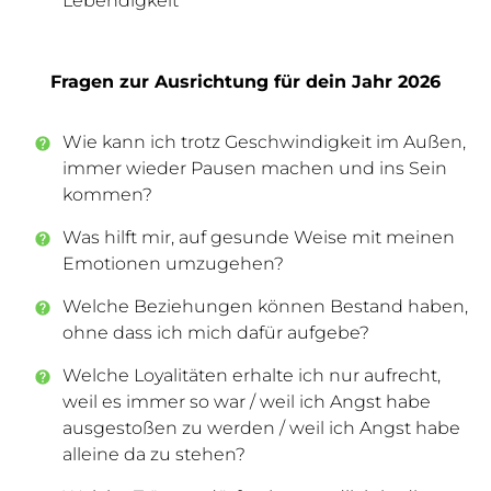
Lebendigkeit”
Fragen zur Ausrichtung für dein Jahr 2026
Wie kann ich trotz Geschwindigkeit im Außen,
immer wieder Pausen machen und ins Sein
kommen?
Was hilft mir, auf gesunde Weise mit meinen
Emotionen umzugehen?
Welche Beziehungen können Bestand haben,
ohne dass ich mich dafür aufgebe?
Welche Loyalitäten erhalte ich nur aufrecht,
weil es immer so war / weil ich Angst habe
ausgestoßen zu werden / weil ich Angst habe
alleine da zu stehen?