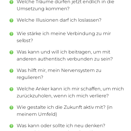
Welche Träume dürfen jetzt endlich in die
Umsetzung kommen?
Welche Illusionen darf ich loslassen?
Wie stärke ich meine Verbindung zu mir
selbst?
Was kann und will ich beitragen, um mit
anderen authentisch verbunden zu sein?
Was hilft mir, mein Nervensystem zu
regulieren?
Welche Anker kann ich mir schaffen, um mich
zurückzuholen, wenn ich mich verliere?
Wie gestalte ich die Zukunft aktiv mit? (in
meinem Umfeld)
Was kann oder sollte ich neu denken?