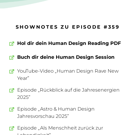
SHOWNOTES ZU EPISODE #359
Hol dir dein Human Design Reading PDF
Buch dir deine Human Design Session
YouTube-Video „Human Design Rave New
Year”
Episode „Rückblick auf die Jahresenergien
2025”
Episode „Astro & Human Design
Jahresvorschau 2025”
Episode „Als Menschheit zurück zur