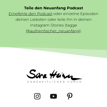
Teile den Neuanfang Podcast
Empfehle den Podcast
oder einzelne Episoden
deinen Liebsten oder teile ihn in deinen
Instagram-Stories (tagge
@authentischer_neuanfang
).
GANZHEITLICHER COACH