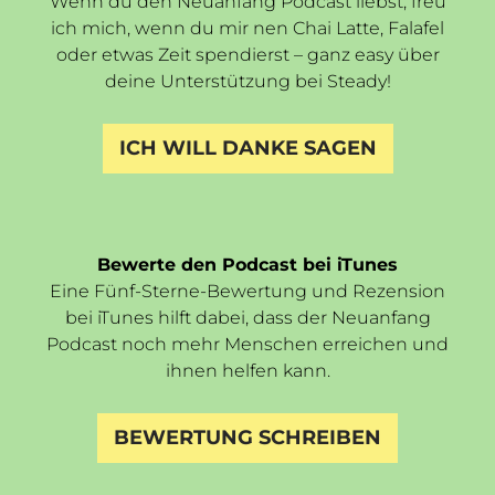
Wenn du den Neuanfang Podcast liebst, freu
ich mich, wenn du mir nen Chai Latte, Falafel
oder etwas Zeit spendierst – ganz easy über
deine Unterstützung bei Steady!
ICH WILL DANKE SAGEN
Bewerte den Podcast bei iTunes
Eine Fünf-Sterne-Bewertung und Rezension
bei iTunes hilft dabei, dass der Neuanfang
Podcast noch mehr Menschen erreichen und
ihnen helfen kann.
BEWERTUNG SCHREIBEN