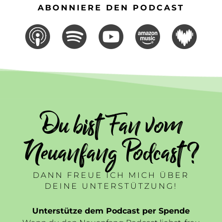
ABONNIERE DEN PODCAST
Du bist Fan vom
Neuanfang Podcast ?
DANN FREUE ICH MICH ÜBER
DEINE UNTERSTÜTZUNG!
Unterstütze dem Podcast per Spende