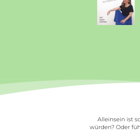
Alleinsein ist
würden? Oder fühl