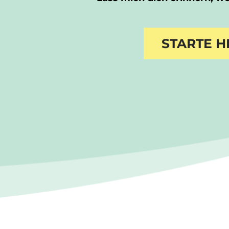
STARTE H