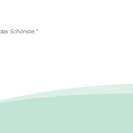
das Schönste.“