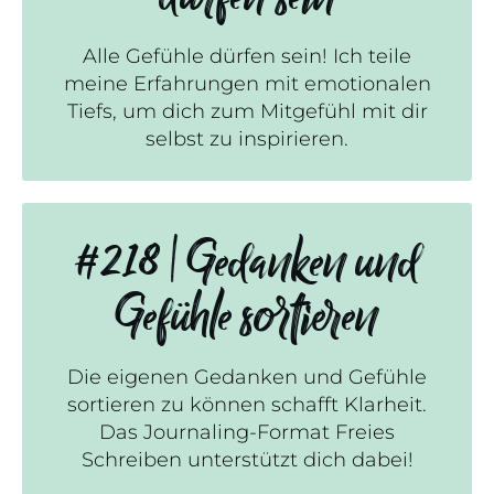
Alle Gefühle dürfen sein! Ich teile
meine Erfahrungen mit emotionalen
Tiefs, um dich zum Mitgefühl mit dir
selbst zu inspirieren.
#218 | Gedanken und
Gefühle sortieren
Die eigenen Gedanken und Gefühle
sortieren zu können schafft Klarheit.
Das Journaling-Format Freies
Schreiben unterstützt dich dabei!