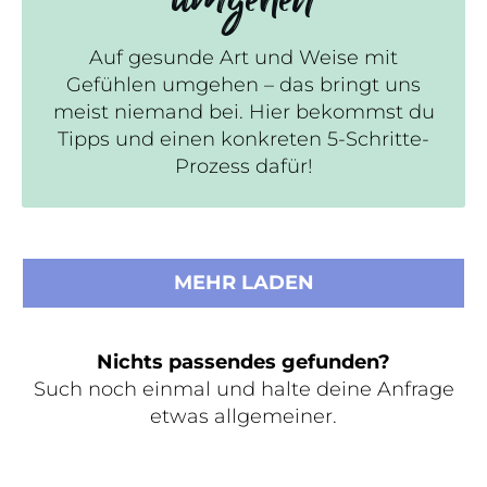
Auf gesunde Art und Weise mit
Gefühlen umgehen – das bringt uns
meist niemand bei. Hier bekommst du
Tipps und einen konkreten 5-Schritte-
Prozess dafür!
MEHR LADEN
Nichts passendes gefunden?
Such noch einmal und halte deine Anfrage
etwas allgemeiner.