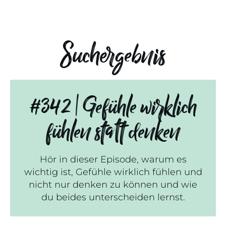
Suchergebnis
#342 | Gefühle wirklich
fühlen statt denken
Hör in dieser Episode, warum es
wichtig ist, Gefühle wirklich fühlen und
nicht nur denken zu können und wie
du beides unterscheiden lernst.