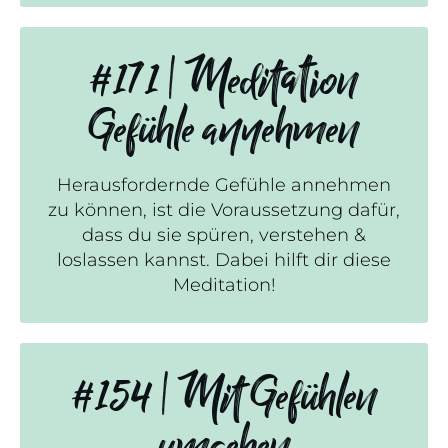
#171 | Meditation
Gefühle annehmen
Herausfordernde Gefühle annehmen
zu können, ist die Voraussetzung dafür,
dass du sie spüren, verstehen &
loslassen kannst. Dabei hilft dir diese
Meditation!
#154 | Mit Gefühlen
umgehen