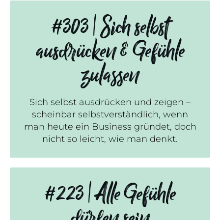
#303 | Sich selbst
ausdrücken & Gefühle
zulassen
Sich selbst ausdrücken und zeigen –
scheinbar selbstverständlich, wenn
man heute ein Business gründet, doch
nicht so leicht, wie man denkt.
#223 | Alle Gefühle
dürfen sein