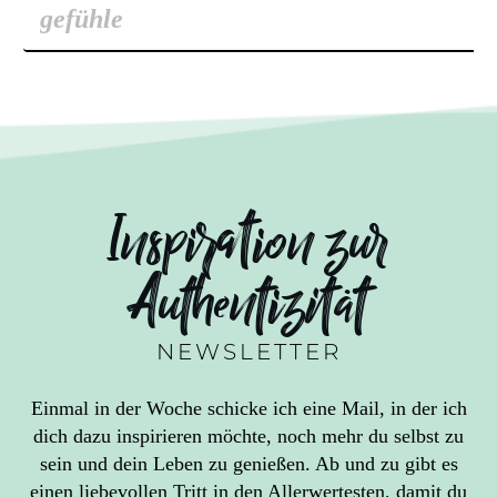
Inspiration zur
Authentizität
NEWSLETTER
Einmal in der Woche schicke ich eine Mail, in der ich
dich dazu inspirieren möchte, noch mehr du selbst zu
sein und dein Leben zu genießen. Ab und zu gibt es
einen liebevollen Tritt in den Allerwertesten, damit du