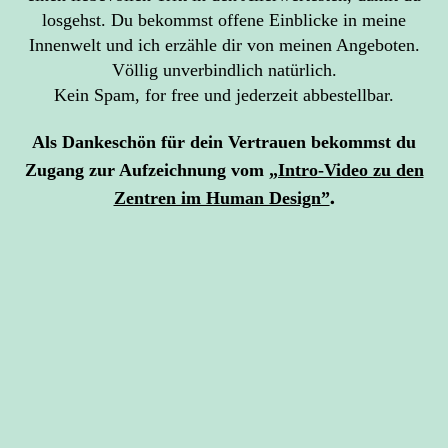
losgehst. Du bekommst offene Einblicke in meine
Innenwelt und ich erzähle dir von meinen Angeboten.
Völlig unverbindlich natürlich.
Kein Spam, for free und jederzeit abbestellbar.
Als Dankeschön für dein Vertrauen bekommst du
Zugang zur Aufzeichnung vom
„Intro-Video zu den
.
Zentren im Human Design”
ANMELDEN